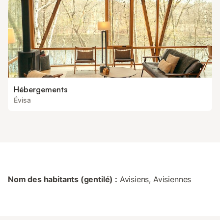
Hébergements
Évisa
Nom des habitants (gentilé) :
Avisiens, Avisiennes