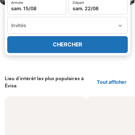
Arrivée
Départ
sam. 15/08
sam. 22/08
Invités
CHERCHER
Lieu d’intérêt les plus populaires à
Tout afficher
Évisa