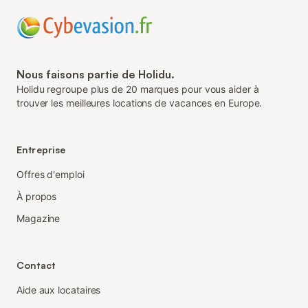
Nous faisons partie de Holidu.
Holidu regroupe plus de 20 marques pour vous aider à
trouver les meilleures locations de vacances en Europe.
Entreprise
Offres d'emploi
À propos
Magazine
Contact
Aide aux locataires