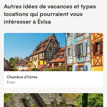
Autres idées de vacances et types
locations qui pourraient vous
intéresser à Évisa
Chambre d’hôtes
Évisa