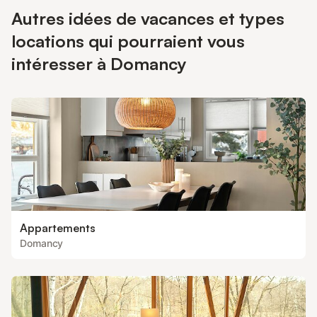
Autres idées de vacances et types
locations qui pourraient vous
intéresser à Domancy
Appartements
Domancy