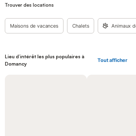
Trouver des locations
Maisons de vacances
Chalets
Animaux d
Lieu d’intérêt les plus populaires à
Tout afficher
Domancy