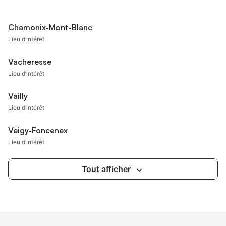
Chamonix-Mont-Blanc
Lieu d’intérêt
Vacheresse
Lieu d’intérêt
Vailly
Lieu d’intérêt
Veigy-Foncenex
Lieu d’intérêt
Tout afficher