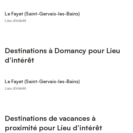
Le Fayet (Saint-Gervais-les-Bains)
Lieu d’intérêt
Destinations à Domancy pour Lieu
d’intérêt
Le Fayet (Saint-Gervais-les-Bains)
Lieu d’intérêt
Destinations de vacances à
proximité pour Lieu d’intérêt