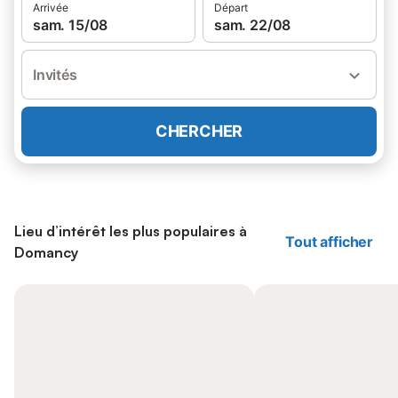
Arrivée
Départ
sam. 15/08
sam. 22/08
Invités
CHERCHER
Lieu d’intérêt les plus populaires à
Tout afficher
Domancy