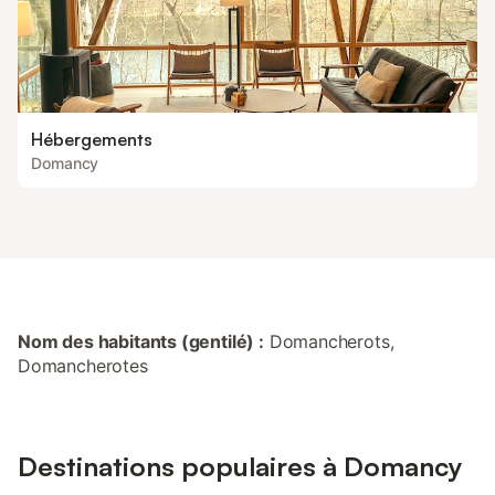
Hébergements
Domancy
Nom des habitants (gentilé) :
Domancherots,
Domancherotes
Destinations populaires à Domancy