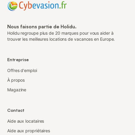
Nous faisons partie de Holidu.
Holidu regroupe plus de 20 marques pour vous aider à
trouver les meilleures locations de vacances en Europe.
Entreprise
Offres d'emploi
À propos
Magazine
Contact
Aide aux locataires
Aide aux propriétaires