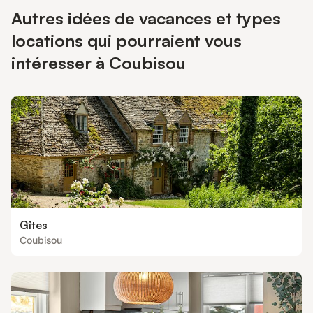
Autres idées de vacances et types
locations qui pourraient vous
intéresser à Coubisou
Gîtes
Coubisou