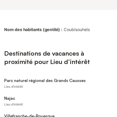
Nom des habitants (gentilé) :
Coubisouhels
Destinations de vacances à
proximité pour Lieu d’intérêt
Parc naturel régional des Grands Causses
Lieu d’intérêt
Najac
Lieu d’intérêt
Villefranche-de-Rouergue