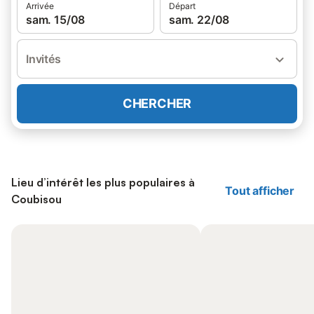
Arrivée
Départ
sam. 15/08
sam. 22/08
Invités
CHERCHER
Lieu d’intérêt les plus populaires à
Tout afficher
Coubisou