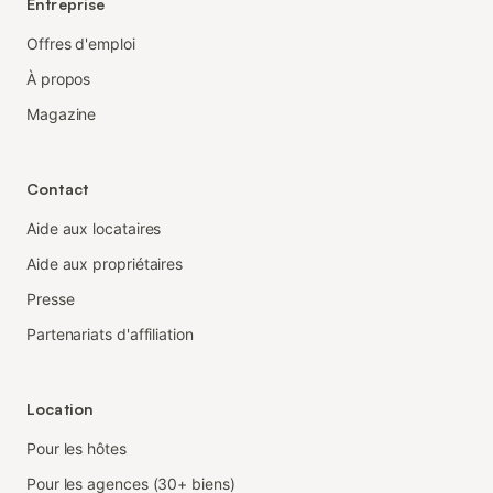
Entreprise
Offres d'emploi
À propos
Magazine
Contact
Aide aux locataires
Aide aux propriétaires
Presse
Partenariats d'affiliation
Location
Pour les hôtes
Pour les agences (30+ biens)