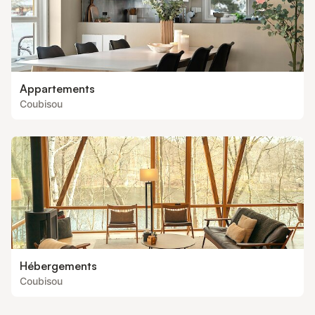
Appartements
Coubisou
Hébergements
Coubisou