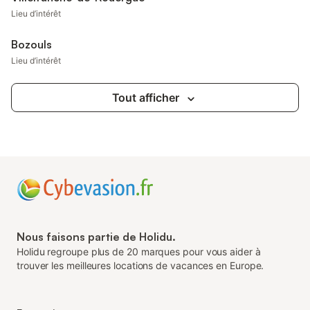
Lieu d’intérêt
Bozouls
Lieu d’intérêt
Tout afficher
Nous faisons partie de Holidu.
Holidu regroupe plus de 20 marques pour vous aider à
trouver les meilleures locations de vacances en Europe.