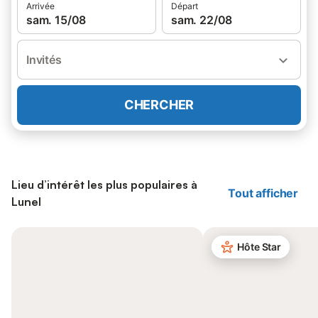
Arrivée
Départ
sam. 15/08
sam. 22/08
Invités
CHERCHER
Lieu d’intérêt les plus populaires à
Tout afficher
Lunel
Hôte Star