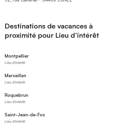
Destinations de vacances à
proximité pour Lieu d’intérêt
Montpellier
Lieu d’intérêt
Marseillan
Lieu d’intérêt
Roquebrun
Lieu d’intérêt
Saint-Jean-de-Fos
Lieu d’intérêt