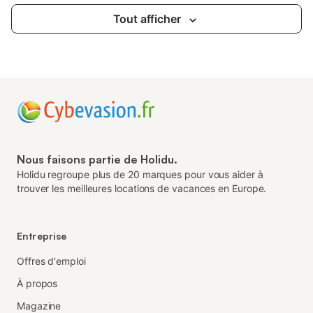
Tout afficher
Nous faisons partie de Holidu.
Holidu regroupe plus de 20 marques pour vous aider à
trouver les meilleures locations de vacances en Europe.
Entreprise
Offres d'emploi
À propos
Magazine