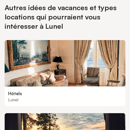
Autres idées de vacances et types
locations qui pourraient vous
intéresser à Lunel
Hôtels
Lunel