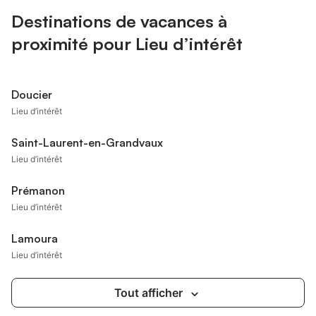
Destinations de vacances à
proximité pour Lieu d’intérêt
Doucier
Lieu d’intérêt
Saint-Laurent-en-Grandvaux
Lieu d’intérêt
Prémanon
Lieu d’intérêt
Lamoura
Lieu d’intérêt
Tout afficher