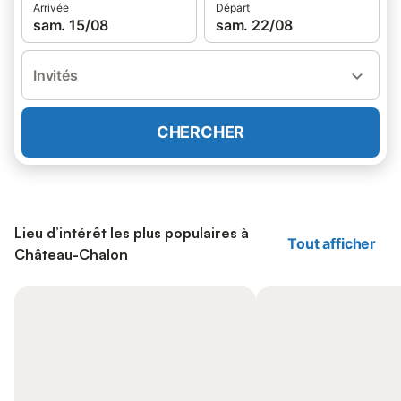
Arrivée
Départ
sam. 15/08
sam. 22/08
Invités
CHERCHER
Lieu d’intérêt les plus populaires à
Tout afficher
Château-Chalon