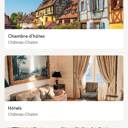
Chambre d’hôtes
Château-Chalon
Hôtels
Château-Chalon