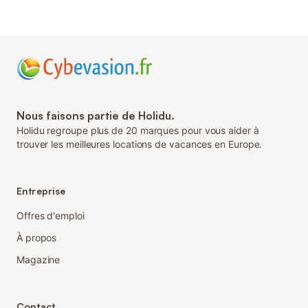
Nous faisons partie de Holidu.
Holidu regroupe plus de 20 marques pour vous aider à
trouver les meilleures locations de vacances en Europe.
Entreprise
Offres d'emploi
À propos
Magazine
Contact