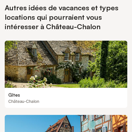
Autres idées de vacances et types
locations qui pourraient vous
intéresser à Château-Chalon
Gîtes
Château-Chalon