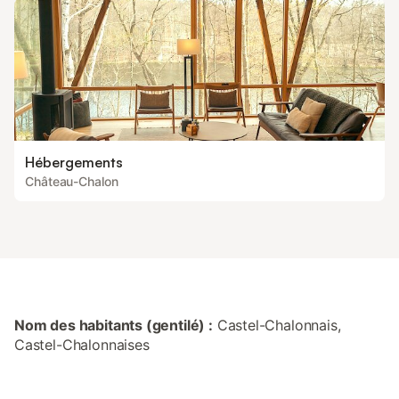
Hébergements
Château-Chalon
Nom des habitants (gentilé) :
Castel-Chalonnais,
Castel-Chalonnaises