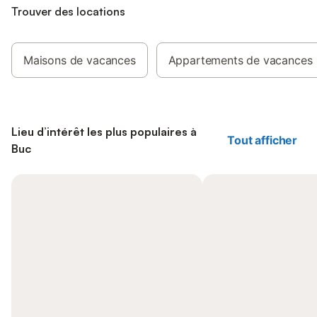
Trouver des locations
Maisons de vacances
Appartements de vacances
Lieu d’intérêt les plus populaires à
Tout afficher
Buc