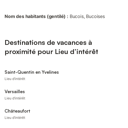
Nom des habitants (gentilé) :
Bucois, Bucoises
Destinations de vacances à
proximité pour Lieu d’intérêt
Saint-Quentin en Yvelines
Lieu d’intérêt
Versailles
Lieu d’intérêt
Châteaufort
Lieu d’intérêt