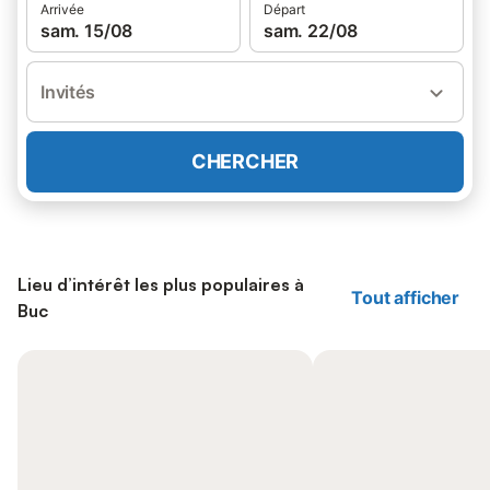
Arrivée
Départ
sam. 15/08
sam. 22/08
Invités
CHERCHER
Lieu d’intérêt les plus populaires à
Tout afficher
Buc