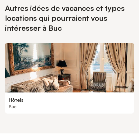
Autres idées de vacances et types
locations qui pourraient vous
intéresser à Buc
Hôtels
Buc