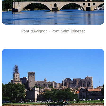
Pont d'Avignon - Pont Saint Bénezet