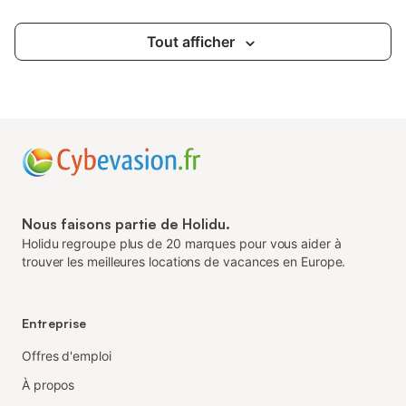
Tout afficher
Nous faisons partie de Holidu.
Holidu regroupe plus de 20 marques pour vous aider à
trouver les meilleures locations de vacances en Europe.
Entreprise
Offres d'emploi
À propos