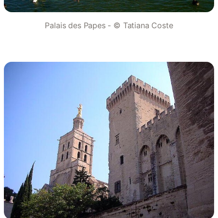
Palais des Papes - © Tatiana Coste