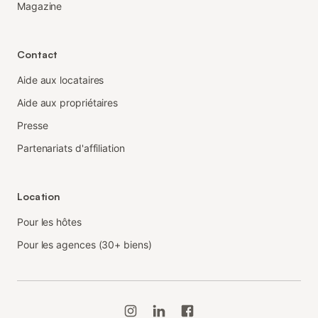
Magazine
Contact
Aide aux locataires
Aide aux propriétaires
Presse
Partenariats d'affiliation
Location
Pour les hôtes
Pour les agences (30+ biens)