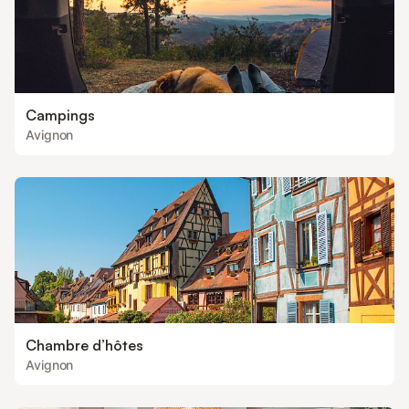
Campings
Avignon
Chambre d’hôtes
Avignon