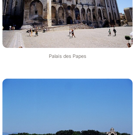
Palais des Papes