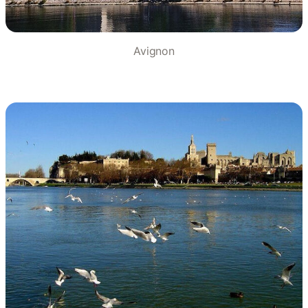
Avignon