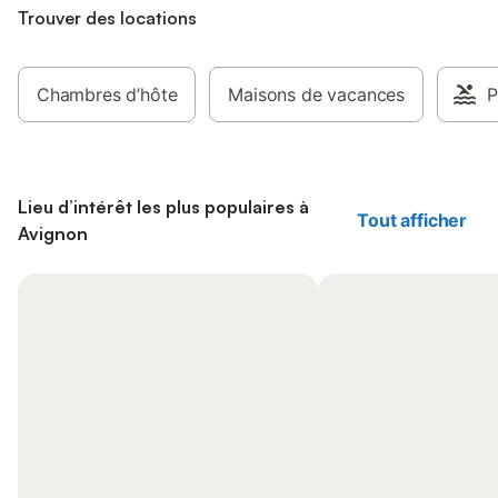
Trouver des locations
Chambres d’hôte
Maisons de vacances
P
Lieu d’intérêt les plus populaires à
Tout afficher
Avignon