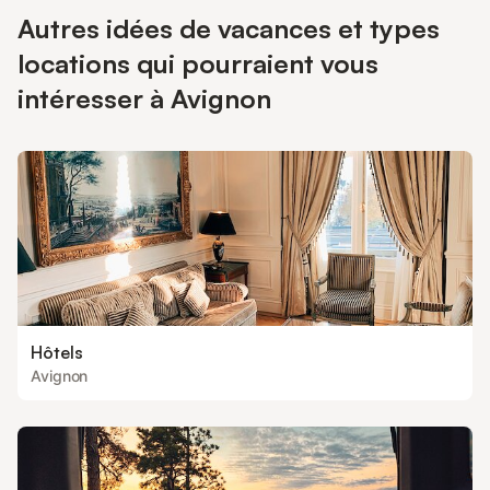
Autres idées de vacances et types
locations qui pourraient vous
intéresser à Avignon
Hôtels
Avignon