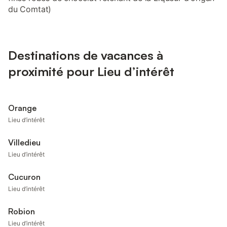
du Comtat)
Destinations de vacances à
proximité pour Lieu d’intérêt
Orange
Lieu d’intérêt
Villedieu
Lieu d’intérêt
Cucuron
Lieu d’intérêt
Robion
Lieu d’intérêt