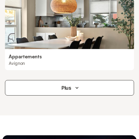
Appartements
Avignon
Plus