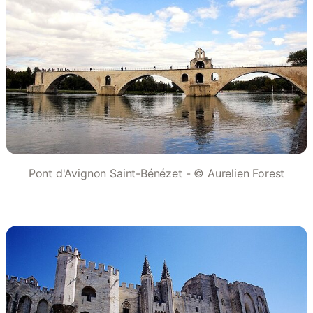
Pont d'Avignon Saint-Bénézet - © Aurelien Forest