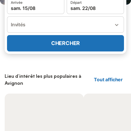
Arrivée
Départ
sam. 15/08
sam. 22/08
Invités
CHERCHER
Lieu d’intérêt les plus populaires à
Tout afficher
Avignon