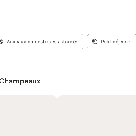
Animaux domestiques autorisés
Petit déjeuner
 à Champeaux