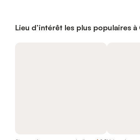
Lieu d’intérêt les plus populaires