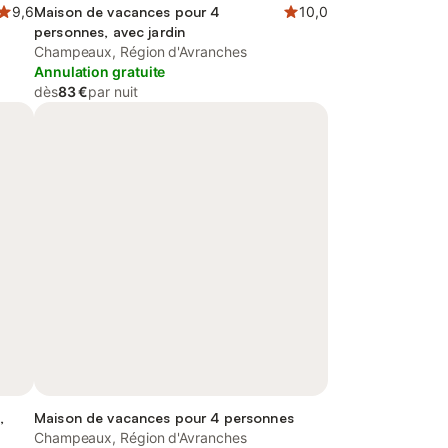
9,6
Maison de vacances pour 4
10,0
personnes, avec jardin
Champeaux, Région d'Avranches
Annulation gratuite
dès
83 €
par nuit
,
Maison de vacances pour 4 personnes
Champeaux, Région d'Avranches