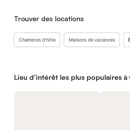
Trouver des locations
Chambres d’hôte
Maisons de vacances
Lieu d’intérêt les plus populaires