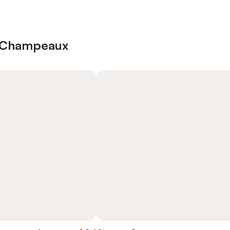
 à Champeaux