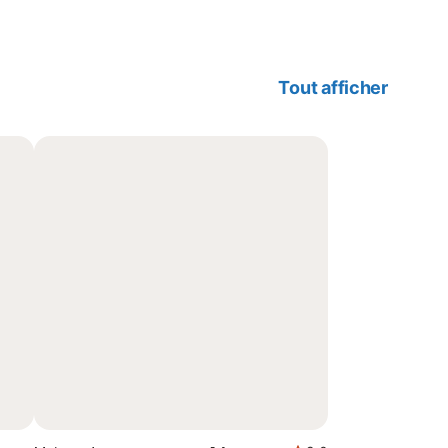
Tout afficher