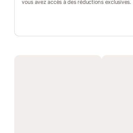
vous avez accès à des réductions exclusives.
Se connecter ou s'inscrire