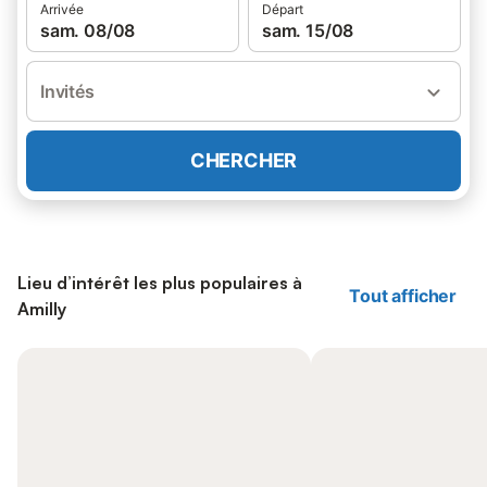
Arrivée
Départ
sam. 08/08
sam. 15/08
Invités
CHERCHER
Lieu d’intérêt les plus populaires à
Tout afficher
Amilly