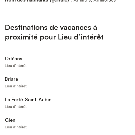
Destinations de vacances à
proximité pour Lieu d’intérêt
Orléans
Lieu d’intérêt
Briare
Lieu d’intérêt
La Ferté-Saint-Aubin
Lieu d’intérêt
Gien
Lieu d’intérêt