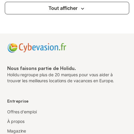
Tout afficher
Nous faisons partie de Holidu.
Holidu regroupe plus de 20 marques pour vous aider à
trouver les meilleures locations de vacances en Europe.
Entreprise
Offres d'emploi
À propos
Magazine