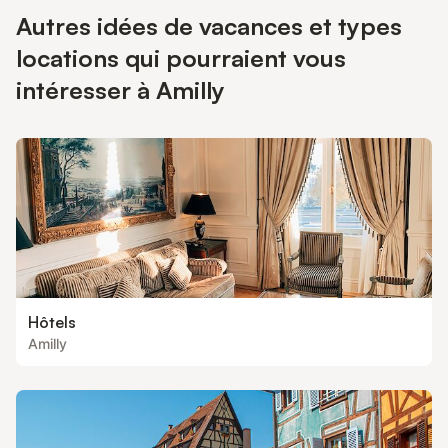
Autres idées de vacances et types
locations qui pourraient vous
intéresser à Amilly
Hôtels
Amilly