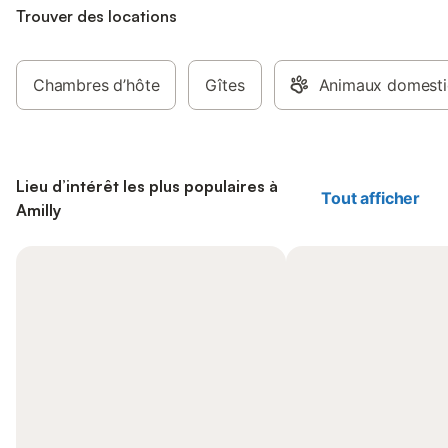
Trouver des locations
Chambres d’hôte
Gîtes
Animaux domesti
Lieu d’intérêt les plus populaires à
Tout afficher
Amilly