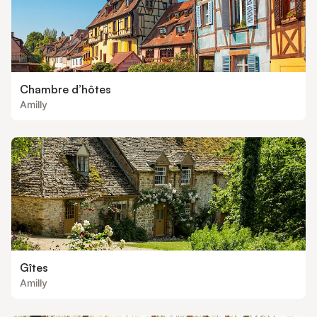
Chambre d’hôtes
Amilly
Gîtes
Amilly