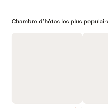
Chambre d’hôtes les plus populair