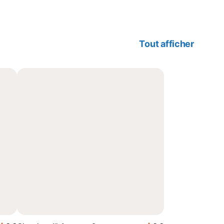
Tout afficher