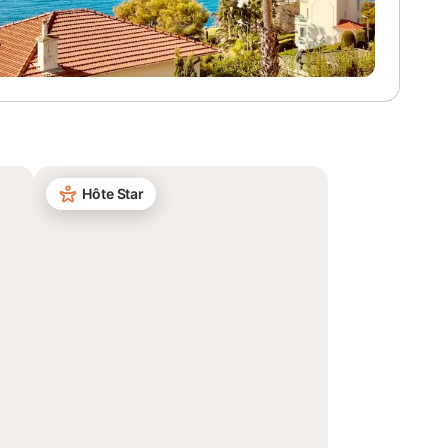
Hôte Star