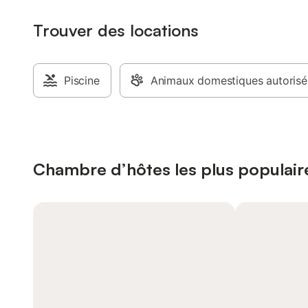
Trouver des locations
Piscine
Animaux domestiques autorisé
Chambre d’hôtes les plus populair