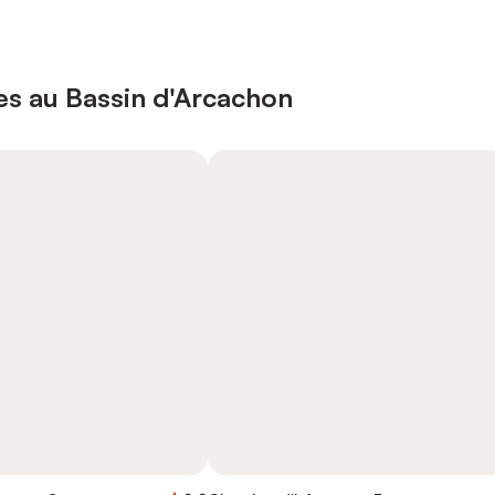
es au Bassin d'Arcachon