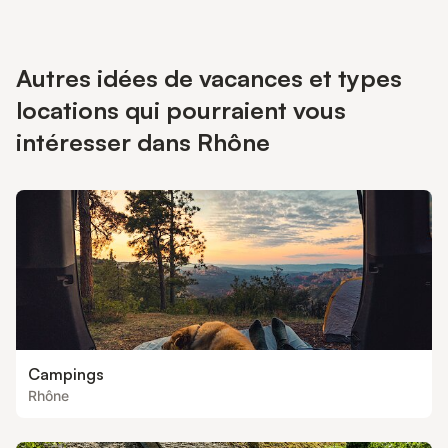
Autres idées de vacances et types
locations qui pourraient vous
intéresser dans Rhône
Campings
Rhône