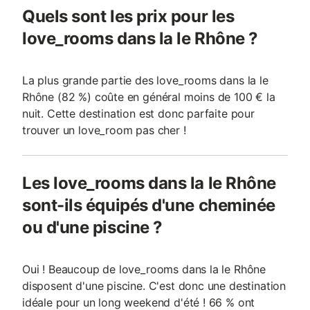
Quels sont les prix pour les
love_rooms dans la le Rhône ?
La plus grande partie des love_rooms dans la le
Rhône (82 %) coûte en général moins de 100 € la
nuit. Cette destination est donc parfaite pour
trouver un love_room pas cher !
Les love_rooms dans la le Rhône
sont-ils équipés d'une cheminée
ou d'une piscine ?
Oui ! Beaucoup de love_rooms dans la le Rhône
disposent d'une piscine. C'est donc une destination
idéale pour un long weekend d'été ! 66 % ont