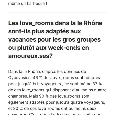
même un barbecue !
Les love_rooms dans la le Rhône
sont-ils plus adaptés aux
vacances pour les gros groupes
ou plutôt aux week-ends en
amoureux.ses?
Dans la le Rhône, d'après les données de
Cybevasion, 46 % des love_rooms sont adaptés
pour jusqu'à huit voyageurs , ce sont même 37 %
de ces love_rooms qui disposent d'au moins quatre
chambres. Mais 90 % des love_rooms sont
également adaptés pour jusqu'à quatre voyageurs,
et 80 % de ces love_rooms ont au moins deux
chambres. C'est donc la destination parfaite pour