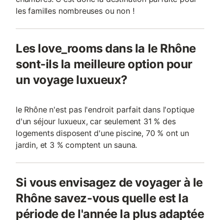
les familles nombreuses ou non !
Les love_rooms dans la le Rhône
sont-ils la meilleure option pour
un voyage luxueux?
le Rhône n'est pas l'endroit parfait dans l'optique
d'un séjour luxueux, car seulement 31 % des
logements disposent d'une piscine, 70 % ont un
jardin, et 3 % comptent un sauna.
Si vous envisagez de voyager à le
Rhône savez-vous quelle est la
période de l'année la plus adaptée