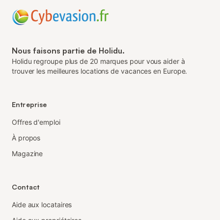
Nous faisons partie de Holidu.
Holidu regroupe plus de 20 marques pour vous aider à
trouver les meilleures locations de vacances en Europe.
Entreprise
Offres d'emploi
À propos
Magazine
Contact
Aide aux locataires