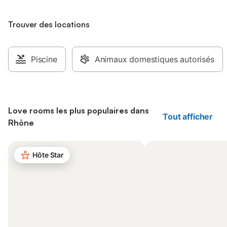
Trouver des locations
Piscine
Animaux domestiques autorisés
Love rooms les plus populaires dans
Tout afficher
Rhône
Hôte Star