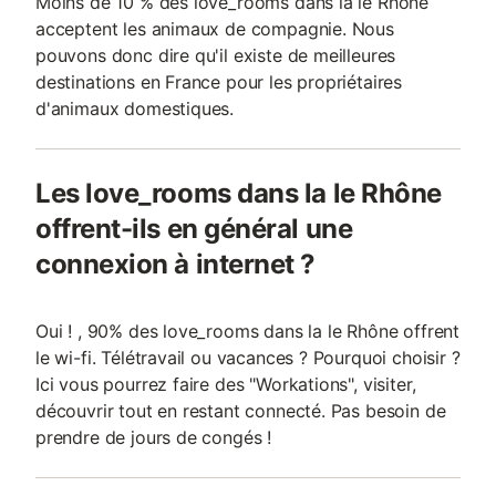
Moins de 10 % des love_rooms dans la le Rhône
acceptent les animaux de compagnie. Nous
pouvons donc dire qu'il existe de meilleures
destinations en France pour les propriétaires
d'animaux domestiques.
Les love_rooms dans la le Rhône
offrent-ils en général une
connexion à internet ?
Oui ! , 90% des love_rooms dans la le Rhône offrent
le wi-fi. Télétravail ou vacances ? Pourquoi choisir ?
Ici vous pourrez faire des "Workations", visiter,
découvrir tout en restant connecté. Pas besoin de
prendre de jours de congés !