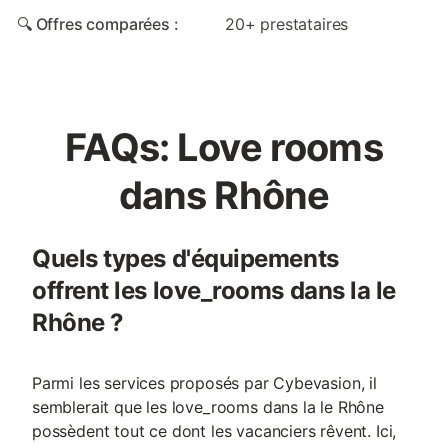
🔍 Offres comparées :
20+ prestataires
FAQs: Love rooms
dans Rhône
Quels types d'équipements
offrent les love_rooms dans la le
Rhône ?
Parmi les services proposés par Cybevasion, il
semblerait que les love_rooms dans la le Rhône
possèdent tout ce dont les vacanciers rêvent. Ici,