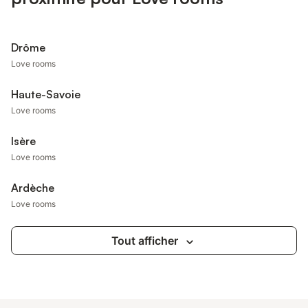
Drôme
Love rooms
Haute-Savoie
Love rooms
Isère
Love rooms
Ardèche
Love rooms
Tout afficher