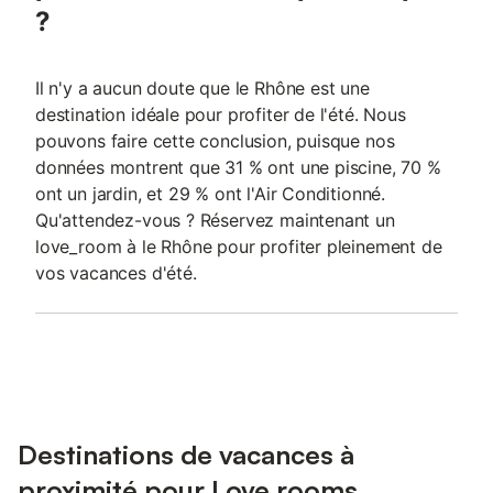
?
Il n'y a aucun doute que le Rhône est une
destination idéale pour profiter de l'été. Nous
pouvons faire cette conclusion, puisque nos
données montrent que 31 % ont une piscine, 70 %
ont un jardin, et 29 % ont l'Air Conditionné.
Qu'attendez-vous ? Réservez maintenant un
love_room à le Rhône pour profiter pleinement de
vos vacances d'été.
Destinations de vacances à
proximité pour Love rooms