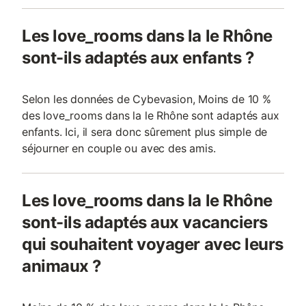
Les love_rooms dans la le Rhône
sont-ils adaptés aux enfants ?
Selon les données de Cybevasion, Moins de 10 %
des love_rooms dans la le Rhône sont adaptés aux
enfants. Ici, il sera donc sûrement plus simple de
séjourner en couple ou avec des amis.
Les love_rooms dans la le Rhône
sont-ils adaptés aux vacanciers
qui souhaitent voyager avec leurs
animaux ?