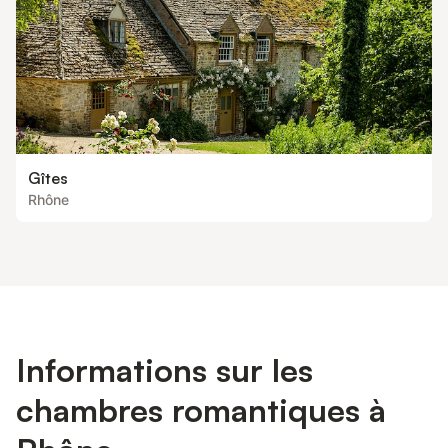
Gîtes
Rhône
Informations sur les
chambres romantiques à