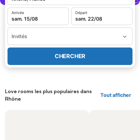
Arrivée
Départ
sam. 15/08
sam. 22/08
Invités
CHERCHER
Love rooms les plus populaires dans
Tout afficher
Rhône