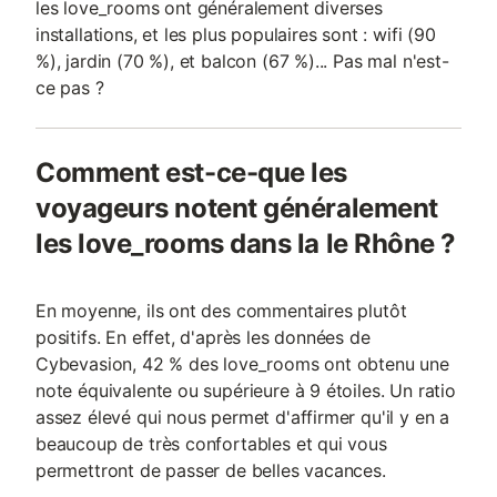
les love_rooms ont généralement diverses
installations, et les plus populaires sont : wifi (90
%), jardin (70 %), et balcon (67 %)... Pas mal n'est-
ce pas ?
Comment est-ce-que les
voyageurs notent généralement
les love_rooms dans la le Rhône ?
En moyenne, ils ont des commentaires plutôt
positifs. En effet, d'après les données de
Cybevasion, 42 % des love_rooms ont obtenu une
note équivalente ou supérieure à 9 étoiles. Un ratio
assez élevé qui nous permet d'affirmer qu'il y en a
beaucoup de très confortables et qui vous
permettront de passer de belles vacances.