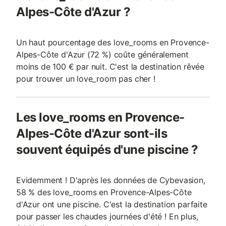
Alpes-Côte d'Azur ?
Un haut pourcentage des love_rooms en Provence-
Alpes-Côte d'Azur (72 %) coûte généralement
moins de 100 € par nuit. C'est la destination rêvée
pour trouver un love_room pas cher !
Les love_rooms en Provence-
Alpes-Côte d'Azur sont-ils
souvent équipés d'une piscine ?
Evidemment ! D'après les données de Cybevasion,
58 % des love_rooms en Provence-Alpes-Côte
d'Azur ont une piscine. C'est la destination parfaite
pour passer les chaudes journées d'été ! En plus,