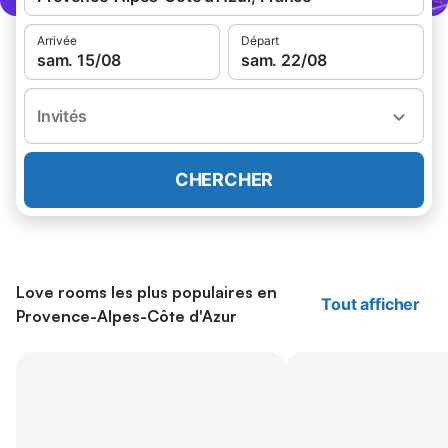
Arrivée
Départ
sam. 15/08
sam. 22/08
Invités
CHERCHER
Love rooms les plus populaires en
Tout afficher
Provence-Alpes-Côte d'Azur