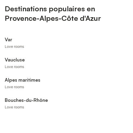
Destinations populaires en
Provence-Alpes-Côte d'Azur
Var
Love rooms
Vaucluse
Love rooms
Alpes maritimes
Love rooms
Bouches-du-Rhône
Love rooms