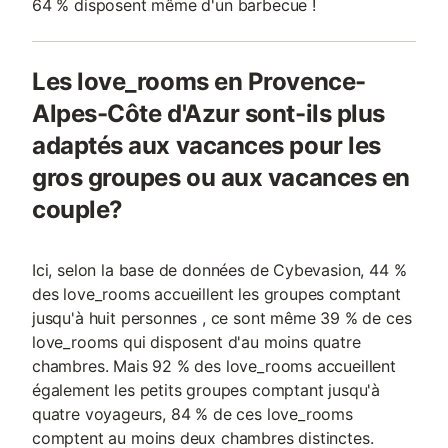
64 % disposent même d'un barbecue !
Les love_rooms en Provence-
Alpes-Côte d'Azur sont-ils plus
adaptés aux vacances pour les
gros groupes ou aux vacances en
couple?
Ici, selon la base de données de Cybevasion, 44 %
des love_rooms accueillent les groupes comptant
jusqu'à huit personnes , ce sont même 39 % de ces
love_rooms qui disposent d'au moins quatre
chambres. Mais 92 % des love_rooms accueillent
également les petits groupes comptant jusqu'à
quatre voyageurs, 84 % de ces love_rooms
comptent au moins deux chambres distinctes.