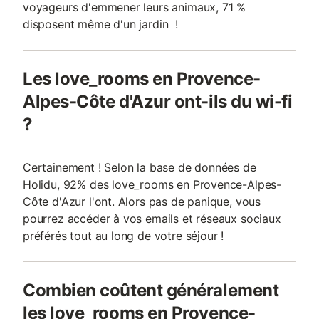
voyageurs d'emmener leurs animaux, 71 %
disposent même d'un jardin !
Les love_rooms en Provence-
Alpes-Côte d'Azur ont-ils du wi-fi
?
Certainement ! Selon la base de données de
Holidu, 92% des love_rooms en Provence-Alpes-
Côte d'Azur l'ont. Alors pas de panique, vous
pourrez accéder à vos emails et réseaux sociaux
préférés tout au long de votre séjour !
Combien coûtent généralement
les love_rooms en Provence-