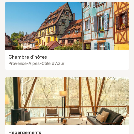
Chambre d’hôtes
Provence-Alpes-Côte d'Azur
Hébergements