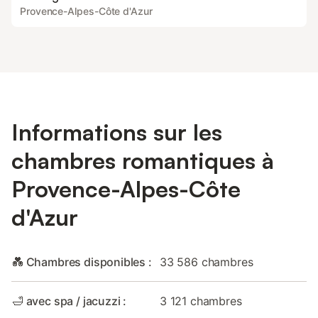
Provence-Alpes-Côte d'Azur
Informations sur les
chambres romantiques à
Provence-Alpes-Côte
d'Azur
💑 Chambres disponibles :
33 586 chambres
🛁 avec spa / jacuzzi :
3 121 chambres