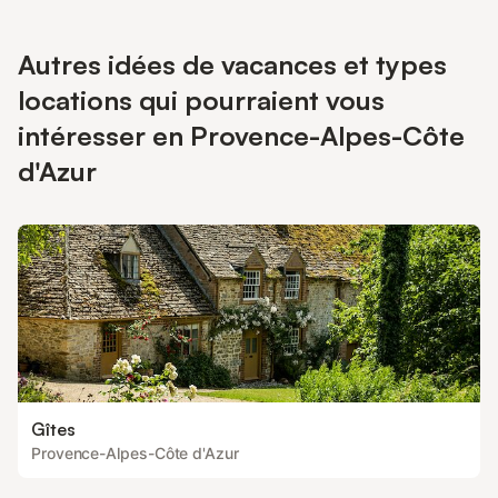
Autres idées de vacances et types
locations qui pourraient vous
intéresser en Provence-Alpes-Côte
d'Azur
Gîtes
Provence-Alpes-Côte d'Azur