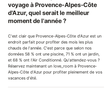
voyage à Provence-Alpes-Côte
d'Azur, quel serait le meilleur
moment de l'année ?
C'est clair que Provence-Alpes-Côte d'Azur est un
endroit parfait pour profiter des mois les plus
chauds de l'année. C'est parce que selon nos
données 58 % ont une piscine, 71 % ont un jardin,
et 68 % ont l'Air Conditionné. Qu'attendez-vous ?
Réservez maintenant un love_room à Provence-
Alpes-Côte d'Azur pour profiter pleinement de vos
vacances d'été.