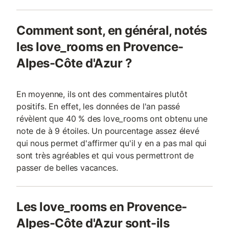
Comment sont, en général, notés
les love_rooms en Provence-
Alpes-Côte d'Azur ?
En moyenne, ils ont des commentaires plutôt
positifs. En effet, les données de l'an passé
révèlent que 40 % des love_rooms ont obtenu une
note de à 9 étoiles. Un pourcentage assez élevé
qui nous permet d'affirmer qu'il y en a pas mal qui
sont très agréables et qui vous permettront de
passer de belles vacances.
Les love_rooms en Provence-
Alpes-Côte d'Azur sont-ils