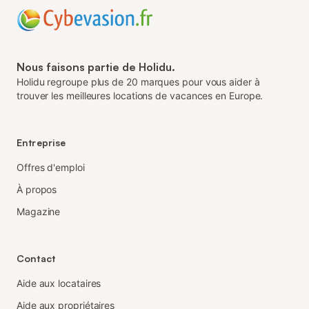
Nous faisons partie de Holidu.
Holidu regroupe plus de 20 marques pour vous aider à
trouver les meilleures locations de vacances en Europe.
Entreprise
Offres d'emploi
À propos
Magazine
Contact
Aide aux locataires
Aide aux propriétaires