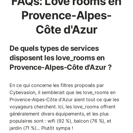
FAQs: Love rooms en
Provence-Alpes-
Côte d'Azur
De quels types de services
disposent les love_rooms en
Provence-Alpes-Côte d'Azur ?
En ce qui concerne les filtres proposés par
Cybevasion, il semblerait que les love_rooms en
Provence-Alpes-Côte d'Azur aient tout ce que les
voyageurs cherchent. Ici, les love_rooms offrent
généralement divers équipements, et les plus
populaires sont : wifi (92 %), balcon (76 %), et
jardin (71 %)... Plutôt sympa !