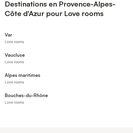
Destinations en Provence-Alpes-
Côte d'Azur pour Love rooms
Var
Love rooms
Vaucluse
Love rooms
Alpes maritimes
Love rooms
Bouches-du-Rhône
Love rooms