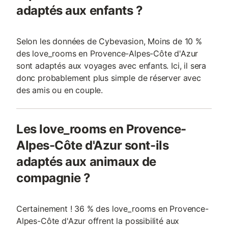
adaptés aux enfants ?
Selon les données de Cybevasion, Moins de 10 %
des love_rooms en Provence-Alpes-Côte d'Azur
sont adaptés aux voyages avec enfants. Ici, il sera
donc probablement plus simple de réserver avec
des amis ou en couple.
Les love_rooms en Provence-
Alpes-Côte d'Azur sont-ils
adaptés aux animaux de
compagnie ?
Certainement ! 36 % des love_rooms en Provence-
Alpes-Côte d'Azur offrent la possibilité aux