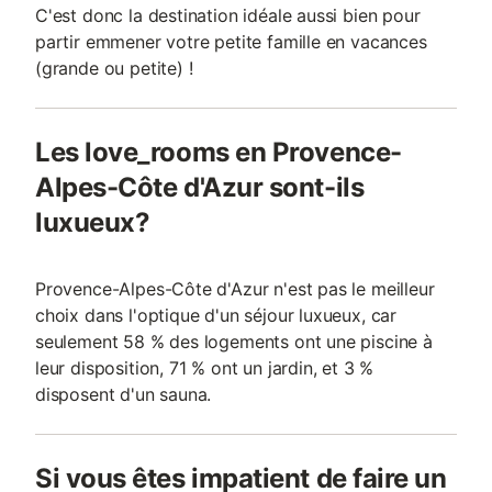
C'est donc la destination idéale aussi bien pour
partir emmener votre petite famille en vacances
(grande ou petite) !
Les love_rooms en Provence-
Alpes-Côte d'Azur sont-ils
luxueux?
Provence-Alpes-Côte d'Azur n'est pas le meilleur
choix dans l'optique d'un séjour luxueux, car
seulement 58 % des logements ont une piscine à
leur disposition, 71 % ont un jardin, et 3 %
disposent d'un sauna.
Si vous êtes impatient de faire un