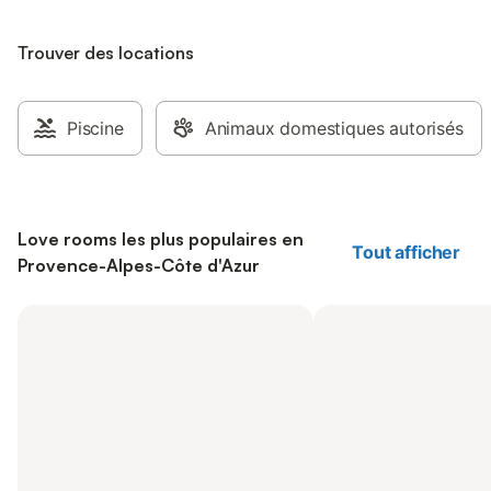
Trouver des locations
Piscine
Animaux domestiques autorisés
Love rooms les plus populaires en
Tout afficher
Provence-Alpes-Côte d'Azur