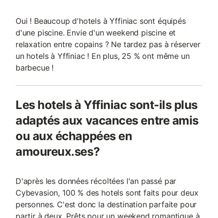
Oui ! Beaucoup d'hotels à Yffiniac sont équipés
d'une piscine. Envie d'un weekend piscine et
relaxation entre copains ? Ne tardez pas à réserver
un hotels à Yffiniac ! En plus, 25 % ont même un
barbecue !
Les hotels à Yffiniac sont-ils plus
adaptés aux vacances entre amis
ou aux échappées en
amoureux.ses?
D'après les données récoltées l'an passé par
Cybevasion, 100 % des hotels sont faits pour deux
personnes. C'est donc la destination parfaite pour
partir à deux. Prêts pour un weekend romantique à