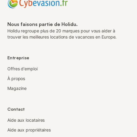
Nous faisons partie de Holidu.
Holidu regroupe plus de 20 marques pour vous aider à
trouver les meilleures locations de vacances en Europe.
Entreprise
Offres d'emploi
À propos
Magazine
Contact
Aide aux locataires
Aide aux propriétaires