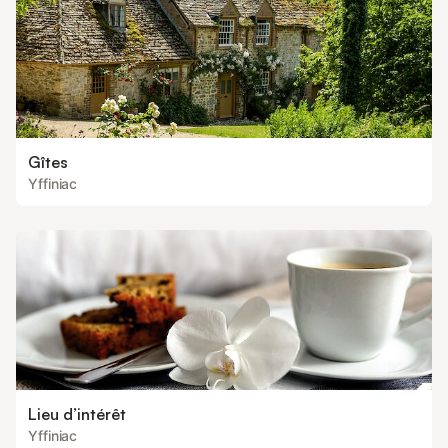
Gîtes
Yffiniac
Lieu d’intérêt
Yffiniac