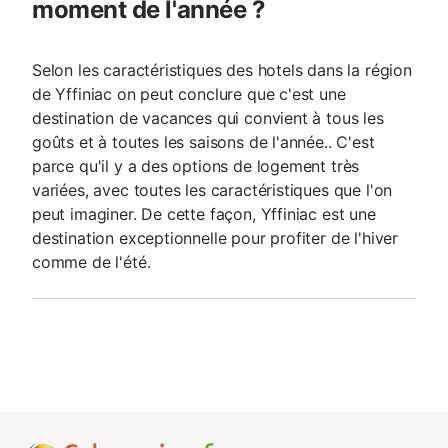
moment de l'année ?
Selon les caractéristiques des hotels dans la région
de Yffiniac on peut conclure que c'est une
destination de vacances qui convient à tous les
goûts et à toutes les saisons de l'année.. C'est
parce qu'il y a des options de logement très
variées, avec toutes les caractéristiques que l'on
peut imaginer. De cette façon, Yffiniac est une
destination exceptionnelle pour profiter de l'hiver
comme de l'été.