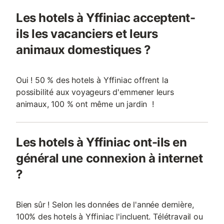
Les hotels à Yffiniac acceptent-
ils les vacanciers et leurs
animaux domestiques ?
Oui ! 50 % des hotels à Yffiniac offrent la
possibilité aux voyageurs d'emmener leurs
animaux, 100 % ont même un jardin !
Les hotels à Yffiniac ont-ils en
général une connexion à internet
?
Bien sûr ! Selon les données de l'année dernière,
100% des hotels à Yffiniac l'incluent. Télétravail ou