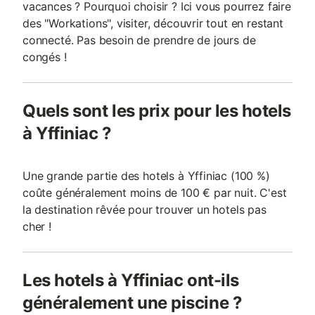
vacances ? Pourquoi choisir ? Ici vous pourrez faire
des "Workations", visiter, découvrir tout en restant
connecté. Pas besoin de prendre de jours de
congés !
Quels sont les prix pour les hotels
à Yffiniac ?
Une grande partie des hotels à Yffiniac (100 %)
coûte généralement moins de 100 € par nuit. C'est
la destination rêvée pour trouver un hotels pas
cher !
Les hotels à Yffiniac ont-ils
généralement une piscine ?