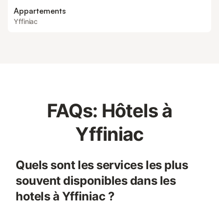
Appartements
Yffiniac
FAQs: Hôtels à
Yffiniac
Quels sont les services les plus
souvent disponibles dans les
hotels à Yffiniac ?