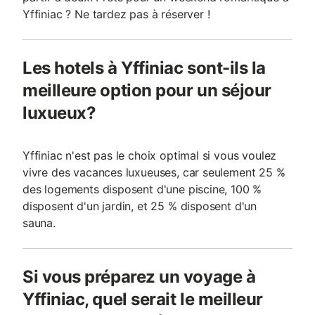
Yffiniac ? Ne tardez pas à réserver !
Les hotels à Yffiniac sont-ils la
meilleure option pour un séjour
luxueux?
Yffiniac n'est pas le choix optimal si vous voulez
vivre des vacances luxueuses, car seulement 25 %
des logements disposent d'une piscine, 100 %
disposent d'un jardin, et 25 % disposent d'un
sauna.
Si vous préparez un voyage à
Yffiniac, quel serait le meilleur