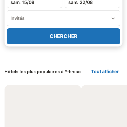
sam. 15/08
sam. 22/08
Invités
CHERCHER
Hôtels les plus populaires à Yffiniac
Tout afficher