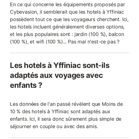
En ce qui concerne les équipements proposés par
Cybevasion, il semblerait que les hotels à Yffiniac
possèdent tout ce que les voyageurs cherchent. Ici,
les hotels incluent généralement diverses options,
et les plus populaires sont : jardin (100 %), balcon
(100 %), et wifi (100 %)... Pas mal n'est-ce pas ?
Les hotels à Yffiniac sont-ils
adaptés aux voyages avec
enfants ?
Les données de l'an passé révèlent que Moins de
10 % des hotels à Yffiniac sont adaptés aux
enfants. Ici, il sera donc sûrement plus simple de
séjourner en couple ou avec des amis.