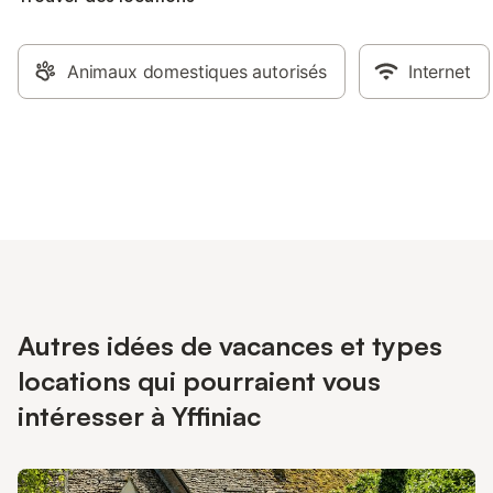
Animaux domestiques autorisés
Internet
Autres idées de vacances et types
locations qui pourraient vous
intéresser à Yffiniac