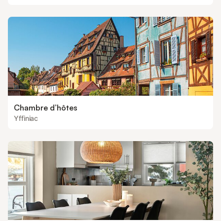
Chambre d’hôtes
Yffiniac