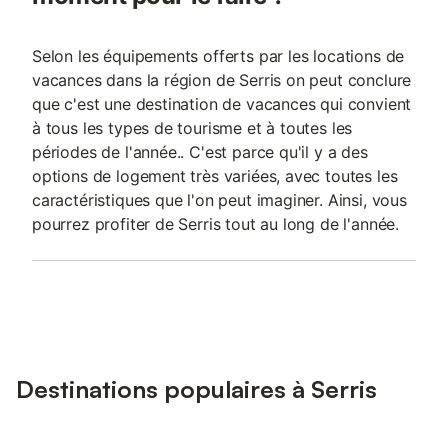
Selon les équipements offerts par les locations de
vacances dans la région de Serris on peut conclure
que c'est une destination de vacances qui convient
à tous les types de tourisme et à toutes les
périodes de l'année.. C'est parce qu'il y a des
options de logement très variées, avec toutes les
caractéristiques que l'on peut imaginer. Ainsi, vous
pourrez profiter de Serris tout au long de l'année.
Destinations populaires à Serris