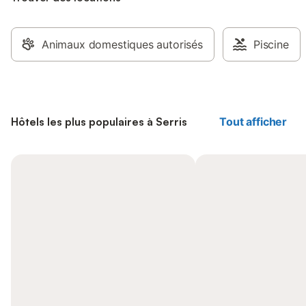
Animaux domestiques autorisés
Piscine
Hôtels les plus populaires à Serris
Tout afficher