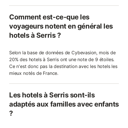
Comment est-ce-que les
voyageurs notent en général les
hotels à Serris ?
Selon la base de données de Cybevasion, mois de
20% des hotels à Serris ont une note de 9 étoiles.
Ce n'est donc pas la destination avec les hotels les
mieux notés de France.
Les hotels à Serris sont-ils
adaptés aux familles avec enfants
?