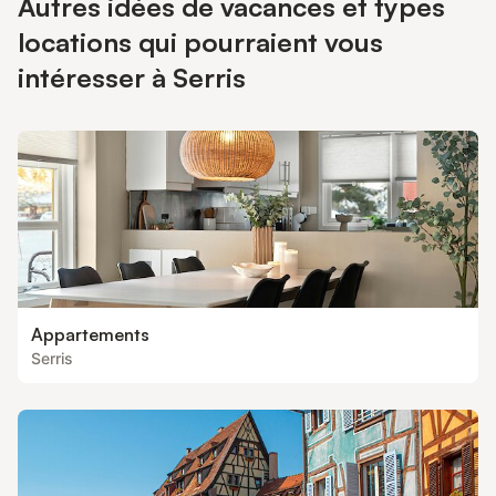
Autres idées de vacances et types
locations qui pourraient vous
intéresser à Serris
Appartements
Serris