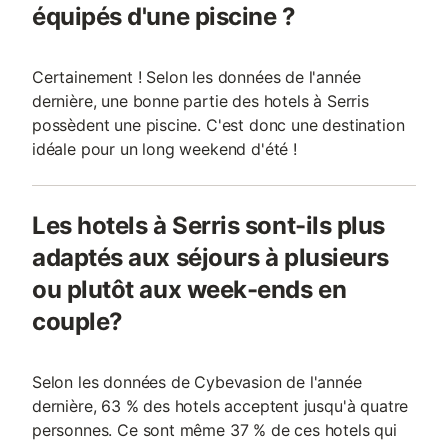
équipés d'une piscine ?
Certainement ! Selon les données de l'année
dernière, une bonne partie des hotels à Serris
possèdent une piscine. C'est donc une destination
idéale pour un long weekend d'été !
Les hotels à Serris sont-ils plus
adaptés aux séjours à plusieurs
ou plutôt aux week-ends en
couple?
Selon les données de Cybevasion de l'année
dernière, 63 % des hotels acceptent jusqu'à quatre
personnes. Ce sont même 37 % de ces hotels qui