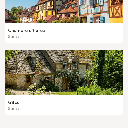
Chambre d’hôtes
Serris
Gîtes
Serris