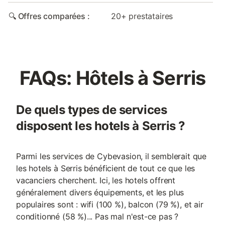
🔍 Offres comparées :
20+ prestataires
FAQs: Hôtels à Serris
De quels types de services
disposent les hotels à Serris ?
Parmi les services de Cybevasion, il semblerait que
les hotels à Serris bénéficient de tout ce que les
vacanciers cherchent. Ici, les hotels offrent
généralement divers équipements, et les plus
populaires sont : wifi (100 %), balcon (79 %), et air
conditionné (58 %)... Pas mal n'est-ce pas ?