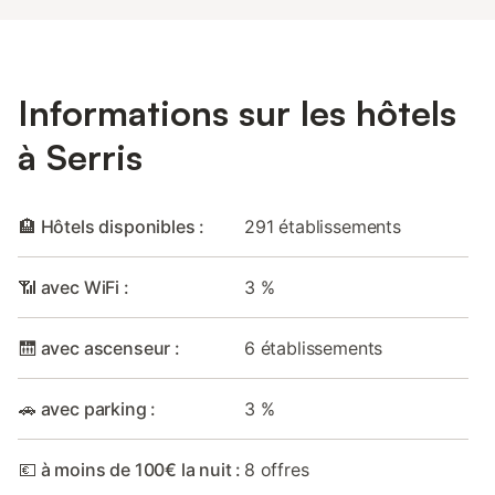
Informations sur les hôtels
à Serris
🏨 Hôtels disponibles :
291 établissements
📶 avec WiFi :
3 %
🛗 avec ascenseur :
6 établissements
🚗 avec parking :
3 %
💶 à moins de 100€ la nuit :
8 offres