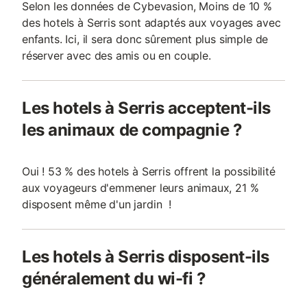
Selon les données de Cybevasion, Moins de 10 %
des hotels à Serris sont adaptés aux voyages avec
enfants. Ici, il sera donc sûrement plus simple de
réserver avec des amis ou en couple.
Les hotels à Serris acceptent-ils
les animaux de compagnie ?
Oui ! 53 % des hotels à Serris offrent la possibilité
aux voyageurs d'emmener leurs animaux, 21 %
disposent même d'un jardin !
Les hotels à Serris disposent-ils
généralement du wi-fi ?