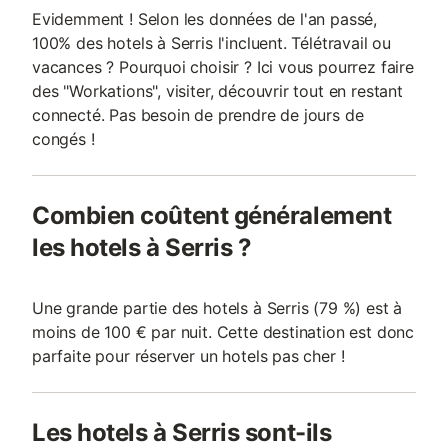
Evidemment ! Selon les données de l'an passé,
100% des hotels à Serris l'incluent. Télétravail ou
vacances ? Pourquoi choisir ? Ici vous pourrez faire
des "Workations", visiter, découvrir tout en restant
connecté. Pas besoin de prendre de jours de
congés !
Combien coûtent généralement
les hotels à Serris ?
Une grande partie des hotels à Serris (79 %) est à
moins de 100 € par nuit. Cette destination est donc
parfaite pour réserver un hotels pas cher !
Les hotels à Serris sont-ils