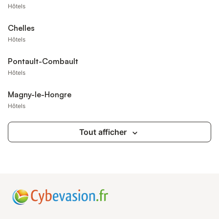
Hôtels
Chelles
Hôtels
Pontault-Combault
Hôtels
Magny-le-Hongre
Hôtels
Tout afficher