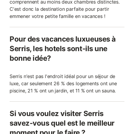
comprennent au moins deux chambres distinctes.
C'est donc la destination parfaite pour partir
emmener votre petite famille en vacances !
Pour des vacances luxueuses à
Serris, les hotels sont-ils une
bonne idée?
Serris n'est pas l'endroit idéal pour un séjour de
luxe, car seulement 26 % des logements ont une
piscine, 21 % ont un jardin, et 11 % ont un sauna.
Si vous voulez visiter Serris
savez-vous quel est le meilleur
moment pour le faire ?