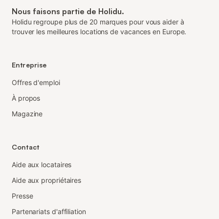
Nous faisons partie de Holidu.
Holidu regroupe plus de 20 marques pour vous aider à
trouver les meilleures locations de vacances en Europe.
Entreprise
Offres d'emploi
À propos
Magazine
Contact
Aide aux locataires
Aide aux propriétaires
Presse
Partenariats d'affiliation