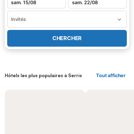
sam. 15/08
sam. 22/08
Invités
CHERCHER
Hôtels les plus populaires à Serris
Tout afficher