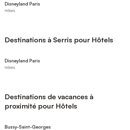
Disneyland Paris
Hôtels
Destinations à Serris pour Hôtels
Disneyland Paris
Hôtels
Destinations de vacances à
proximité pour Hôtels
Bussy-Saint-Georges