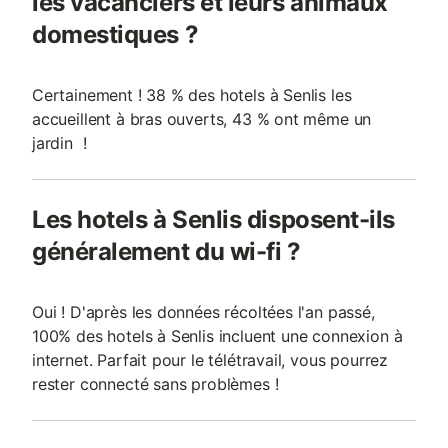
les vacanciers et leurs animaux
domestiques ?
Certainement ! 38 % des hotels à Senlis les
accueillent à bras ouverts, 43 % ont même un
jardin !
Les hotels à Senlis disposent-ils
généralement du wi-fi ?
Oui ! D'après les données récoltées l'an passé,
100% des hotels à Senlis incluent une connexion à
internet. Parfait pour le télétravail, vous pourrez
rester connecté sans problèmes !