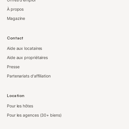
À propos
Magazine
Contact
Aide aux locataires
Aide aux propriétaires
Presse
Partenariats d'affiliation
Location
Pour les hôtes
Pour les agences (30+ biens)