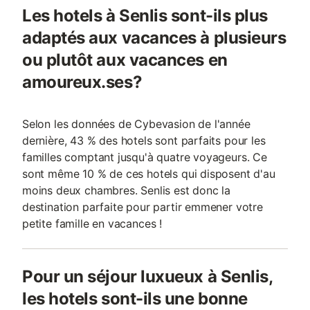
Les hotels à Senlis sont-ils plus
adaptés aux vacances à plusieurs
ou plutôt aux vacances en
amoureux.ses?
Selon les données de Cybevasion de l'année
dernière, 43 % des hotels sont parfaits pour les
familles comptant jusqu'à quatre voyageurs. Ce
sont même 10 % de ces hotels qui disposent d'au
moins deux chambres. Senlis est donc la
destination parfaite pour partir emmener votre
petite famille en vacances !
Pour un séjour luxueux à Senlis,
les hotels sont-ils une bonne