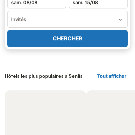
sam. 08/08
sam. 15/08
Invités
CHERCHER
Hôtels les plus populaires à Senlis
Tout afficher