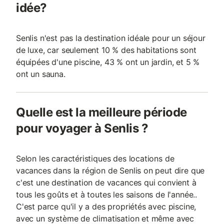
idée?
Senlis n'est pas la destination idéale pour un séjour
de luxe, car seulement 10 % des habitations sont
équipées d'une piscine, 43 % ont un jardin, et 5 %
ont un sauna.
Quelle est la meilleure période
pour voyager à Senlis ?
Selon les caractéristiques des locations de
vacances dans la région de Senlis on peut dire que
c'est une destination de vacances qui convient à
tous les goûts et à toutes les saisons de l'année..
C'est parce qu'il y a des propriétés avec piscine,
avec un système de climatisation et même avec