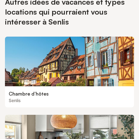
Autres idées de vacances et types
locations qui pourraient vous
intéresser à Senlis
Chambre d’hôtes
Senlis