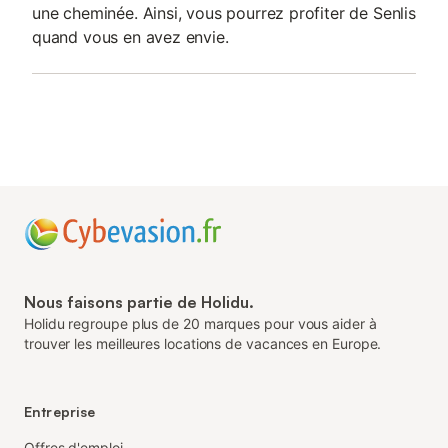
une cheminée. Ainsi, vous pourrez profiter de Senlis
quand vous en avez envie.
Nous faisons partie de Holidu.
Holidu regroupe plus de 20 marques pour vous aider à
trouver les meilleures locations de vacances en Europe.
Entreprise
Offres d'emploi