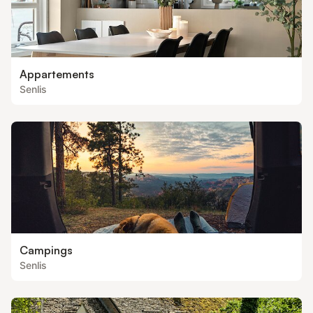
Appartements
Senlis
Campings
Senlis