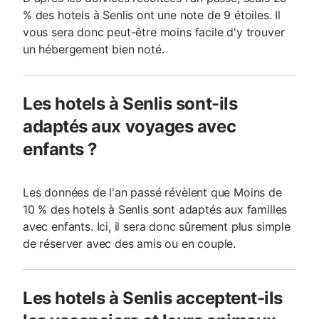
% des hotels à Senlis ont une note de 9 étoiles. Il
vous sera donc peut-être moins facile d'y trouver
un hébergement bien noté.
Les hotels à Senlis sont-ils
adaptés aux voyages avec
enfants ?
Les données de l'an passé révèlent que Moins de
10 % des hotels à Senlis sont adaptés aux familles
avec enfants. Ici, il sera donc sûrement plus simple
de réserver avec des amis ou en couple.
Les hotels à Senlis acceptent-ils