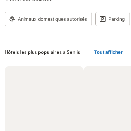
Animaux domestiques autorisés
Parking
Hôtels les plus populaires à Senlis
Tout afficher