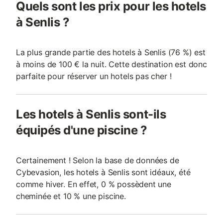
Quels sont les prix pour les hotels
à Senlis ?
La plus grande partie des hotels à Senlis (76 %) est
à moins de 100 € la nuit. Cette destination est donc
parfaite pour réserver un hotels pas cher !
Les hotels à Senlis sont-ils
équipés d'une piscine ?
Certainement ! Selon la base de données de
Cybevasion, les hotels à Senlis sont idéaux, été
comme hiver. En effet, 0 % possèdent une
cheminée et 10 % une piscine.