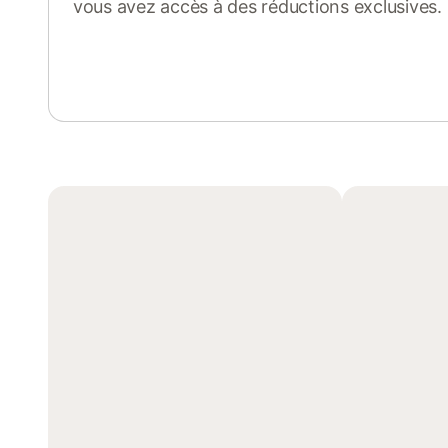
vous avez accès à des réductions exclusives.
Se connecter ou s'inscrire