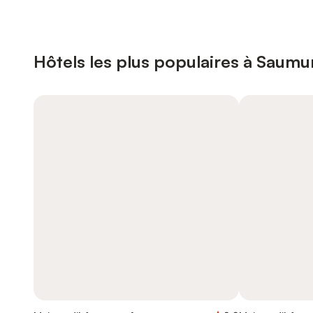
Hôtels les plus populaires à Saumu