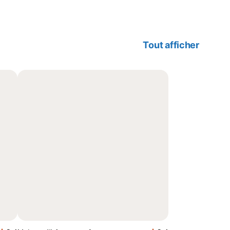
Tout afficher