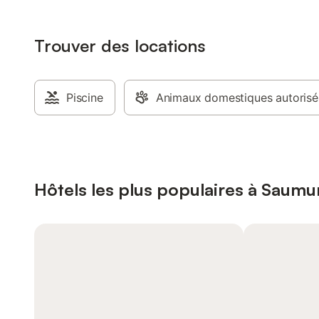
Trouver des locations
Piscine
Animaux domestiques autorisé
Hôtels les plus populaires à Saumu