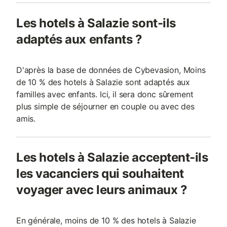
Les hotels à Salazie sont-ils
adaptés aux enfants ?
D'après la base de données de Cybevasion, Moins
de 10 % des hotels à Salazie sont adaptés aux
familles avec enfants. Ici, il sera donc sûrement
plus simple de séjourner en couple ou avec des
amis.
Les hotels à Salazie acceptent-ils
les vacanciers qui souhaitent
voyager avec leurs animaux ?
En générale, moins de 10 % des hotels à Salazie