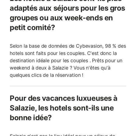
adaptés aux séjours pour les gros
groupes ou aux week-ends en
petit comité?
Selon la base de données de Cybevasion, 98 % des
hotels sont faits pour les couples. C'est donc la
destination idéale pour les couples . Prêts pour un
weekend à deux à Salazie ? Vous n'êtes qu'à
quelques clics de la réservation !
Pour des vacances luxueuses à
Salazie, les hotels sont-ils une
bonne idée?