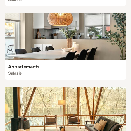
Appartements
Salazie