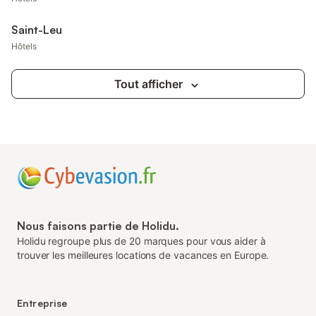
Saint-Leu
Hôtels
Tout afficher
Nous faisons partie de Holidu.
Holidu regroupe plus de 20 marques pour vous aider à
trouver les meilleures locations de vacances en Europe.
Entreprise