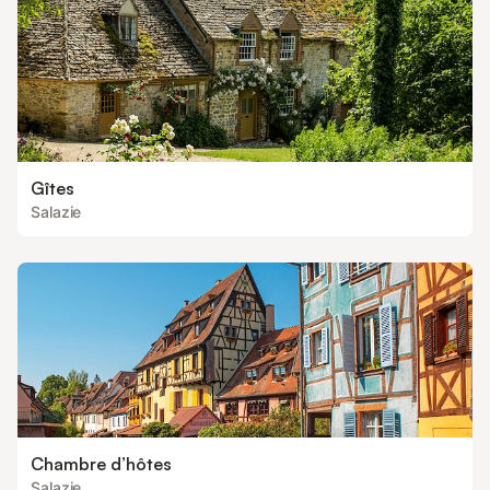
Gîtes
Salazie
Chambre d’hôtes
Salazie