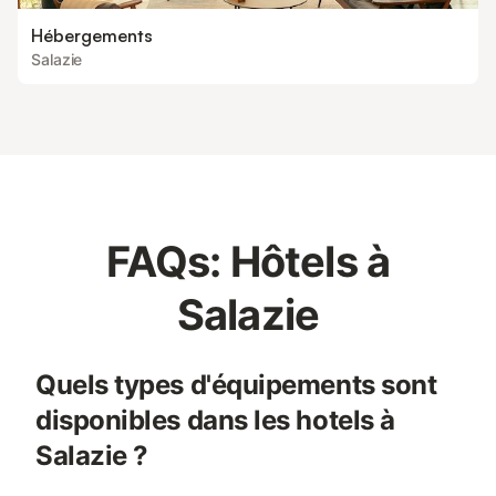
Hébergements
Salazie
FAQs: Hôtels à
Salazie
Quels types d'équipements sont
disponibles dans les hotels à
Salazie ?