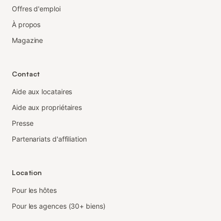
Offres d'emploi
À propos
Magazine
Contact
Aide aux locataires
Aide aux propriétaires
Presse
Partenariats d'affiliation
Location
Pour les hôtes
Pour les agences (30+ biens)