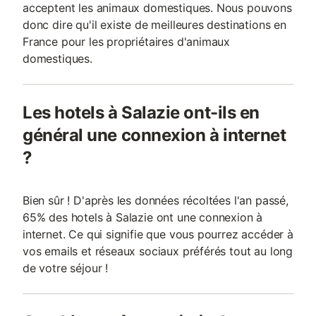
acceptent les animaux domestiques. Nous pouvons
donc dire qu'il existe de meilleures destinations en
France pour les propriétaires d'animaux
domestiques.
Les hotels à Salazie ont-ils en
général une connexion à internet
?
Bien sûr ! D'après les données récoltées l'an passé,
65% des hotels à Salazie ont une connexion à
internet. Ce qui signifie que vous pourrez accéder à
vos emails et réseaux sociaux préférés tout au long
de votre séjour !