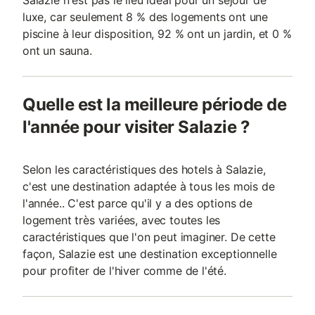
Salazie n'est pas le lieu idéal pour un séjour de
luxe, car seulement 8 % des logements ont une
piscine à leur disposition, 92 % ont un jardin, et 0 %
ont un sauna.
Quelle est la meilleure période de
l'année pour visiter Salazie ?
Selon les caractéristiques des hotels à Salazie,
c'est une destination adaptée à tous les mois de
l'année.. C'est parce qu'il y a des options de
logement très variées, avec toutes les
caractéristiques que l'on peut imaginer. De cette
façon, Salazie est une destination exceptionnelle
pour profiter de l'hiver comme de l'été.