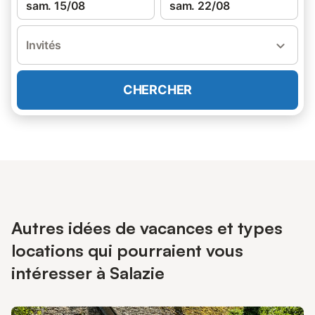
sam. 15/08
sam. 22/08
Invités
CHERCHER
Autres idées de vacances et types
locations qui pourraient vous
intéresser à Salazie