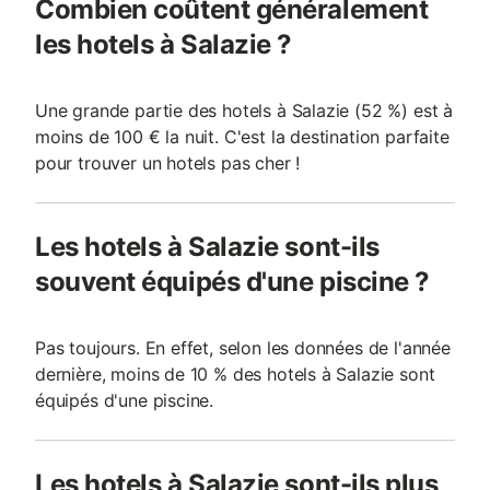
Combien coûtent généralement
les hotels à Salazie ?
Une grande partie des hotels à Salazie (52 %) est à
moins de 100 € la nuit. C'est la destination parfaite
pour trouver un hotels pas cher !
Les hotels à Salazie sont-ils
souvent équipés d'une piscine ?
Pas toujours. En effet, selon les données de l'année
dernière, moins de 10 % des hotels à Salazie sont
équipés d'une piscine.
Les hotels à Salazie sont-ils plus