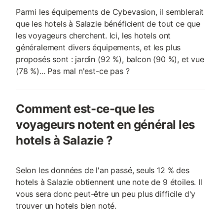
Parmi les équipements de Cybevasion, il semblerait
que les hotels à Salazie bénéficient de tout ce que
les voyageurs cherchent. Ici, les hotels ont
généralement divers équipements, et les plus
proposés sont : jardin (92 %), balcon (90 %), et vue
(78 %)... Pas mal n'est-ce pas ?
Comment est-ce-que les
voyageurs notent en général les
hotels à Salazie ?
Selon les données de l'an passé, seuls 12 % des
hotels à Salazie obtiennent une note de 9 étoiles. Il
vous sera donc peut-être un peu plus difficile d'y
trouver un hotels bien noté.