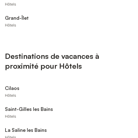
Hôtels
Grand-Îlet
Hôtels
Destinations de vacances à
proximité pour Hôtels
Cilaos
Hôtels
Saint-Gilles les Bains
Hôtels
La Saline les Bains
Hôtels