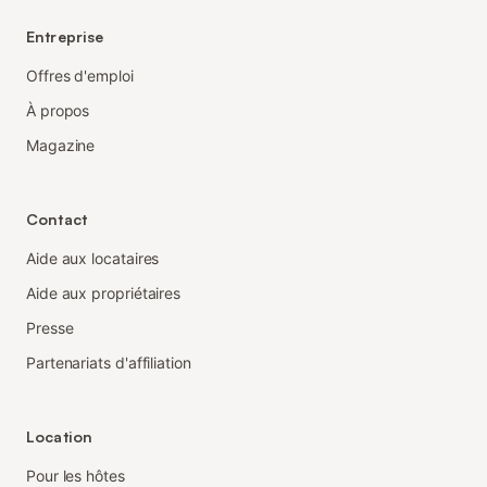
Entreprise
Offres d'emploi
À propos
Magazine
Contact
Aide aux locataires
Aide aux propriétaires
Presse
Partenariats d'affiliation
Location
Pour les hôtes