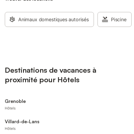
Animaux domestiques autorisés
Piscine
Destinations de vacances à
proximité pour Hôtels
Grenoble
Hôtels
Villard-de-Lans
Hôtels