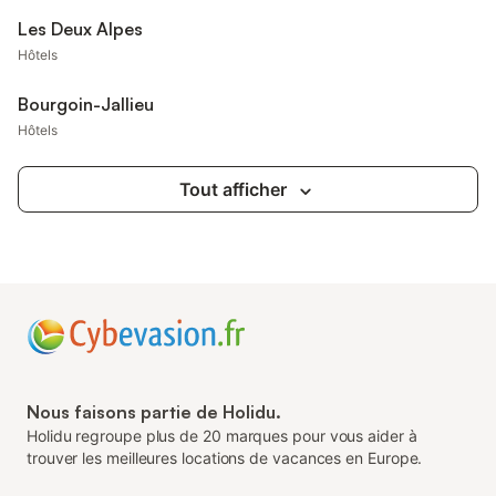
Les Deux Alpes
Hôtels
Bourgoin-Jallieu
Hôtels
Tout afficher
Nous faisons partie de Holidu.
Holidu regroupe plus de 20 marques pour vous aider à
trouver les meilleures locations de vacances en Europe.