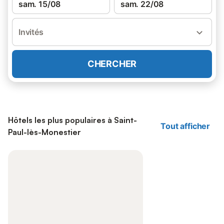
sam. 15/08
sam. 22/08
Invités
CHERCHER
Hôtels les plus populaires à Saint-
Tout afficher
Paul-lès-Monestier