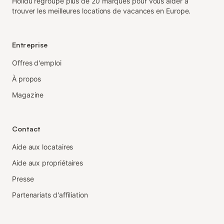
Holidu regroupe plus de 20 marques pour vous aider à
trouver les meilleures locations de vacances en Europe.
Entreprise
Offres d'emploi
À propos
Magazine
Contact
Aide aux locataires
Aide aux propriétaires
Presse
Partenariats d'affiliation