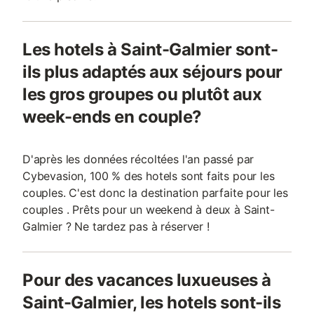
Les hotels à Saint-Galmier sont-
ils plus adaptés aux séjours pour
les gros groupes ou plutôt aux
week-ends en couple?
D'après les données récoltées l'an passé par
Cybevasion, 100 % des hotels sont faits pour les
couples. C'est donc la destination parfaite pour les
couples . Prêts pour un weekend à deux à Saint-
Galmier ? Ne tardez pas à réserver !
Pour des vacances luxueuses à
Saint-Galmier, les hotels sont-ils