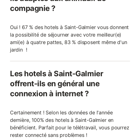
compagnie ?
Oui ! 67 % des hotels à Saint-Galmier vous donnent
la possibilité de séjourner avec votre meilleur(e)
ami(e) à quatre pattes, 83 % disposent même d'un
jardin !
Les hotels à Saint-Galmier
offrent-ils en général une
connexion à internet ?
Certainement ! Selon les données de l'année
dernière, 100% des hotels à Saint-Galmier en
bénéficient. Parfait pour le télétravail, vous pourrez
rester connecté sans problèmes !