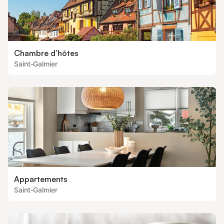
Chambre d’hôtes
Saint-Galmier
Appartements
Saint-Galmier