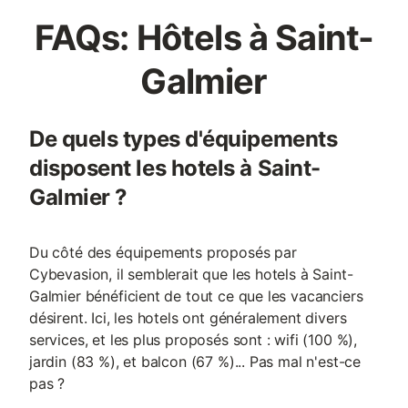
FAQs: Hôtels à Saint-
Galmier
De quels types d'équipements
disposent les hotels à Saint-
Galmier ?
Du côté des équipements proposés par
Cybevasion, il semblerait que les hotels à Saint-
Galmier bénéficient de tout ce que les vacanciers
désirent. Ici, les hotels ont généralement divers
services, et les plus proposés sont : wifi (100 %),
jardin (83 %), et balcon (67 %)... Pas mal n'est-ce
pas ?