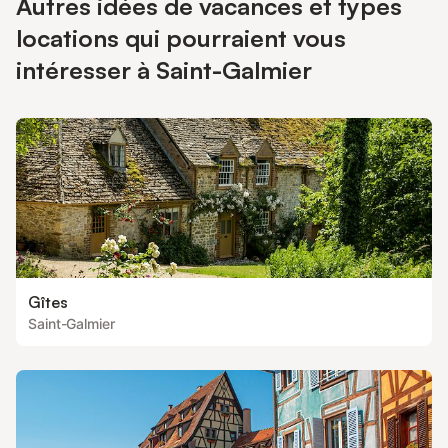
Autres idées de vacances et types
locations qui pourraient vous
intéresser à Saint-Galmier
Gîtes
Saint-Galmier