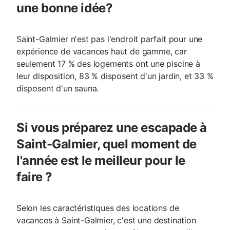
une bonne idée?
Saint-Galmier n'est pas l'endroit parfait pour une
expérience de vacances haut de gamme, car
seulement 17 % des logements ont une piscine à
leur disposition, 83 % disposent d'un jardin, et 33 %
disposent d'un sauna.
Si vous préparez une escapade à
Saint-Galmier, quel moment de
l'année est le meilleur pour le
faire ?
Selon les caractéristiques des locations de
vacances à Saint-Galmier, c'est une destination