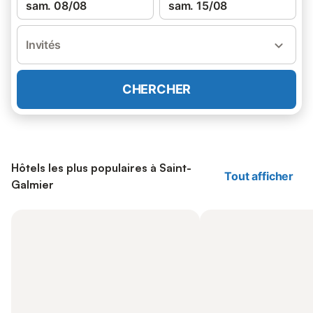
sam. 08/08
sam. 15/08
Invités
CHERCHER
Hôtels les plus populaires à Saint-
Tout afficher
Galmier