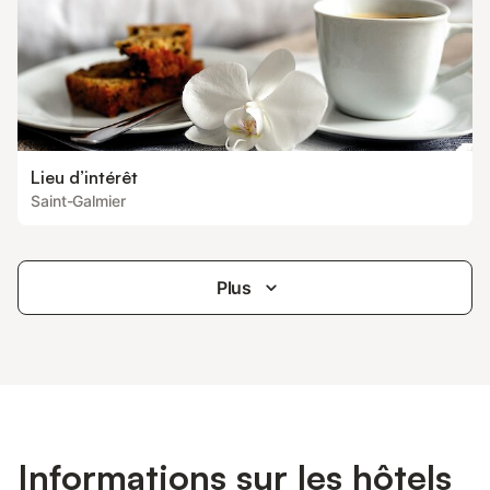
Lieu d’intérêt
Saint-Galmier
Plus
Informations sur les hôtels