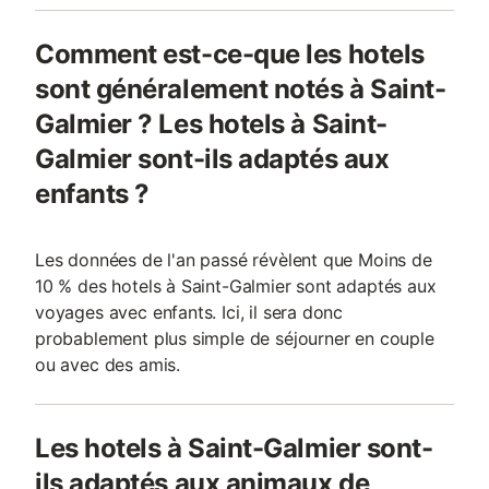
Comment est-ce-que les hotels
sont généralement notés à Saint-
Galmier ? Les hotels à Saint-
Galmier sont-ils adaptés aux
enfants ?
Les données de l'an passé révèlent que Moins de
10 % des hotels à Saint-Galmier sont adaptés aux
voyages avec enfants. Ici, il sera donc
probablement plus simple de séjourner en couple
ou avec des amis.
Les hotels à Saint-Galmier sont-
ils adaptés aux animaux de