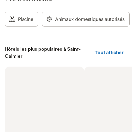
Piscine
Animaux domestiques autorisés
Hôtels les plus populaires à Saint-
Tout afficher
Galmier