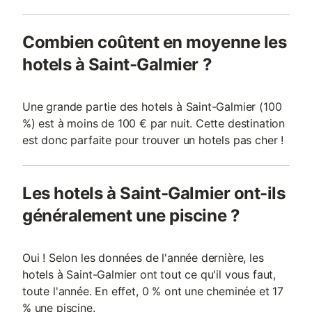
Combien coûtent en moyenne les
hotels à Saint-Galmier ?
Une grande partie des hotels à Saint-Galmier (100
%) est à moins de 100 € par nuit. Cette destination
est donc parfaite pour trouver un hotels pas cher !
Les hotels à Saint-Galmier ont-ils
généralement une piscine ?
Oui ! Selon les données de l'année dernière, les
hotels à Saint-Galmier ont tout ce qu'il vous faut,
toute l'année. En effet, 0 % ont une cheminée et 17
% une piscine.