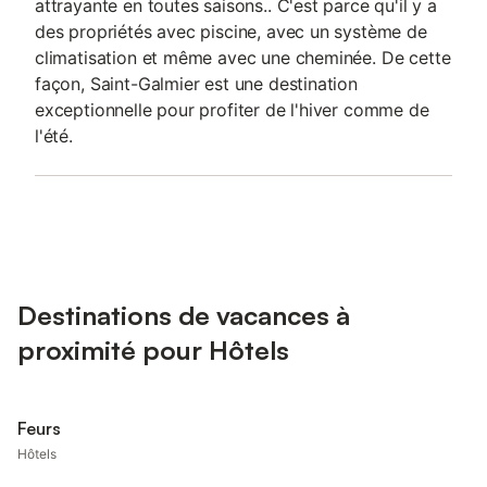
attrayante en toutes saisons.. C'est parce qu'il y a
des propriétés avec piscine, avec un système de
climatisation et même avec une cheminée. De cette
façon, Saint-Galmier est une destination
exceptionnelle pour profiter de l'hiver comme de
l'été.
Destinations de vacances à
proximité pour Hôtels
Feurs
Hôtels