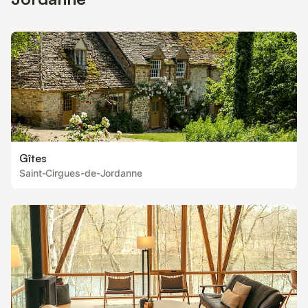
Gîtes
Saint-Cirgues-de-Jordanne