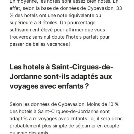
En moyenne, les hotels sont assez bien notés. En
effet, selon la base de données de Cybevasion, 33
% des hotels ont une note équivalente ou
supérieure à 9 étoiles. Un pourcentage
suffisamment élevé pour affirmer que vous
trouverez sans nul doute l'hotels parfait pour
passer de belles vacances !
Les hotels à Saint-Cirgues-de-
Jordanne sont-ils adaptés aux
voyages avec enfants ?
Selon les données de Cybevasion, Moins de 10 %
des hotels à Saint-Cirgues-de-Jordanne sont
adaptés aux voyages avec enfants. Ici, il sera donc
probablement plus simple de séjourner en couple
ou avec des amis.