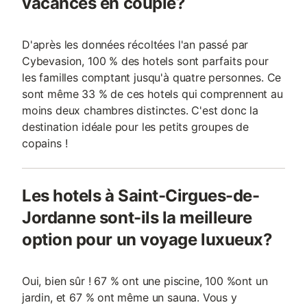
vacances en couple?
D'après les données récoltées l'an passé par
Cybevasion, 100 % des hotels sont parfaits pour
les familles comptant jusqu'à quatre personnes. Ce
sont même 33 % de ces hotels qui comprennent au
moins deux chambres distinctes. C'est donc la
destination idéale pour les petits groupes de
copains !
Les hotels à Saint-Cirgues-de-
Jordanne sont-ils la meilleure
option pour un voyage luxueux?
Oui, bien sûr ! 67 % ont une piscine, 100 %ont un
jardin, et 67 % ont même un sauna. Vous y