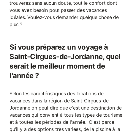
trouverez sans aucun doute, tout le confort dont
vous avez besoin pour passer des vacances
idéales. Voulez-vous demander quelque chose de
plus ?
Si vous préparez un voyage à
Saint-Cirgues-de-Jordanne, quel
serait le meilleur moment de
l'année ?
Selon les caractéristiques des locations de
vacances dans la région de Saint-Cirgues-de-
Jordanne on peut dire que c'est une destination de
vacances qui convient à tous les types de tourisme
et à toutes les périodes de l'année.. C'est parce
qu'il y a des options très variées, de la piscine à la