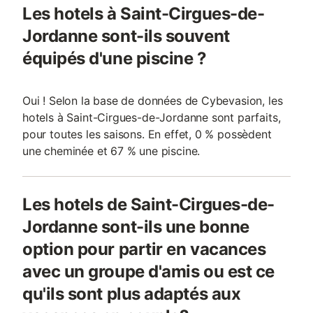
Les hotels à Saint-Cirgues-de-
Jordanne sont-ils souvent
équipés d'une piscine ?
Oui ! Selon la base de données de Cybevasion, les
hotels à Saint-Cirgues-de-Jordanne sont parfaits,
pour toutes les saisons. En effet, 0 % possèdent
une cheminée et 67 % une piscine.
Les hotels de Saint-Cirgues-de-
Jordanne sont-ils une bonne
option pour partir en vacances
avec un groupe d'amis ou est ce
qu'ils sont plus adaptés aux