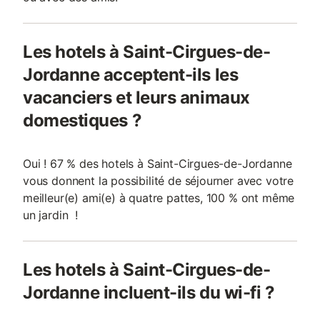
Les hotels à Saint-Cirgues-de-
Jordanne acceptent-ils les
vacanciers et leurs animaux
domestiques ?
Oui ! 67 % des hotels à Saint-Cirgues-de-Jordanne
vous donnent la possibilité de séjourner avec votre
meilleur(e) ami(e) à quatre pattes, 100 % ont même
un jardin !
Les hotels à Saint-Cirgues-de-
Jordanne incluent-ils du wi-fi ?