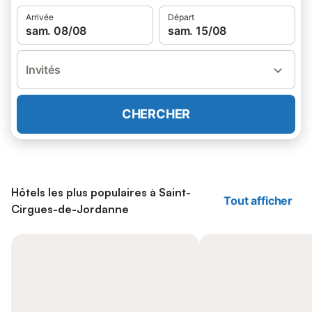
Arrivée
Départ
sam. 08/08
sam. 15/08
Invités
CHERCHER
Hôtels les plus populaires à Saint-
Tout afficher
Cirgues-de-Jordanne