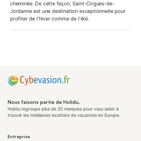
cheminée. De cette façon, Saint-Cirgues-de-
Jordanne est une destination exceptionnelle pour
profiter de l'hiver comme de l'été.
Nous faisons partie de Holidu.
Holidu regroupe plus de 20 marques pour vous aider à
trouver les meilleures locations de vacances en Europe.
Entreprise