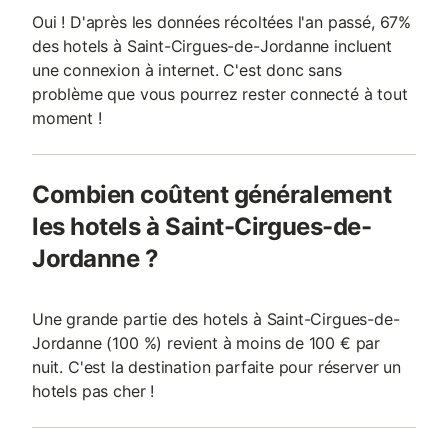
Oui ! D'après les données récoltées l'an passé, 67%
des hotels à Saint-Cirgues-de-Jordanne incluent
une connexion à internet. C'est donc sans
problème que vous pourrez rester connecté à tout
moment !
Combien coûtent généralement
les hotels à Saint-Cirgues-de-
Jordanne ?
Une grande partie des hotels à Saint-Cirgues-de-
Jordanne (100 %) revient à moins de 100 € par
nuit. C'est la destination parfaite pour réserver un
hotels pas cher !