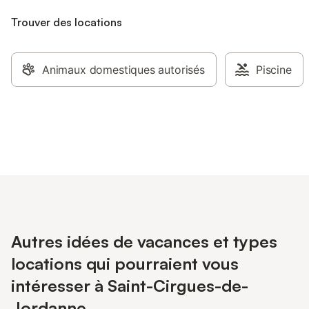
Trouver des locations
Animaux domestiques autorisés
Piscine
Autres idées de vacances et types
locations qui pourraient vous
intéresser à Saint-Cirgues-de-
Jordanne