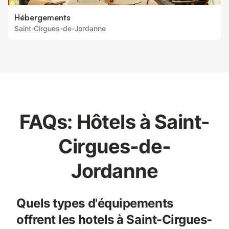
Hébergements
Saint-Cirgues-de-Jordanne
FAQs: Hôtels à Saint-
Cirgues-de-
Jordanne
Quels types d'équipements
offrent les hotels à Saint-Cirgues-