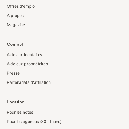
Offres d'emploi
À propos
Magazine
Contact
Aide aux locataires
Aide aux propriétaires
Presse
Partenariats d'affiliation
Location
Pour les hôtes
Pour les agences (30+ biens)