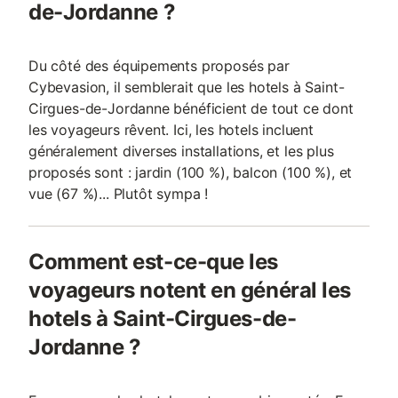
de-Jordanne ?
Du côté des équipements proposés par
Cybevasion, il semblerait que les hotels à Saint-
Cirgues-de-Jordanne bénéficient de tout ce dont
les voyageurs rêvent. Ici, les hotels incluent
généralement diverses installations, et les plus
proposés sont : jardin (100 %), balcon (100 %), et
vue (67 %)... Plutôt sympa !
Comment est-ce-que les
voyageurs notent en général les
hotels à Saint-Cirgues-de-
Jordanne ?