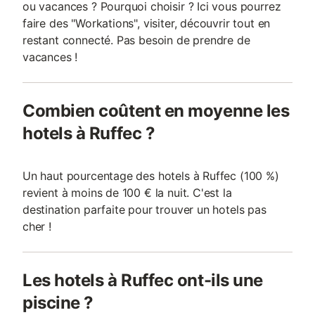
ou vacances ? Pourquoi choisir ? Ici vous pourrez
faire des "Workations", visiter, découvrir tout en
restant connecté. Pas besoin de prendre de
vacances !
Combien coûtent en moyenne les
hotels à Ruffec ?
Un haut pourcentage des hotels à Ruffec (100 %)
revient à moins de 100 € la nuit. C'est la
destination parfaite pour trouver un hotels pas
cher !
Les hotels à Ruffec ont-ils une
piscine ?