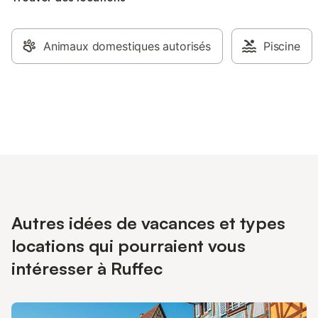
Animaux domestiques autorisés
Piscine
Autres idées de vacances et types
locations qui pourraient vous
intéresser à Ruffec