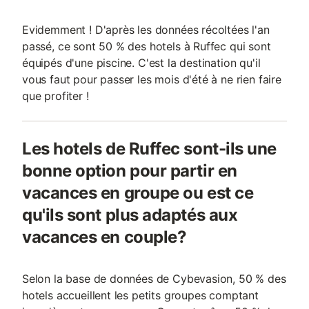
Evidemment ! D'après les données récoltées l'an
passé, ce sont 50 % des hotels à Ruffec qui sont
équipés d'une piscine. C'est la destination qu'il
vous faut pour passer les mois d'été à ne rien faire
que profiter !
Les hotels de Ruffec sont-ils une
bonne option pour partir en
vacances en groupe ou est ce
qu'ils sont plus adaptés aux
vacances en couple?
Selon la base de données de Cybevasion, 50 % des
hotels accueillent les petits groupes comptant