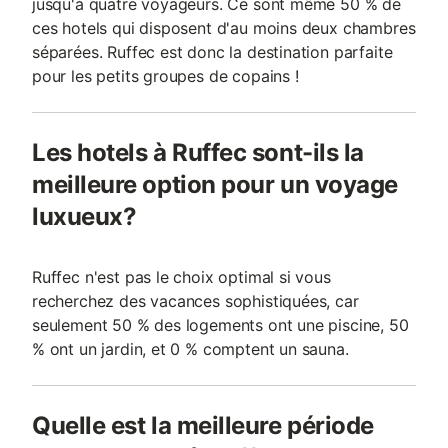
jusqu'à quatre voyageurs. Ce sont même 50 % de
ces hotels qui disposent d'au moins deux chambres
séparées. Ruffec est donc la destination parfaite
pour les petits groupes de copains !
Les hotels à Ruffec sont-ils la
meilleure option pour un voyage
luxueux?
Ruffec n'est pas le choix optimal si vous
recherchez des vacances sophistiquées, car
seulement 50 % des logements ont une piscine, 50
% ont un jardin, et 0 % comptent un sauna.
Quelle est la meilleure période