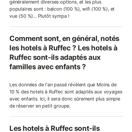
généralement diverses options, et les plus
populaires sont : balcon (100 %), wifi (100 %), et
vue (50 %)... Plutôt sympa !
Comment sont, en général, notés
les hotels à Ruffec ? Les hotels à
Ruffec sont-ils adaptés aux
familles avec enfants ?
Les données de l'an passé révèlent que Moins de
10 % des hotels à Ruffec sont adaptés aux voyages
avec enfants. Ici, il sera donc sûrement plus simple
de réserver en petit groupe.
Les hotels à Ruffec sont-ils