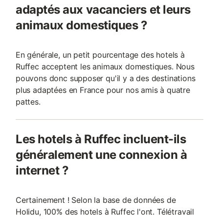
adaptés aux vacanciers et leurs
animaux domestiques ?
En générale, un petit pourcentage des hotels à
Ruffec acceptent les animaux domestiques. Nous
pouvons donc supposer qu'il y a des destinations
plus adaptées en France pour nos amis à quatre
pattes.
Les hotels à Ruffec incluent-ils
généralement une connexion à
internet ?
Certainement ! Selon la base de données de
Holidu, 100% des hotels à Ruffec l'ont. Télétravail