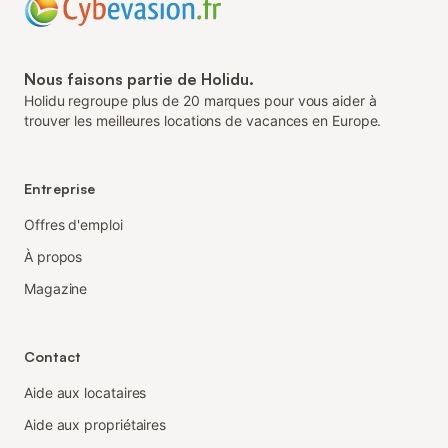
Nous faisons partie de Holidu.
Holidu regroupe plus de 20 marques pour vous aider à
trouver les meilleures locations de vacances en Europe.
Entreprise
Offres d'emploi
À propos
Magazine
Contact
Aide aux locataires
Aide aux propriétaires