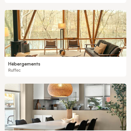
Hébergements
Ruffec