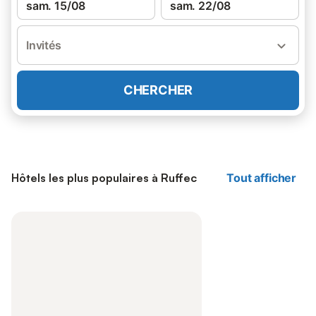
sam. 15/08
sam. 22/08
Invités
CHERCHER
Hôtels les plus populaires à Ruffec
Tout afficher