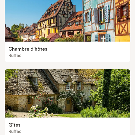
Chambre d’hôtes
Ruffec
Gîtes
Ruffec