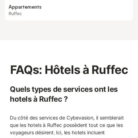
Appartements
Ruffec
FAQs: Hôtels à Ruffec
Quels types de services ont les
hotels à Ruffec ?
Du côté des services de Cybevasion, il semblerait
que les hotels à Ruffec possèdent tout ce que les
voyageurs désirent. Ici, les hotels incluent