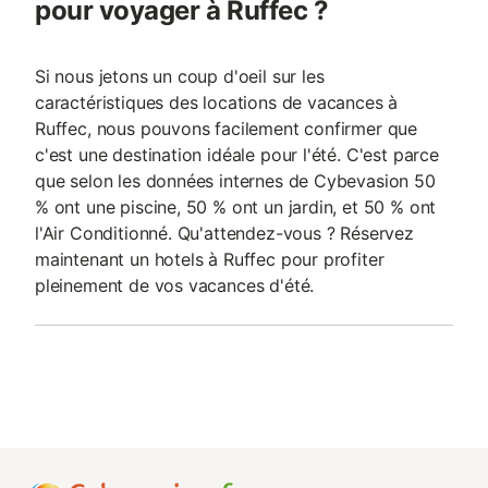
pour voyager à Ruffec ?
Si nous jetons un coup d'oeil sur les
caractéristiques des locations de vacances à
Ruffec, nous pouvons facilement confirmer que
c'est une destination idéale pour l'été. C'est parce
que selon les données internes de Cybevasion 50
% ont une piscine, 50 % ont un jardin, et 50 % ont
l'Air Conditionné. Qu'attendez-vous ? Réservez
maintenant un hotels à Ruffec pour profiter
pleinement de vos vacances d'été.