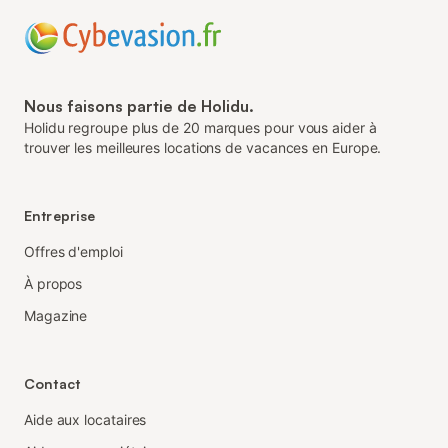
Nous faisons partie de Holidu.
Holidu regroupe plus de 20 marques pour vous aider à
trouver les meilleures locations de vacances en Europe.
Entreprise
Offres d'emploi
À propos
Magazine
Contact
Aide aux locataires