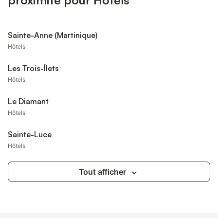
proximité pour Hôtels
Sainte-Anne (Martinique)
Hôtels
Les Trois-Îlets
Hôtels
Le Diamant
Hôtels
Sainte-Luce
Hôtels
Tout afficher