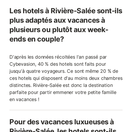
Les hotels à Rivière-Salée sont-ils
plus adaptés aux vacances à
plusieurs ou plutôt aux week-
ends en couple?
D'après les données récoltées l'an passé par
Cybevasion, 40 % des hotels sont faits pour
jusqu'à quatre voyageurs. Ce sont même 20 % de
ces hotels qui disposent d'au moins deux chambres
distinctes. Rivière-Salée est donc la destination
parfaite pour partir emmener votre petite famille
en vacances !
Pour des vacances luxueuses à
Rivière-Salée, les hotels sont-ils