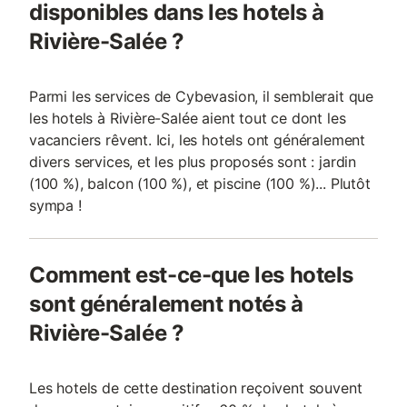
disponibles dans les hotels à
Rivière-Salée ?
Parmi les services de Cybevasion, il semblerait que
les hotels à Rivière-Salée aient tout ce dont les
vacanciers rêvent. Ici, les hotels ont généralement
divers services, et les plus proposés sont : jardin
(100 %), balcon (100 %), et piscine (100 %)... Plutôt
sympa !
Comment est-ce-que les hotels
sont généralement notés à
Rivière-Salée ?
Les hotels de cette destination reçoivent souvent