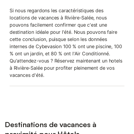
Si nous regardons les caractéristiques des
locations de vacances à Rivière-Salée, nous
pouvons facilement confirmer que c'est une
destination idéale pour l'été. Nous pouvons faire
cette conclusion, puisque selon les données
internes de Cybevasion 100 % ont une piscine, 100
% ont un jardin, et 80 % ont l'Air Conditionné.
Qu'attendez-vous ? Réservez maintenant un hotels
à Rivière-Salée pour profiter pleinement de vos
vacances d'été.
Destinations de vacances à