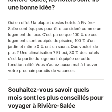
une bonne idée?
Oui en effet ! la plupart desles hotels à Rivière-
Salée sont équipés pour être considéré comme un
logement de luxe. C'est parce que 100 % de ces
logements sont équipés de piscine, 100 % d'un
jardin et même 0 % ont un sauna. Que vouloir de
plus ? Une climatisation ? Et oui, 80 % des hotels
c'est la partie du logement équipée de cette
fonctionnalité. Vous n'aurez aucun mal à trouver
votre prochain paradis de vacances.
Souhaitez-vous savoir quels
mois sont les plus conseillés pour
voyager à Rivière-Salée