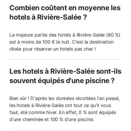
Combien coûtent en moyenne les
hotels à Rivière-Salée ?
La majeure partie des hotels à Rivière-Salée (80 %)
est à moins de 100 € la nuit. C'est la destination
rêvée pour réserver un hotels pas cher !
Les hotels à Rivière-Salée sont-ils
souvent équipés d'une piscine ?
Bien sûr ! D'après les données récoltées l'an passé,
les hotels à Rivière-Salée ont tout ce qu'il vous
faut, été comme hiver. En effet, 0 % sont équipés
d'une cheminée et 100 % d'une piscine.