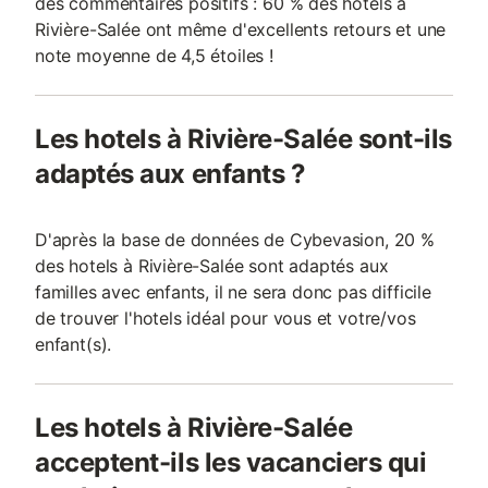
des commentaires positifs : 60 % des hotels à
Rivière-Salée ont même d'excellents retours et une
note moyenne de 4,5 étoiles !
Les hotels à Rivière-Salée sont-ils
adaptés aux enfants ?
D'après la base de données de Cybevasion, 20 %
des hotels à Rivière-Salée sont adaptés aux
familles avec enfants, il ne sera donc pas difficile
de trouver l'hotels idéal pour vous et votre/vos
enfant(s).
Les hotels à Rivière-Salée
acceptent-ils les vacanciers qui