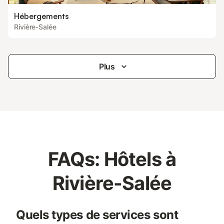
Hébergements
Rivière-Salée
Plus
FAQs: Hôtels à
Rivière-Salée
Quels types de services sont