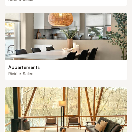
Appartements
Rivière-Salée