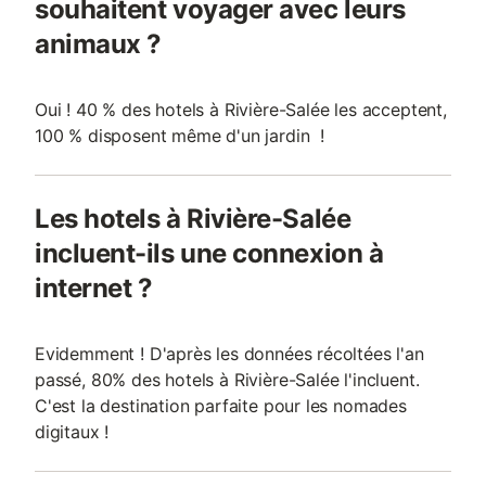
souhaitent voyager avec leurs
animaux ?
Oui ! 40 % des hotels à Rivière-Salée les acceptent,
100 % disposent même d'un jardin !
Les hotels à Rivière-Salée
incluent-ils une connexion à
internet ?
Evidemment ! D'après les données récoltées l'an
passé, 80% des hotels à Rivière-Salée l'incluent.
C'est la destination parfaite pour les nomades
digitaux !