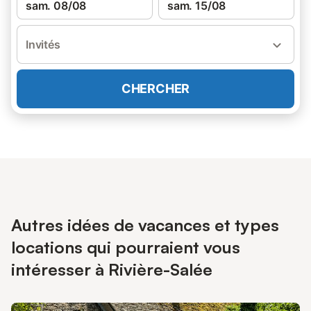
sam. 08/08
sam. 15/08
Invités
CHERCHER
Autres idées de vacances et types
locations qui pourraient vous
intéresser à Rivière-Salée