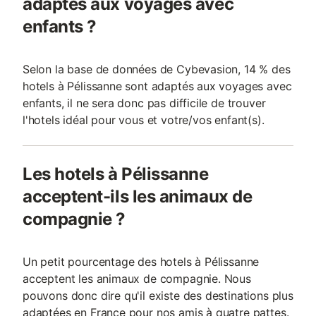
adaptés aux voyages avec
enfants ?
Selon la base de données de Cybevasion, 14 % des
hotels à Pélissanne sont adaptés aux voyages avec
enfants, il ne sera donc pas difficile de trouver
l'hotels idéal pour vous et votre/vos enfant(s).
Les hotels à Pélissanne
acceptent-ils les animaux de
compagnie ?
Un petit pourcentage des hotels à Pélissanne
acceptent les animaux de compagnie. Nous
pouvons donc dire qu'il existe des destinations plus
adaptées en France pour nos amis à quatre pattes.