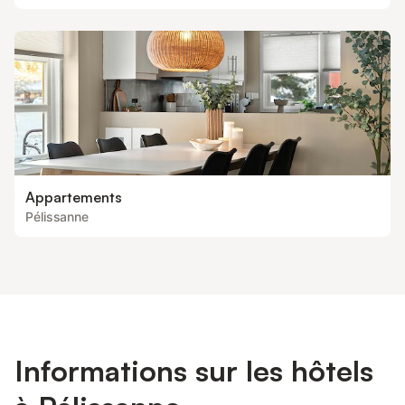
Appartements
Pélissanne
Informations sur les hôtels