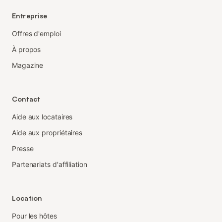
Entreprise
Offres d'emploi
À propos
Magazine
Contact
Aide aux locataires
Aide aux propriétaires
Presse
Partenariats d'affiliation
Location
Pour les hôtes