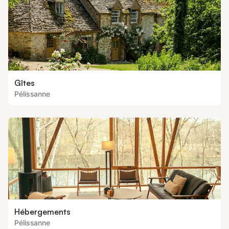
Gîtes
Pélissanne
Hébergements
Pélissanne