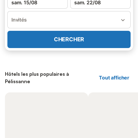
sam. 15/08
sam. 22/08
Invités
CHERCHER
Hôtels les plus populaires à
Tout afficher
Pélissanne