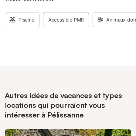
Piscine
Accessible PMR
Animaux dome
Autres idées de vacances et types
locations qui pourraient vous
intéresser à Pélissanne