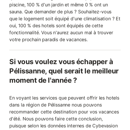
piscine, 100 % d'un jardin et même 0 % ont un
sauna. Que demander de plus ? Souhaitez-vous
que le logement soit équipé d'une climatisation ? Et
oui, 100 % des hotels sont équipés de cette
fonctionnalité. Vous n'aurez aucun mal à trouver
votre prochain paradis de vacances.
Si vous voulez vous échapper à
Pélissanne, quel serait le meilleur
moment de l'année ?
En voyant les services que peuvent offrir les hotels
dans la région de Pélissanne nous pouvons
recommander cette destination pour vos vacances
d'été. Nous pouvons faire cette conclusion,
puisque selon les données internes de Cybevasion