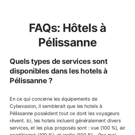
FAQs: Hôtels à
Pélissanne
Quels types de services sont
disponibles dans les hotels à
Pélissanne ?
En ce qui concerne les équipements de
Cybevasion, il semblerait que les hotels à
Pélissanne possèdent tout ce dont les voyageurs
rêvent. Ici, les hotels incluent généralement divers
services, et les plus proposés sont : vue (100 %), air