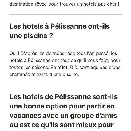
destination rêvée pour trouver un hotels pas cher !
Les hotels à Pélissanne ont-ils
une piscine ?
Oui ! D'après les données récoltées l'an passé, les
hotels à Pélissanne ont tout ce qu'il vous faut, pour
toutes les saisons. En effet, 0 % sont équipés d'une
cheminée et 86 % d'une piscine.
Les hotels de Pélissanne sont-ils
une bonne option pour partir en
vacances avec un groupe d'amis
ou est ce qu'ils sont mieux pour