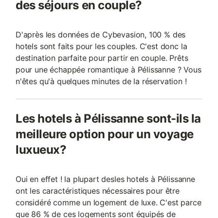
des séjours en couple?
D'après les données de Cybevasion, 100 % des
hotels sont faits pour les couples. C'est donc la
destination parfaite pour partir en couple. Prêts
pour une échappée romantique à Pélissanne ? Vous
n'êtes qu'à quelques minutes de la réservation !
Les hotels à Pélissanne sont-ils la
meilleure option pour un voyage
luxueux?
Oui en effet ! la plupart desles hotels à Pélissanne
ont les caractéristiques nécessaires pour être
considéré comme un logement de luxe. C'est parce
que 86 % de ces logements sont équipés de