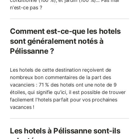
conditionné (100 %), et jardin (100 %)... Pas mal
n'est-ce pas ?
Comment est-ce-que les hotels
sont généralement notés à
Pélissanne ?
Les hotels de cette destination reçoivent de
nombreux bon commentaires de la part des
vacanciers : 71 % des hotels ont une note de 9
étoiles, qui signifie qu'ici, il est possible de trouver
facilement l'hotels parfait pour vos prochaines
vacances !
Les hotels à Pélissanne sont-ils