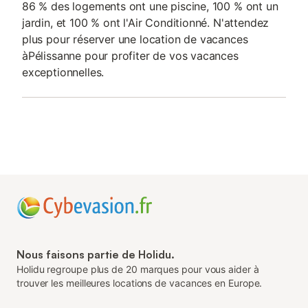
86 % des logements ont une piscine, 100 % ont un
jardin, et 100 % ont l'Air Conditionné. N'attendez
plus pour réserver une location de vacances
àPélissanne pour profiter de vos vacances
exceptionnelles.
Nous faisons partie de Holidu.
Holidu regroupe plus de 20 marques pour vous aider à
trouver les meilleures locations de vacances en Europe.