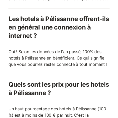
Les hotels à Pélissanne offrent-ils
en général une connexion à
internet ?
Oui ! Selon les données de l'an passé, 100% des
hotels à Pélissanne en bénéficient. Ce qui signifie
que vous pourrez rester connecté à tout moment !
Quels sont les prix pour les hotels
à Pélissanne ?
Un haut pourcentage des hotels à Pélissanne (100
%) est à moins de 100 € par nuit. C'est la