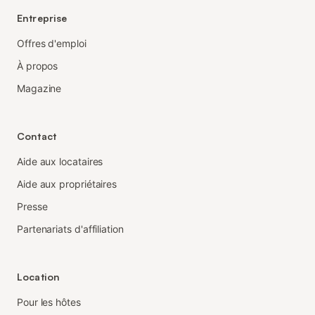
Entreprise
Offres d'emploi
À propos
Magazine
Contact
Aide aux locataires
Aide aux propriétaires
Presse
Partenariats d'affiliation
Location
Pour les hôtes