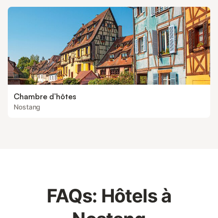
Chambre d’hôtes
Nostang
FAQs: Hôtels à