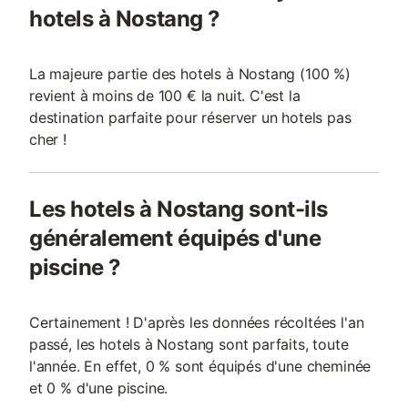
hotels à Nostang ?
La majeure partie des hotels à Nostang (100 %)
revient à moins de 100 € la nuit. C'est la
destination parfaite pour réserver un hotels pas
cher !
Les hotels à Nostang sont-ils
généralement équipés d'une
piscine ?
Certainement ! D'après les données récoltées l'an
passé, les hotels à Nostang sont parfaits, toute
l'année. En effet, 0 % sont équipés d'une cheminée
et 0 % d'une piscine.