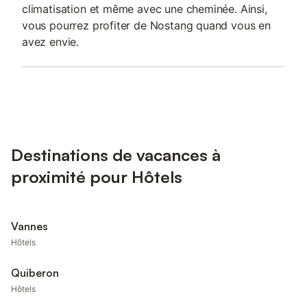
climatisation et même avec une cheminée. Ainsi,
vous pourrez profiter de Nostang quand vous en
avez envie.
Destinations de vacances à
proximité pour Hôtels
Vannes
Hôtels
Quiberon
Hôtels