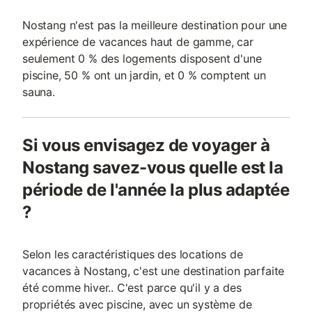
Nostang n'est pas la meilleure destination pour une
expérience de vacances haut de gamme, car
seulement 0 % des logements disposent d'une
piscine, 50 % ont un jardin, et 0 % comptent un
sauna.
Si vous envisagez de voyager à
Nostang savez-vous quelle est la
période de l'année la plus adaptée
?
Selon les caractéristiques des locations de
vacances à Nostang, c'est une destination parfaite
été comme hiver.. C'est parce qu'il y a des
propriétés avec piscine, avec un système de