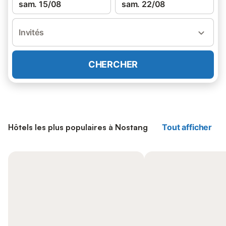
sam. 15/08
sam. 22/08
Invités
CHERCHER
Hôtels les plus populaires à Nostang
Tout afficher