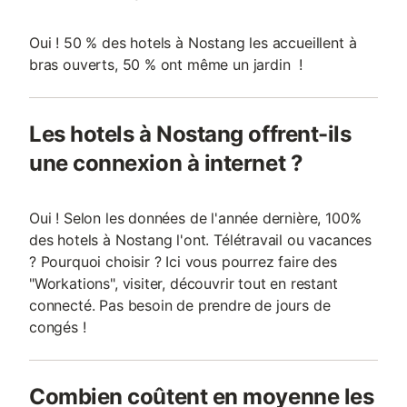
Oui ! 50 % des hotels à Nostang les accueillent à
bras ouverts, 50 % ont même un jardin !
Les hotels à Nostang offrent-ils
une connexion à internet ?
Oui ! Selon les données de l'année dernière, 100%
des hotels à Nostang l'ont. Télétravail ou vacances
? Pourquoi choisir ? Ici vous pourrez faire des
"Workations", visiter, découvrir tout en restant
connecté. Pas besoin de prendre de jours de
congés !
Combien coûtent en moyenne les