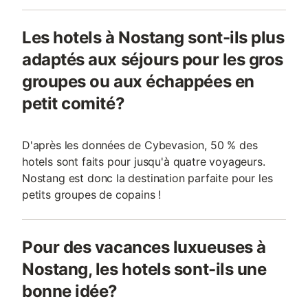
Les hotels à Nostang sont-ils plus
adaptés aux séjours pour les gros
groupes ou aux échappées en
petit comité?
D'après les données de Cybevasion, 50 % des
hotels sont faits pour jusqu'à quatre voyageurs.
Nostang est donc la destination parfaite pour les
petits groupes de copains !
Pour des vacances luxueuses à
Nostang, les hotels sont-ils une
bonne idée?