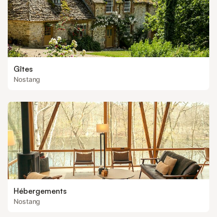
Gîtes
Nostang
Hébergements
Nostang