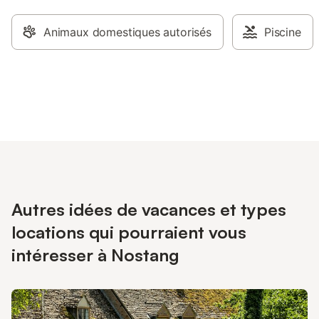
Animaux domestiques autorisés
Piscine
Autres idées de vacances et types
locations qui pourraient vous
intéresser à Nostang