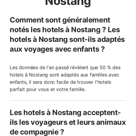
Nostang
Comment sont généralement
notés les hotels à Nostang ? Les
hotels à Nostang sont-ils adaptés
aux voyages avec enfants ?
Les données de l'an passé révèlent que 50 % des
hotels à Nostang sont adaptés aux familles avec
enfants, il sera donc facile de trouver l'hotels
parfait pour vous et votre famille.
Les hotels à Nostang acceptent-
ils les voyageurs et leurs animaux
de compagnie ?