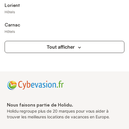
Lorient
Hôtels
Carnac
Hôtels
Tout afficher
Nous faisons partie de Holidu.
Holidu regroupe plus de 20 marques pour vous aider à
trouver les meilleures locations de vacances en Europe.