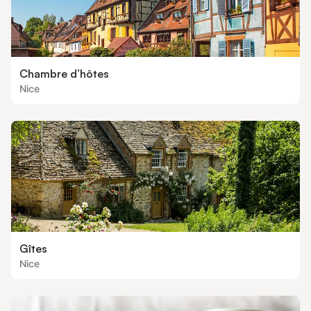
Chambre d’hôtes
Nice
Gîtes
Nice