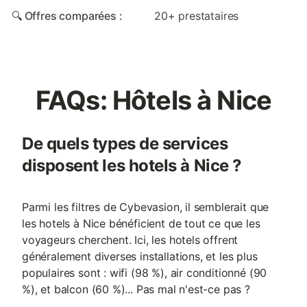
🔍 Offres comparées :
20+ prestataires
FAQs: Hôtels à Nice
De quels types de services
disposent les hotels à Nice ?
Parmi les filtres de Cybevasion, il semblerait que
les hotels à Nice bénéficient de tout ce que les
voyageurs cherchent. Ici, les hotels offrent
généralement diverses installations, et les plus
populaires sont : wifi (98 %), air conditionné (90
%), et balcon (60 %)... Pas mal n'est-ce pas ?