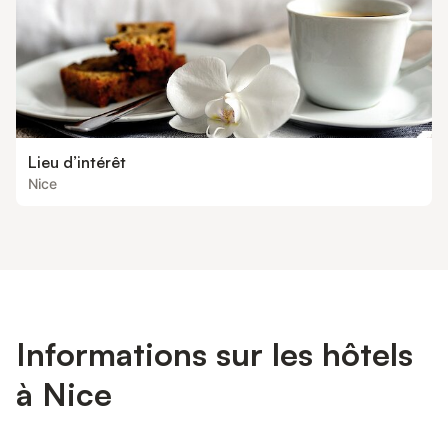
Lieu d’intérêt
Nice
Informations sur les hôtels
à Nice