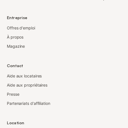
Entreprise
Offres d'emploi
À propos
Magazine
Contact
Aide aux locataires
Aide aux propriétaires
Presse
Partenariats d'affiliation
Location