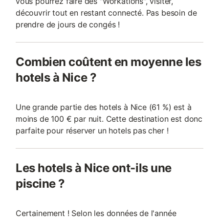
vous pourrez faire des "Workations", visiter,
découvrir tout en restant connecté. Pas besoin de
prendre de jours de congés !
Combien coûtent en moyenne les
hotels à Nice ?
Une grande partie des hotels à Nice (61 %) est à
moins de 100 € par nuit. Cette destination est donc
parfaite pour réserver un hotels pas cher !
Les hotels à Nice ont-ils une
piscine ?
Certainement ! Selon les données de l'année