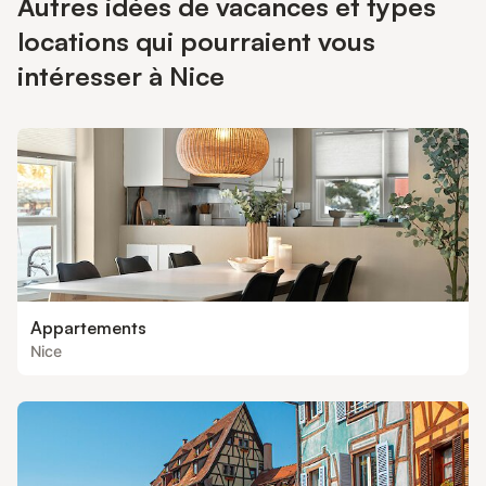
Autres idées de vacances et types
locations qui pourraient vous
intéresser à Nice
Appartements
Nice