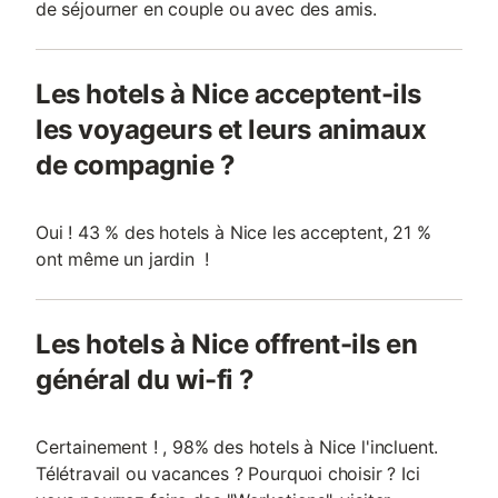
de séjourner en couple ou avec des amis.
Les hotels à Nice acceptent-ils
les voyageurs et leurs animaux
de compagnie ?
Oui ! 43 % des hotels à Nice les acceptent, 21 %
ont même un jardin !
Les hotels à Nice offrent-ils en
général du wi-fi ?
Certainement ! , 98% des hotels à Nice l'incluent.
Télétravail ou vacances ? Pourquoi choisir ? Ici