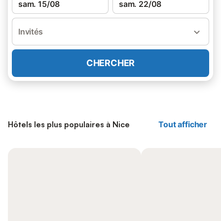
sam. 15/08
sam. 22/08
Invités
CHERCHER
Hôtels les plus populaires à Nice
Tout afficher