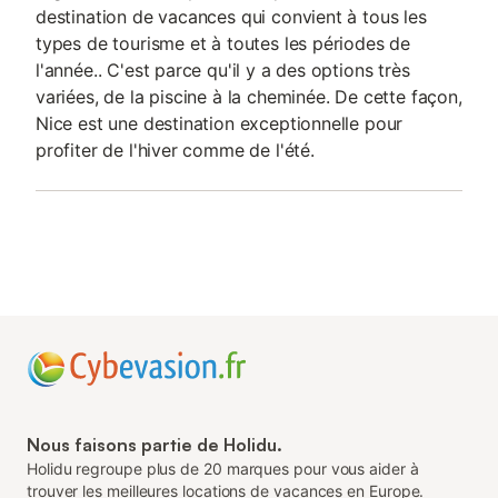
destination de vacances qui convient à tous les
types de tourisme et à toutes les périodes de
l'année.. C'est parce qu'il y a des options très
variées, de la piscine à la cheminée. De cette façon,
Nice est une destination exceptionnelle pour
profiter de l'hiver comme de l'été.
Nous faisons partie de Holidu.
Holidu regroupe plus de 20 marques pour vous aider à
trouver les meilleures locations de vacances en Europe.