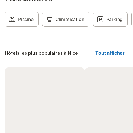
Piscine
Climatisation
Parking
Hôtels les plus populaires à Nice
Tout afficher