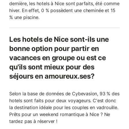
dernière, les hotels à Nice sont parfaits, été comme
hiver. En effet, 0 % possèdent une cheminée et 15
% une piscine.
Les hotels de Nice sont-ils une
bonne option pour partir en
vacances en groupe ou est ce
qu'ils sont mieux pour des
séjours en amoureux.ses?
Selon la base de données de Cybevasion, 93 % des
hotels sont faits pour deux voyageurs. C'est donc
la destination idéale pour les couples en vadrouille.
Prêts pour un weekend romantique à Nice ? Ne
tardez pas à réserver !