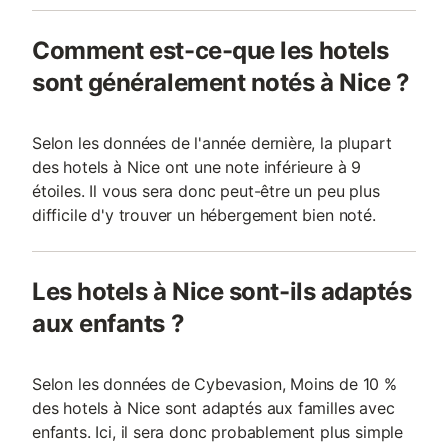
Comment est-ce-que les hotels
sont généralement notés à Nice ?
Selon les données de l'année dernière, la plupart
des hotels à Nice ont une note inférieure à 9
étoiles. Il vous sera donc peut-être un peu plus
difficile d'y trouver un hébergement bien noté.
Les hotels à Nice sont-ils adaptés
aux enfants ?
Selon les données de Cybevasion, Moins de 10 %
des hotels à Nice sont adaptés aux familles avec
enfants. Ici, il sera donc probablement plus simple