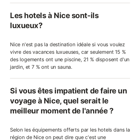
Les hotels à Nice sont-ils
luxueux?
Nice n'est pas la destination idéale si vous voulez
vivre des vacances luxueuses, car seulement 15 %
des logements ont une piscine, 21 % disposent d'un
jardin, et 7 % ont un sauna.
Si vous êtes impatient de faire un
voyage à Nice, quel serait le
meilleur moment de l'année ?
Selon les équipements offerts par les hotels dans la
région de Nice on peut dire que c'est une