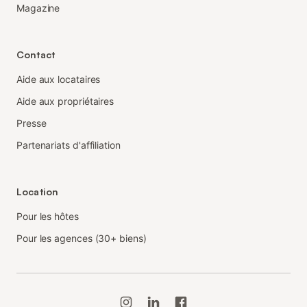
Magazine
Contact
Aide aux locataires
Aide aux propriétaires
Presse
Partenariats d'affiliation
Location
Pour les hôtes
Pour les agences (30+ biens)