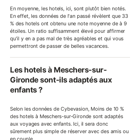
En moyenne, les hotels, ici, sont plutôt bien notés.
En effet, les données de l'an passé révèlent que 33
% des hotels ont obtenu une note moyenne de à 9
étoiles. Un ratio suffisamment élevé pour affirmer
qu'il y en a pas mal de très agréables et qui vous
permettront de passer de belles vacances.
Les hotels à Meschers-sur-
Gironde sont-ils adaptés aux
enfants ?
Selon les données de Cybevasion, Moins de 10 %
des hotels à Meschers-sur-Gironde sont adaptés
aux voyages avec enfants. Ici, il sera donc
sûrement plus simple de réserver avec des amis ou
en couple.