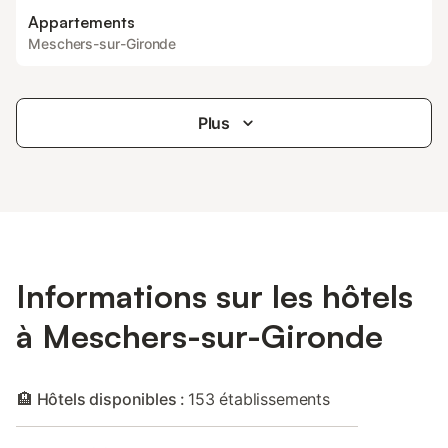
Appartements
Meschers-sur-Gironde
Plus
Informations sur les hôtels
à Meschers-sur-Gironde
🏨 Hôtels disponibles :
153 établissements