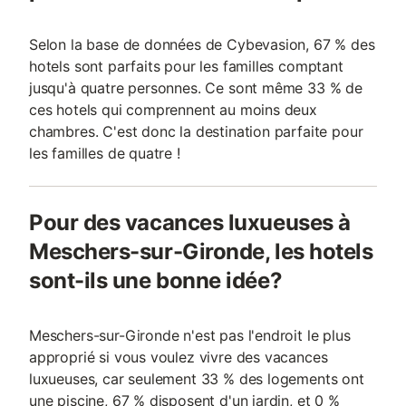
Selon la base de données de Cybevasion, 67 % des
hotels sont parfaits pour les familles comptant
jusqu'à quatre personnes. Ce sont même 33 % de
ces hotels qui comprennent au moins deux
chambres. C'est donc la destination parfaite pour
les familles de quatre !
Pour des vacances luxueuses à
Meschers-sur-Gironde, les hotels
sont-ils une bonne idée?
Meschers-sur-Gironde n'est pas l'endroit le plus
approprié si vous voulez vivre des vacances
luxueuses, car seulement 33 % des logements ont
une piscine, 67 % disposent d'un jardin, et 0 %