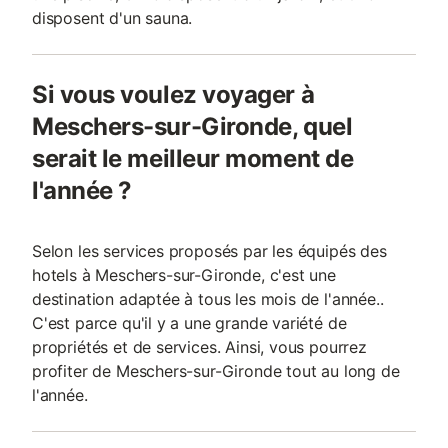
disposent d'un sauna.
Si vous voulez voyager à
Meschers-sur-Gironde, quel
serait le meilleur moment de
l'année ?
Selon les services proposés par les équipés des
hotels à Meschers-sur-Gironde, c'est une
destination adaptée à tous les mois de l'année..
C'est parce qu'il y a une grande variété de
propriétés et de services. Ainsi, vous pourrez
profiter de Meschers-sur-Gironde tout au long de
l'année.