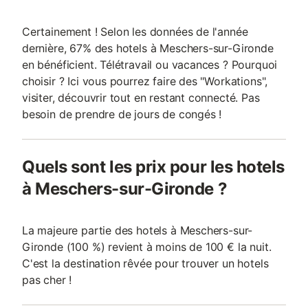
Certainement ! Selon les données de l'année
dernière, 67% des hotels à Meschers-sur-Gironde
en bénéficient. Télétravail ou vacances ? Pourquoi
choisir ? Ici vous pourrez faire des "Workations",
visiter, découvrir tout en restant connecté. Pas
besoin de prendre de jours de congés !
Quels sont les prix pour les hotels
à Meschers-sur-Gironde ?
La majeure partie des hotels à Meschers-sur-
Gironde (100 %) revient à moins de 100 € la nuit.
C'est la destination rêvée pour trouver un hotels
pas cher !