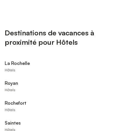
Destinations de vacances à
proximité pour Hôtels
La Rochelle
Hôtels
Royan
Hôtels
Rochefort
Hôtels
Saintes
Hôtels