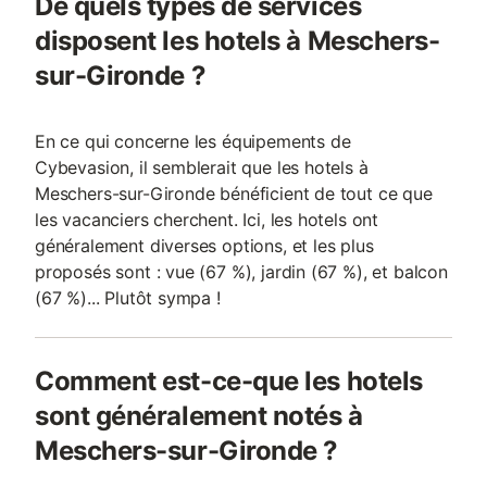
De quels types de services
disposent les hotels à Meschers-
sur-Gironde ?
En ce qui concerne les équipements de
Cybevasion, il semblerait que les hotels à
Meschers-sur-Gironde bénéficient de tout ce que
les vacanciers cherchent. Ici, les hotels ont
généralement diverses options, et les plus
proposés sont : vue (67 %), jardin (67 %), et balcon
(67 %)... Plutôt sympa !
Comment est-ce-que les hotels
sont généralement notés à
Meschers-sur-Gironde ?