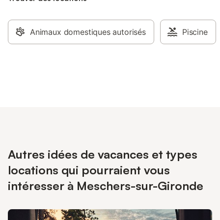
Animaux domestiques autorisés
Piscine
Autres idées de vacances et types
locations qui pourraient vous
intéresser à Meschers-sur-Gironde