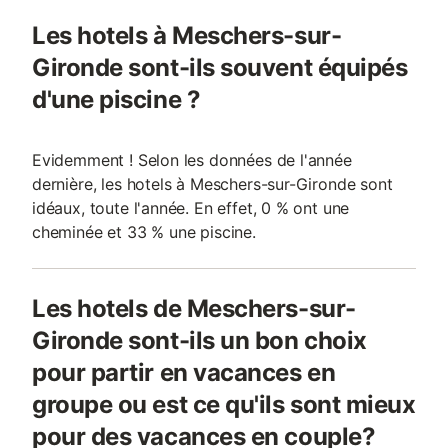
Les hotels à Meschers-sur-
Gironde sont-ils souvent équipés
d'une piscine ?
Evidemment ! Selon les données de l'année
dernière, les hotels à Meschers-sur-Gironde sont
idéaux, toute l'année. En effet, 0 % ont une
cheminée et 33 % une piscine.
Les hotels de Meschers-sur-
Gironde sont-ils un bon choix
pour partir en vacances en
groupe ou est ce qu'ils sont mieux
pour des vacances en couple?