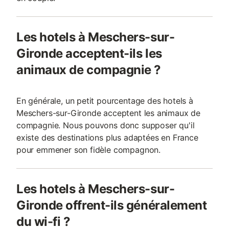
Les hotels à Meschers-sur-
Gironde acceptent-ils les
animaux de compagnie ?
En générale, un petit pourcentage des hotels à
Meschers-sur-Gironde acceptent les animaux de
compagnie. Nous pouvons donc supposer qu'il
existe des destinations plus adaptées en France
pour emmener son fidèle compagnon.
Les hotels à Meschers-sur-
Gironde offrent-ils généralement
du wi-fi ?