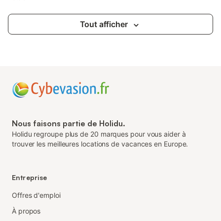
Tout afficher
Nous faisons partie de Holidu.
Holidu regroupe plus de 20 marques pour vous aider à
trouver les meilleures locations de vacances en Europe.
Entreprise
Offres d'emploi
À propos