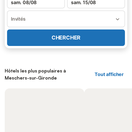
sam. 08/08
sam. 15/08
Invités
CHERCHER
Hôtels les plus populaires à
Tout afficher
Meschers-sur-Gironde