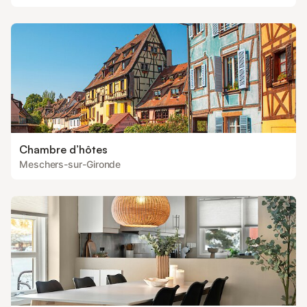
Chambre d’hôtes
Meschers-sur-Gironde