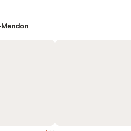
al-Mendon