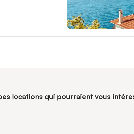
pes locations qui pourraient vous inté