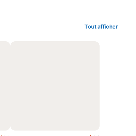
Tout afficher