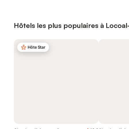
Hôtels les plus populaires à Loco
Hôte Star