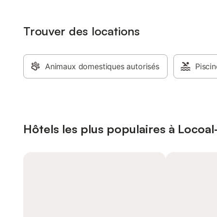
Trouver des locations
Animaux domestiques autorisés
Piscin
Hôtels les plus populaires à Loco