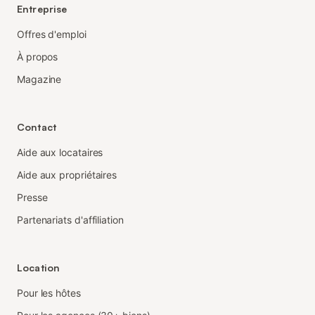
Entreprise
Offres d'emploi
À propos
Magazine
Contact
Aide aux locataires
Aide aux propriétaires
Presse
Partenariats d'affiliation
Location
Pour les hôtes