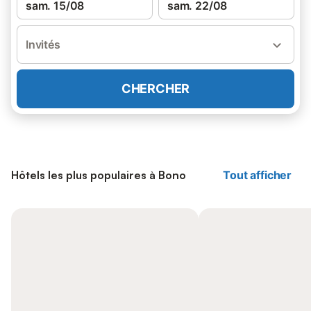
sam. 15/08
sam. 22/08
Invités
CHERCHER
Hôtels les plus populaires à Bono
Tout afficher