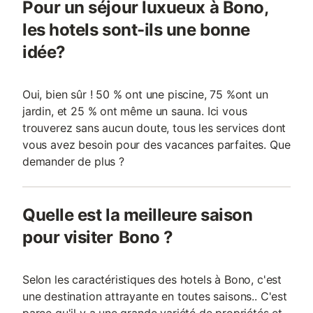
Pour un séjour luxueux à Bono,
les hotels sont-ils une bonne
idée?
Oui, bien sûr ! 50 % ont une piscine, 75 %ont un
jardin, et 25 % ont même un sauna. Ici vous
trouverez sans aucun doute, tous les services dont
vous avez besoin pour des vacances parfaites. Que
demander de plus ?
Quelle est la meilleure saison
pour visiter Bono ?
Selon les caractéristiques des hotels à Bono, c'est
une destination attrayante en toutes saisons.. C'est