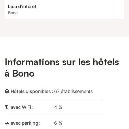
Lieu d’intérêt
Bono
Informations sur les hôtels
à Bono
🏨 Hôtels disponibles :
67 établissements
📶 avec WiFi :
4 %
🚗 avec parking :
6 %