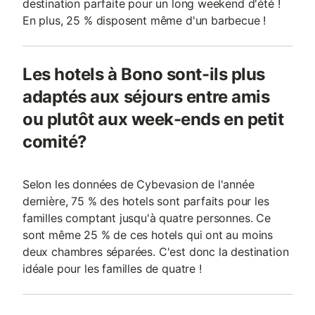
destination parfaite pour un long weekend d'été !
En plus, 25 % disposent même d'un barbecue !
Les hotels à Bono sont-ils plus
adaptés aux séjours entre amis
ou plutôt aux week-ends en petit
comité?
Selon les données de Cybevasion de l'année
dernière, 75 % des hotels sont parfaits pour les
familles comptant jusqu'à quatre personnes. Ce
sont même 25 % de ces hotels qui ont au moins
deux chambres séparées. C'est donc la destination
idéale pour les familles de quatre !