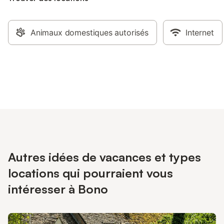
Animaux domestiques autorisés
Internet
Autres idées de vacances et types
locations qui pourraient vous
intéresser à Bono