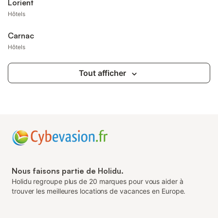
Lorient
Hôtels
Carnac
Hôtels
Tout afficher
Nous faisons partie de Holidu.
Holidu regroupe plus de 20 marques pour vous aider à
trouver les meilleures locations de vacances en Europe.