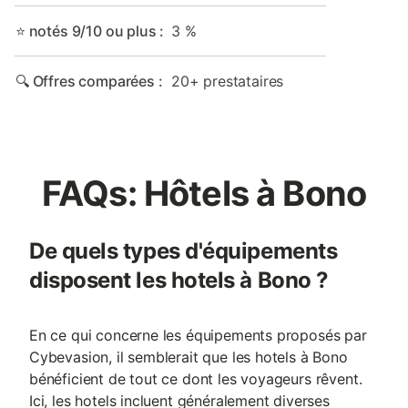
⭐ notés 9/10 ou plus :
3 %
🔍 Offres comparées :
20+ prestataires
FAQs: Hôtels à Bono
De quels types d'équipements
disposent les hotels à Bono ?
En ce qui concerne les équipements proposés par
Cybevasion, il semblerait que les hotels à Bono
bénéficient de tout ce dont les voyageurs rêvent.
Ici, les hotels incluent généralement diverses