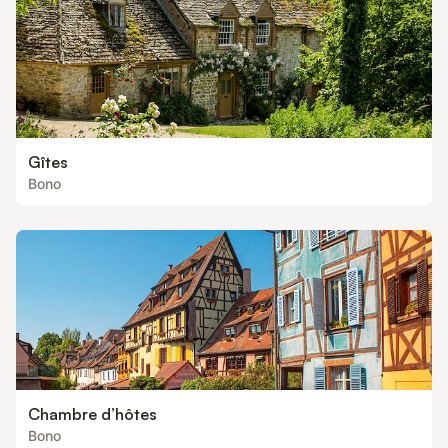
Gîtes
Bono
Chambre d’hôtes
Bono