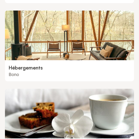
Hébergements
Bono