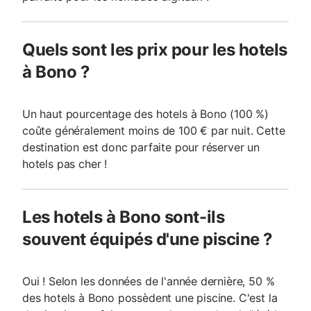
Quels sont les prix pour les hotels
à Bono ?
Un haut pourcentage des hotels à Bono (100 %)
coûte généralement moins de 100 € par nuit. Cette
destination est donc parfaite pour réserver un
hotels pas cher !
Les hotels à Bono sont-ils
souvent équipés d'une piscine ?
Oui ! Selon les données de l'année dernière, 50 %
des hotels à Bono possèdent une piscine. C'est la