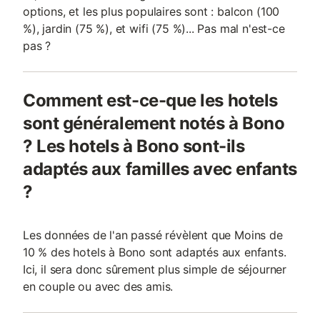
options, et les plus populaires sont : balcon (100
%), jardin (75 %), et wifi (75 %)... Pas mal n'est-ce
pas ?
Comment est-ce-que les hotels
sont généralement notés à Bono
? Les hotels à Bono sont-ils
adaptés aux familles avec enfants
?
Les données de l'an passé révèlent que Moins de
10 % des hotels à Bono sont adaptés aux enfants.
Ici, il sera donc sûrement plus simple de séjourner
en couple ou avec des amis.