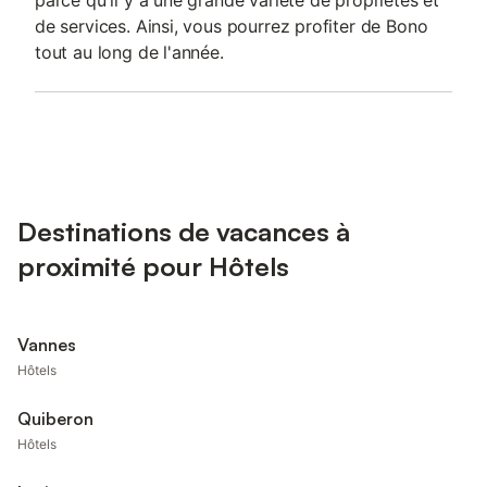
parce qu'il y a une grande variété de propriétés et
de services. Ainsi, vous pourrez profiter de Bono
tout au long de l'année.
Destinations de vacances à
proximité pour Hôtels
Vannes
Hôtels
Quiberon
Hôtels