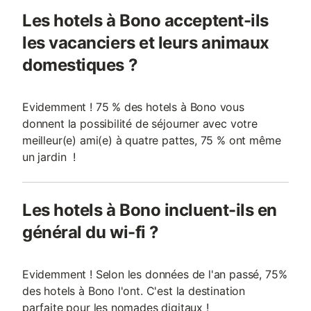
Les hotels à Bono acceptent-ils
les vacanciers et leurs animaux
domestiques ?
Evidemment ! 75 % des hotels à Bono vous
donnent la possibilité de séjourner avec votre
meilleur(e) ami(e) à quatre pattes, 75 % ont même
un jardin !
Les hotels à Bono incluent-ils en
général du wi-fi ?
Evidemment ! Selon les données de l'an passé, 75%
des hotels à Bono l'ont. C'est la destination
parfaite pour les nomades digitaux !