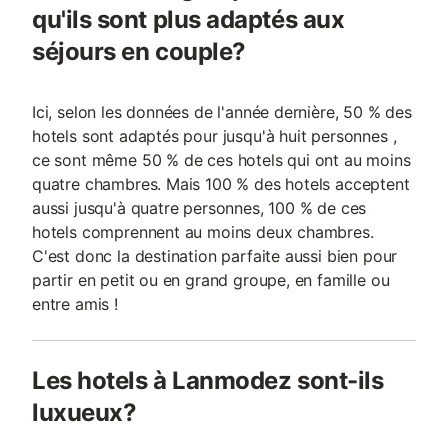
qu'ils sont plus adaptés aux
séjours en couple?
Ici, selon les données de l'année dernière, 50 % des
hotels sont adaptés pour jusqu'à huit personnes ,
ce sont même 50 % de ces hotels qui ont au moins
quatre chambres. Mais 100 % des hotels acceptent
aussi jusqu'à quatre personnes, 100 % de ces
hotels comprennent au moins deux chambres.
C'est donc la destination parfaite aussi bien pour
partir en petit ou en grand groupe, en famille ou
entre amis !
Les hotels à Lanmodez sont-ils
luxueux?