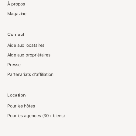
À propos
Magazine
Contact
Aide aux locataires
Aide aux propriétaires
Presse
Partenariats d'affiliation
Location
Pour les hôtes
Pour les agences (30+ biens)