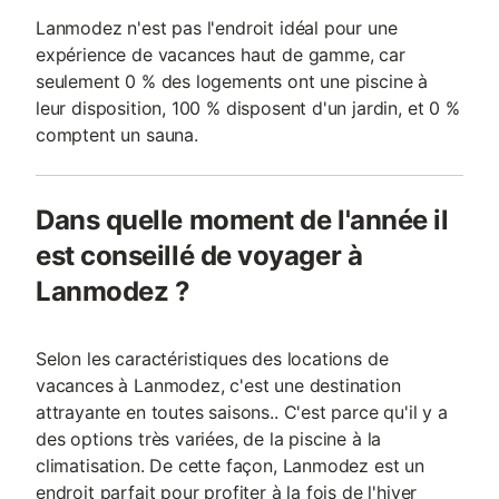
Lanmodez n'est pas l'endroit idéal pour une
expérience de vacances haut de gamme, car
seulement 0 % des logements ont une piscine à
leur disposition, 100 % disposent d'un jardin, et 0 %
comptent un sauna.
Dans quelle moment de l'année il
est conseillé de voyager à
Lanmodez ?
Selon les caractéristiques des locations de
vacances à Lanmodez, c'est une destination
attrayante en toutes saisons.. C'est parce qu'il y a
des options très variées, de la piscine à la
climatisation. De cette façon, Lanmodez est un
endroit parfait pour profiter à la fois de l'hiver