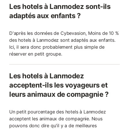
Les hotels à Lanmodez sont-ils
adaptés aux enfants ?
D'après les données de Cybevasion, Moins de 10 %
des hotels à Lanmodez sont adaptés aux enfants.
Ici, il sera donc probablement plus simple de
réserver en petit groupe.
Les hotels à Lanmodez
acceptent-ils les voyageurs et
leurs animaux de compagnie ?
Un petit pourcentage des hotels à Lanmodez
acceptent les animaux de compagnie. Nous
pouvons donc dire qu'il y a de meilleures