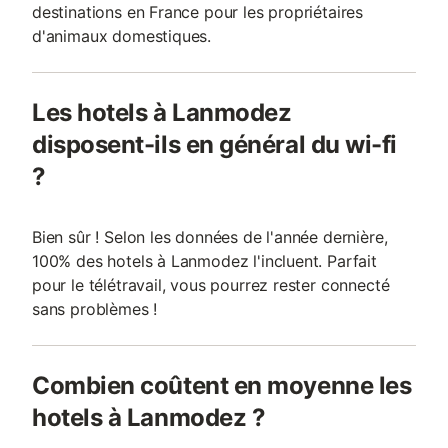
destinations en France pour les propriétaires
d'animaux domestiques.
Les hotels à Lanmodez
disposent-ils en général du wi-fi
?
Bien sûr ! Selon les données de l'année dernière,
100% des hotels à Lanmodez l'incluent. Parfait
pour le télétravail, vous pourrez rester connecté
sans problèmes !
Combien coûtent en moyenne les
hotels à Lanmodez ?