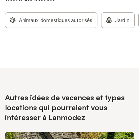
Animaux domestiques autorisés
Jardin
Autres idées de vacances et types
locations qui pourraient vous
intéresser à Lanmodez