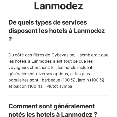
Lanmodez
De quels types de services
disposent les hotels à Lanmodez
?
Du côté des filtres de Cybevasion, il semblerait que
les hotels à Lanmodez aient tout ce que les
voyageurs cherchent. Ici, les hotels incluent
généralement diverses options, et les plus
populaires sont : barbecue (100 %), jardin (100 %),
et balcon (100 %)... Plutôt sympa !
Comment sont généralement
notés les hotels à Lanmodez ?