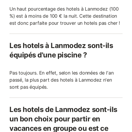
Un haut pourcentage des hotels à Lanmodez (100
%) est à moins de 100 € la nuit. Cette destination
est donc parfaite pour trouver un hotels pas cher !
Les hotels à Lanmodez sont-ils
équipés d'une piscine ?
Pas toujours. En effet, selon les données de l'an
passé, la plus part des hotels à Lanmodez n'en
sont pas équipés.
Les hotels de Lanmodez sont-ils
un bon choix pour partir en
vacances en groupe ou est ce