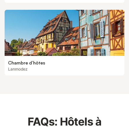
Chambre d’hôtes
Lanmodez
FAQs: Hôtels à