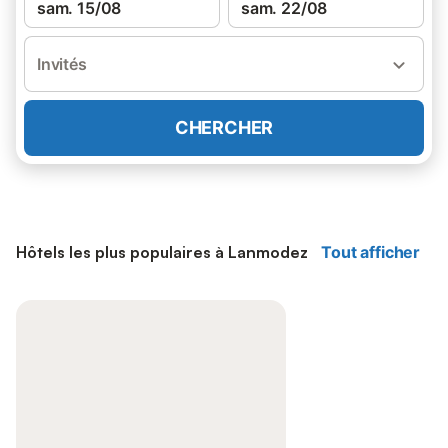
sam. 15/08
sam. 22/08
Invités
CHERCHER
Hôtels les plus populaires à Lanmodez
Tout afficher