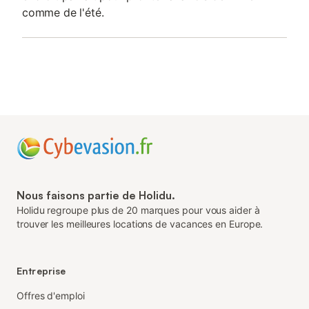
comme de l'été.
Nous faisons partie de Holidu.
Holidu regroupe plus de 20 marques pour vous aider à
trouver les meilleures locations de vacances en Europe.
Entreprise
Offres d'emploi