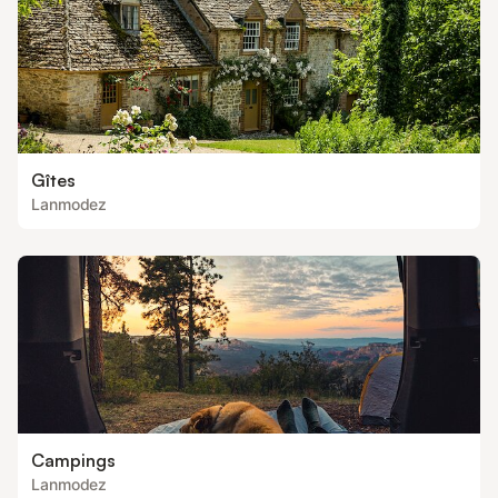
Gîtes
Lanmodez
Campings
Lanmodez