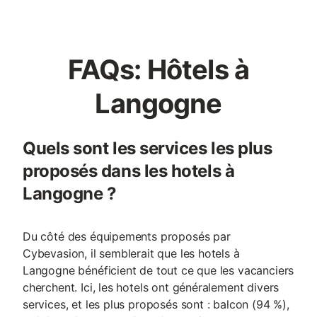
FAQs: Hôtels à
Langogne
Quels sont les services les plus
proposés dans les hotels à
Langogne ?
Du côté des équipements proposés par
Cybevasion, il semblerait que les hotels à
Langogne bénéficient de tout ce que les vacanciers
cherchent. Ici, les hotels ont généralement divers
services, et les plus proposés sont : balcon (94 %),