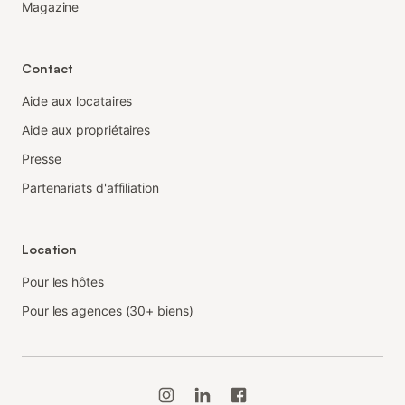
Magazine
Contact
Aide aux locataires
Aide aux propriétaires
Presse
Partenariats d'affiliation
Location
Pour les hôtes
Pour les agences (30+ biens)