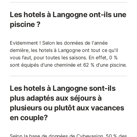
Les hotels à Langogne ont-ils une
piscine ?
Evidemment ! Selon les données de l'année
dernière, les hotels à Langogne ont tout ce qu'il
vous faut, pour toutes les saisons. En effet, 0 %
sont équipés d'une cheminée et 62 % d'une piscine.
Les hotels à Langogne sont-ils
plus adaptés aux séjours à
plusieurs ou plutôt aux vacances
en couple?
Selon la base de données de Cybevasion, 50 % des