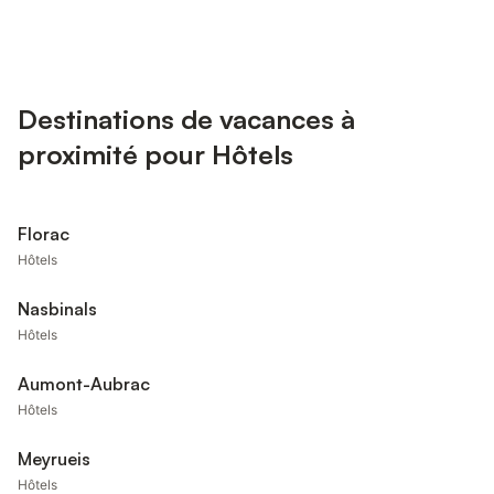
Destinations de vacances à
proximité pour Hôtels
Florac
Hôtels
Nasbinals
Hôtels
Aumont-Aubrac
Hôtels
Meyrueis
Hôtels