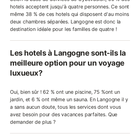
hotels acceptent jusqu'à quatre personnes. Ce sont
même 38 % de ces hotels qui disposent d'au moins
deux chambres séparées. Langogne est donc la
destination idéale pour les familles de quatre !
Les hotels à Langogne sont-ils la
meilleure option pour un voyage
luxueux?
Oui, bien sûr ! 62 % ont une piscine, 75 %ont un
jardin, et 6 % ont même un sauna. En Langogne il y
a sans aucun doute, tous les services dont vous
avez besoin pour des vacances parfaites. Que
demander de plus ?