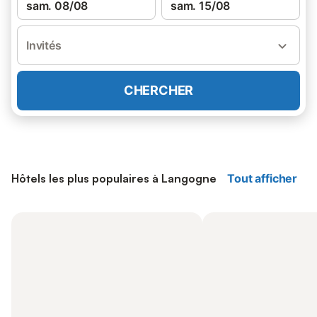
sam. 08/08
sam. 15/08
Invités
CHERCHER
Hôtels les plus populaires à Langogne
Tout afficher