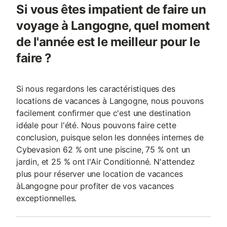
Si vous êtes impatient de faire un
voyage à Langogne, quel moment
de l'année est le meilleur pour le
faire ?
Si nous regardons les caractéristiques des
locations de vacances à Langogne, nous pouvons
facilement confirmer que c'est une destination
idéale pour l'été. Nous pouvons faire cette
conclusion, puisque selon les données internes de
Cybevasion 62 % ont une piscine, 75 % ont un
jardin, et 25 % ont l'Air Conditionné. N'attendez
plus pour réserver une location de vacances
àLangogne pour profiter de vos vacances
exceptionnelles.