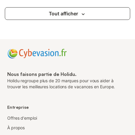
Tout afficher
Nous faisons partie de Holidu.
Holidu regroupe plus de 20 marques pour vous aider à
trouver les meilleures locations de vacances en Europe.
Entreprise
Offres d'emploi
À propos