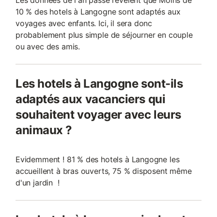
Les données de l'an passé révèlent que Moins de
10 % des hotels à Langogne sont adaptés aux
voyages avec enfants. Ici, il sera donc
probablement plus simple de séjourner en couple
ou avec des amis.
Les hotels à Langogne sont-ils
adaptés aux vacanciers qui
souhaitent voyager avec leurs
animaux ?
Evidemment ! 81 % des hotels à Langogne les
accueillent à bras ouverts, 75 % disposent même
d'un jardin !