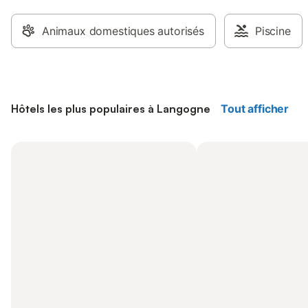
Animaux domestiques autorisés
Piscine
Hôtels les plus populaires à Langogne
Tout afficher