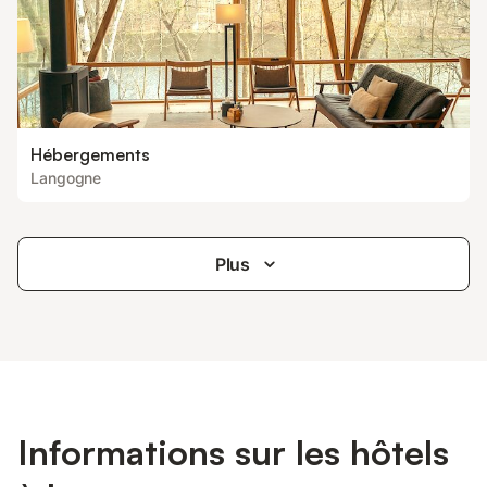
Hébergements
Langogne
Plus
Informations sur les hôtels