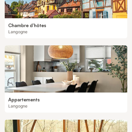
Chambre d’hôtes
Langogne
Appartements
Langogne