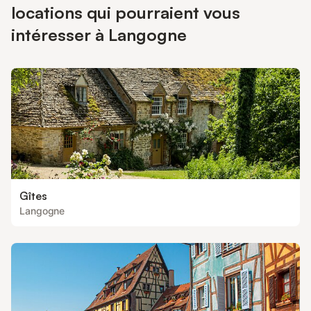
locations qui pourraient vous
intéresser à Langogne
Gîtes
Langogne