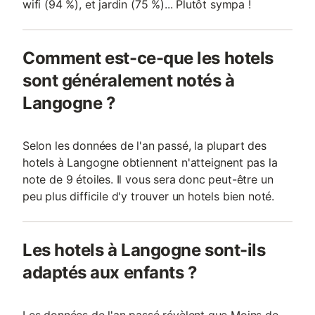
wifi (94 %), et jardin (75 %)... Plutôt sympa !
Comment est-ce-que les hotels
sont généralement notés à
Langogne ?
Selon les données de l'an passé, la plupart des
hotels à Langogne obtiennent n'atteignent pas la
note de 9 étoiles. Il vous sera donc peut-être un
peu plus difficile d'y trouver un hotels bien noté.
Les hotels à Langogne sont-ils
adaptés aux enfants ?