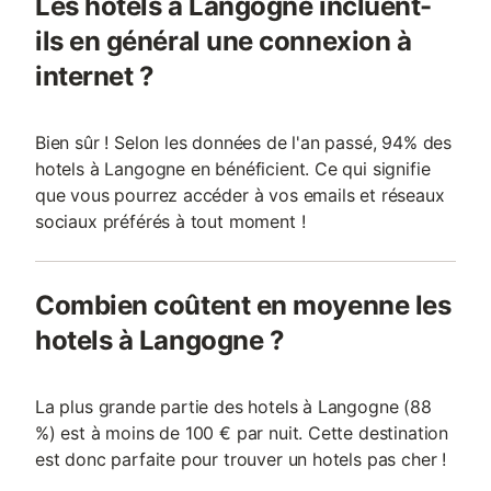
Les hotels à Langogne incluent-
ils en général une connexion à
internet ?
Bien sûr ! Selon les données de l'an passé, 94% des
hotels à Langogne en bénéficient. Ce qui signifie
que vous pourrez accéder à vos emails et réseaux
sociaux préférés à tout moment !
Combien coûtent en moyenne les
hotels à Langogne ?
La plus grande partie des hotels à Langogne (88
%) est à moins de 100 € par nuit. Cette destination
est donc parfaite pour trouver un hotels pas cher !