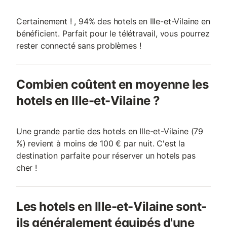
Certainement ! , 94% des hotels en Ille-et-Vilaine en
bénéficient. Parfait pour le télétravail, vous pourrez
rester connecté sans problèmes !
Combien coûtent en moyenne les
hotels en Ille-et-Vilaine ?
Une grande partie des hotels en Ille-et-Vilaine (79
%) revient à moins de 100 € par nuit. C'est la
destination parfaite pour réserver un hotels pas
cher !
Les hotels en Ille-et-Vilaine sont-
ils généralement équipés d'une