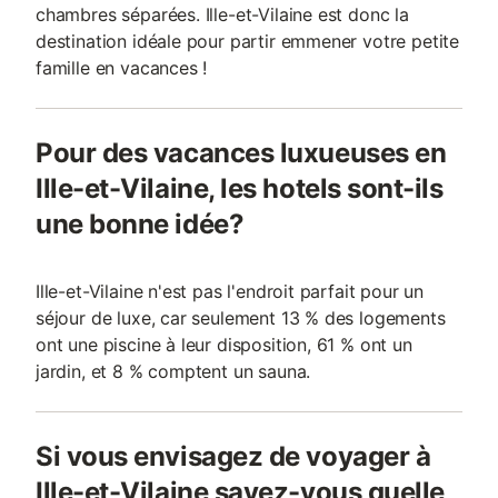
chambres séparées. Ille-et-Vilaine est donc la
destination idéale pour partir emmener votre petite
famille en vacances !
Pour des vacances luxueuses en
Ille-et-Vilaine, les hotels sont-ils
une bonne idée?
Ille-et-Vilaine n'est pas l'endroit parfait pour un
séjour de luxe, car seulement 13 % des logements
ont une piscine à leur disposition, 61 % ont un
jardin, et 8 % comptent un sauna.
Si vous envisagez de voyager à
Ille-et-Vilaine savez-vous quelle