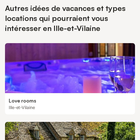
Autres idées de vacances et types
locations qui pourraient vous
intéresser en Ille-et-Vilaine
Love rooms
Ille-et-Vilaine