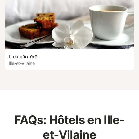
Lieu d’intérêt
Ille-et-Vilaine
FAQs: Hôtels en Ille-
et-Vilaine