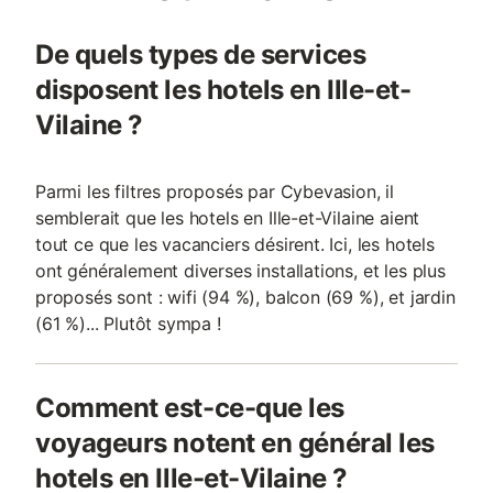
De quels types de services
disposent les hotels en Ille-et-
Vilaine ?
Parmi les filtres proposés par Cybevasion, il
semblerait que les hotels en Ille-et-Vilaine aient
tout ce que les vacanciers désirent. Ici, les hotels
ont généralement diverses installations, et les plus
proposés sont : wifi (94 %), balcon (69 %), et jardin
(61 %)... Plutôt sympa !
Comment est-ce-que les
voyageurs notent en général les
hotels en Ille-et-Vilaine ?