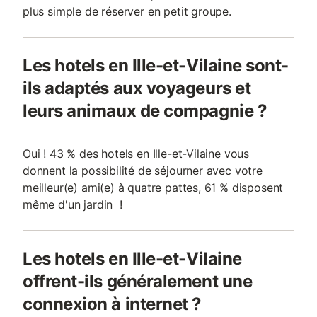
plus simple de réserver en petit groupe.
Les hotels en Ille-et-Vilaine sont-
ils adaptés aux voyageurs et
leurs animaux de compagnie ?
Oui ! 43 % des hotels en Ille-et-Vilaine vous
donnent la possibilité de séjourner avec votre
meilleur(e) ami(e) à quatre pattes, 61 % disposent
même d'un jardin !
Les hotels en Ille-et-Vilaine
offrent-ils généralement une
connexion à internet ?