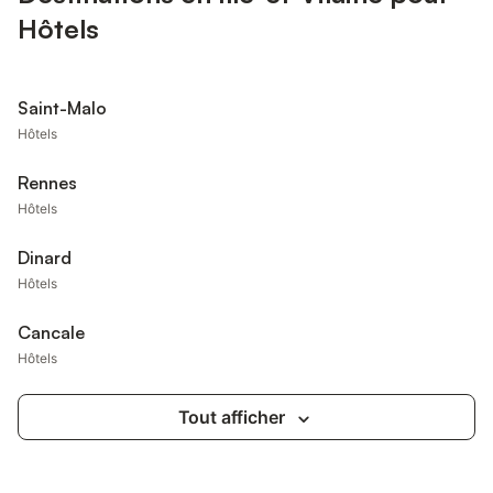
Hôtels
Saint-Malo
Hôtels
Rennes
Hôtels
Dinard
Hôtels
Cancale
Hôtels
Tout afficher