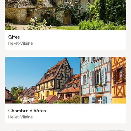
Gîtes
Ille-et-Vilaine
Chambre d’hôtes
Ille-et-Vilaine