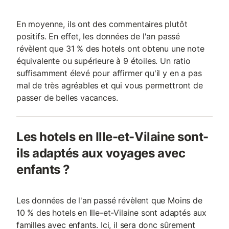
En moyenne, ils ont des commentaires plutôt
positifs. En effet, les données de l'an passé
révèlent que 31 % des hotels ont obtenu une note
équivalente ou supérieure à 9 étoiles. Un ratio
suffisamment élevé pour affirmer qu'il y en a pas
mal de très agréables et qui vous permettront de
passer de belles vacances.
Les hotels en Ille-et-Vilaine sont-
ils adaptés aux voyages avec
enfants ?
Les données de l'an passé révèlent que Moins de
10 % des hotels en Ille-et-Vilaine sont adaptés aux
familles avec enfants. Ici, il sera donc sûrement