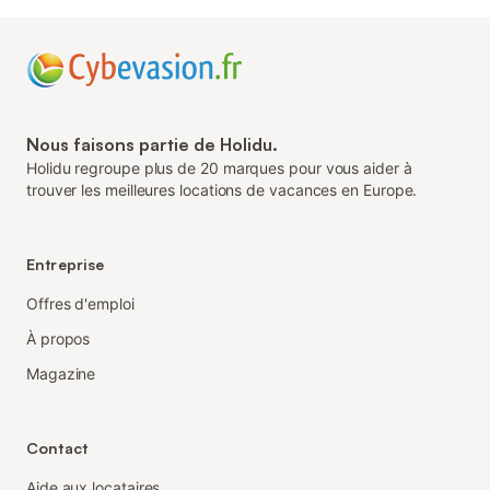
Nous faisons partie de Holidu.
Holidu regroupe plus de 20 marques pour vous aider à
trouver les meilleures locations de vacances en Europe.
Entreprise
Offres d'emploi
À propos
Magazine
Contact
Aide aux locataires