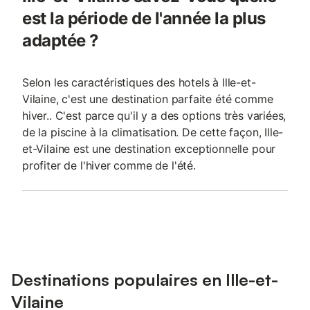
est la période de l'année la plus
adaptée ?
Selon les caractéristiques des hotels à Ille-et-
Vilaine, c'est une destination parfaite été comme
hiver.. C'est parce qu'il y a des options très variées,
de la piscine à la climatisation. De cette façon, Ille-
et-Vilaine est une destination exceptionnelle pour
profiter de l'hiver comme de l'été.
Destinations populaires en Ille-et-
Vilaine