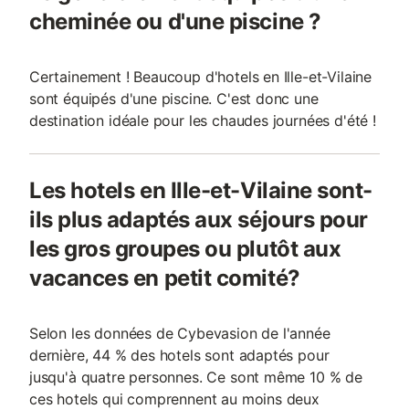
cheminée ou d'une piscine ?
Certainement ! Beaucoup d'hotels en Ille-et-Vilaine
sont équipés d'une piscine. C'est donc une
destination idéale pour les chaudes journées d'été !
Les hotels en Ille-et-Vilaine sont-
ils plus adaptés aux séjours pour
les gros groupes ou plutôt aux
vacances en petit comité?
Selon les données de Cybevasion de l'année
dernière, 44 % des hotels sont adaptés pour
jusqu'à quatre personnes. Ce sont même 10 % de
ces hotels qui comprennent au moins deux