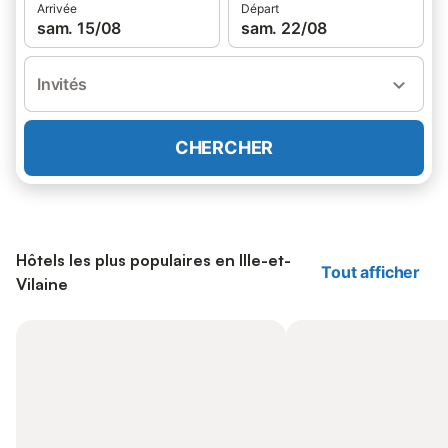
Arrivée
Départ
sam. 15/08
sam. 22/08
Invités
CHERCHER
Hôtels les plus populaires en Ille-et-
Tout afficher
Vilaine