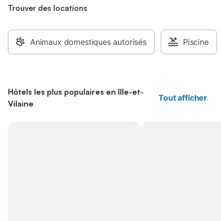
Trouver des locations
Animaux domestiques autorisés
Piscine
Hôtels les plus populaires en Ille-et-
Tout afficher
Vilaine