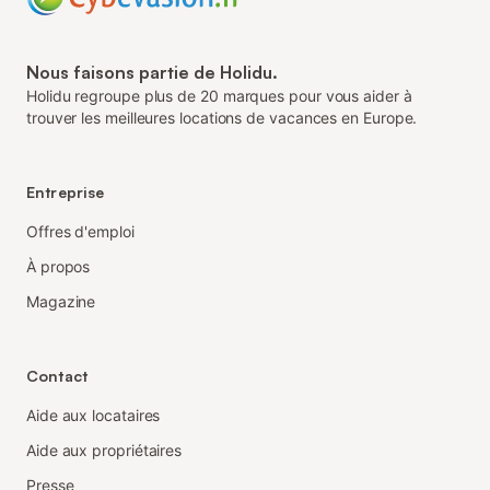
Nous faisons partie de Holidu.
Holidu regroupe plus de 20 marques pour vous aider à
trouver les meilleures locations de vacances en Europe.
Entreprise
Offres d'emploi
À propos
Magazine
Contact
Aide aux locataires
Aide aux propriétaires
Presse