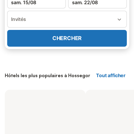
sam. 15/08
sam. 22/08
Invités
CHERCHER
Hôtels les plus populaires à Hossegor
Tout afficher