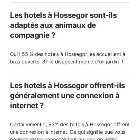
Les hotels à Hossegor sont-ils
adaptés aux animaux de
compagnie ?
Oui ! 55 % des hotels à Hossegor les accueillent à
bras ouverts, 87 % disposent même d'un jardin !
Les hotels à Hossegor offrent-ils
généralement une connexion à
internet ?
Certainement ! , 93% des hotels à Hossegor offrent
une connexion à internet. Ce qui signifie que vous
pourrez rester connecté tout au long de votre