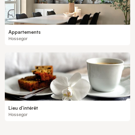
Appartements
Hossegor
Lieu d’intérêt
Hossegor