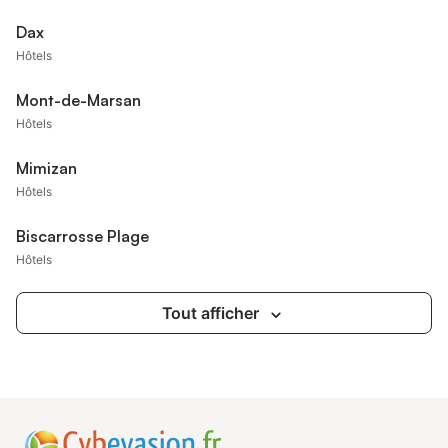
Dax
Hôtels
Mont-de-Marsan
Hôtels
Mimizan
Hôtels
Biscarrosse Plage
Hôtels
Tout afficher