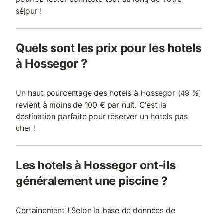
séjour !
Quels sont les prix pour les hotels
à Hossegor ?
Un haut pourcentage des hotels à Hossegor (49 %)
revient à moins de 100 € par nuit. C'est la
destination parfaite pour réserver un hotels pas
cher !
Les hotels à Hossegor ont-ils
généralement une piscine ?
Certainement ! Selon la base de données de