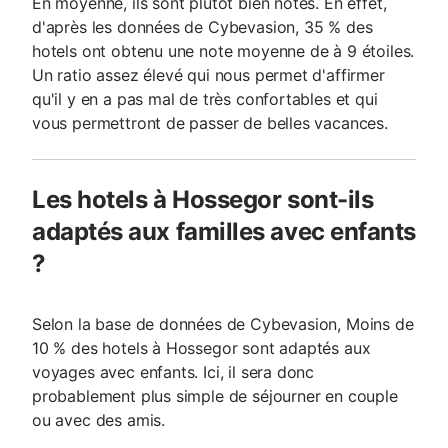
En moyenne, ils sont plutôt bien notés. En effet,
d'après les données de Cybevasion, 35 % des
hotels ont obtenu une note moyenne de à 9 étoiles.
Un ratio assez élevé qui nous permet d'affirmer
qu'il y en a pas mal de très confortables et qui
vous permettront de passer de belles vacances.
Les hotels à Hossegor sont-ils
adaptés aux familles avec enfants
?
Selon la base de données de Cybevasion, Moins de
10 % des hotels à Hossegor sont adaptés aux
voyages avec enfants. Ici, il sera donc
probablement plus simple de séjourner en couple
ou avec des amis.