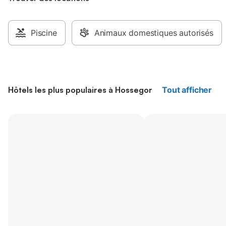
Piscine
Animaux domestiques autorisés
Hôtels les plus populaires à Hossegor
Tout afficher