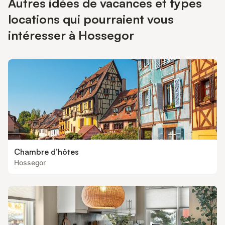
Autres idées de vacances et types
locations qui pourraient vous
intéresser à Hossegor
Chambre d’hôtes
Hossegor