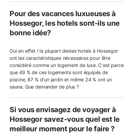
Pour des vacances luxueuses à
Hossegor, les hotels sont-ils une
bonne idée?
Oui en effet ! la plupart desles hotels à Hossegor
ont les caractéristiques nécessaires pour être
considéré comme un logement de luxe. C'est parce
que 49 % de ces logements sont équipés de
piscine, 87 % d'un jardin et même 24 % ont un
sauna. Que demander de plus ?
Si vous envisagez de voyager à
Hossegor savez-vous quel est le
meilleur moment pour le faire ?