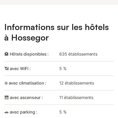
Informations sur les hôtels
à Hossegor
🏨 Hôtels disponibles :
635 établissements
📶 avec WiFi :
5 %
❄️ avec climatisation :
12 établissements
🛗 avec ascenseur :
11 établissements
🚗 avec parking :
5 %