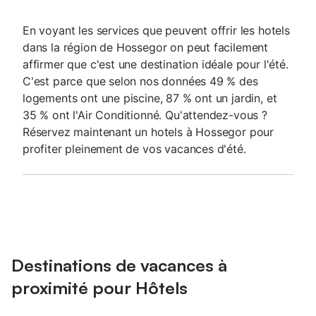
En voyant les services que peuvent offrir les hotels
dans la région de Hossegor on peut facilement
affirmer que c'est une destination idéale pour l'été.
C'est parce que selon nos données 49 % des
logements ont une piscine, 87 % ont un jardin, et
35 % ont l'Air Conditionné. Qu'attendez-vous ?
Réservez maintenant un hotels à Hossegor pour
profiter pleinement de vos vacances d'été.
Destinations de vacances à
proximité pour Hôtels