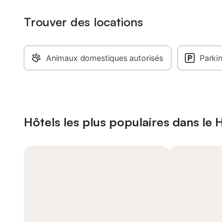
Trouver des locations
Animaux domestiques autorisés
Parki
Hôtels les plus populaires dans le 