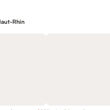
Haut-Rhin