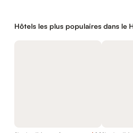
Hôtels les plus populaires dans le 