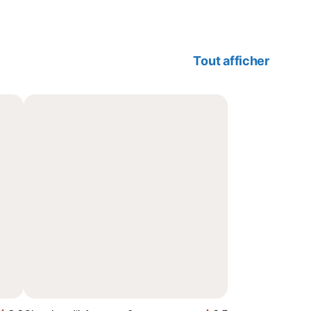
Tout afficher