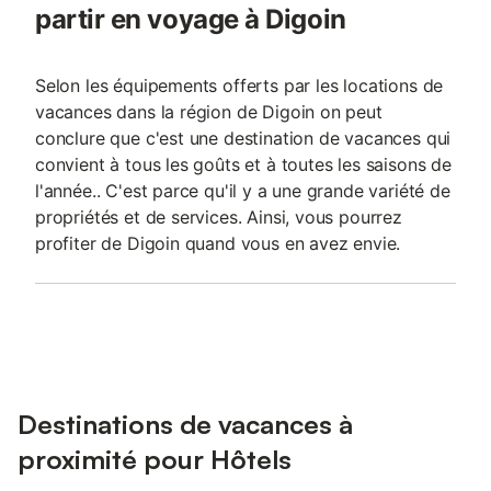
partir en voyage à Digoin
Selon les équipements offerts par les locations de
vacances dans la région de Digoin on peut
conclure que c'est une destination de vacances qui
convient à tous les goûts et à toutes les saisons de
l'année.. C'est parce qu'il y a une grande variété de
propriétés et de services. Ainsi, vous pourrez
profiter de Digoin quand vous en avez envie.
Destinations de vacances à
proximité pour Hôtels