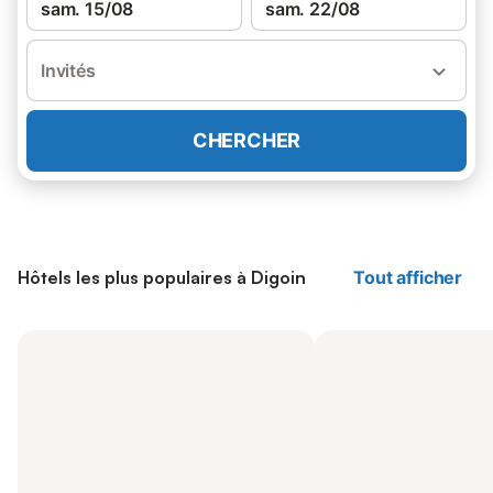
sam. 15/08
sam. 22/08
Invités
CHERCHER
Hôtels les plus populaires à Digoin
Tout afficher