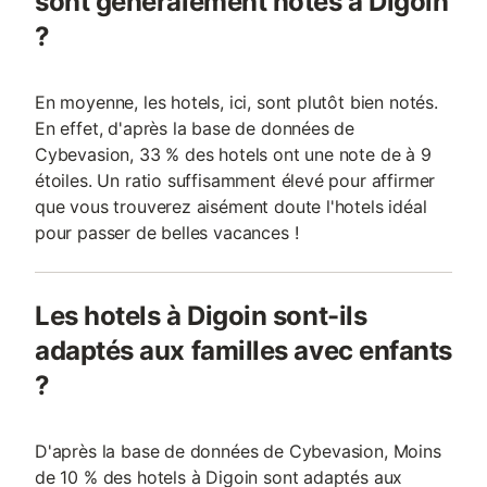
sont généralement notés à Digoin
?
En moyenne, les hotels, ici, sont plutôt bien notés.
En effet, d'après la base de données de
Cybevasion, 33 % des hotels ont une note de à 9
étoiles. Un ratio suffisamment élevé pour affirmer
que vous trouverez aisément doute l'hotels idéal
pour passer de belles vacances !
Les hotels à Digoin sont-ils
adaptés aux familles avec enfants
?
D'après la base de données de Cybevasion, Moins
de 10 % des hotels à Digoin sont adaptés aux