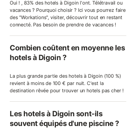
Oui ! , 83% des hotels à Digoin l'ont. Télétravail ou
vacances ? Pourquoi choisir ? Ici vous pourrez faire
des "Workations", visiter, découvrir tout en restant
connecté. Pas besoin de prendre de vacances !
Combien coûtent en moyenne les
hotels à Digoin ?
La plus grande partie des hotels à Digoin (100 %)
revient à moins de 100 € par nuit. C'est la
destination rêvée pour trouver un hotels pas cher !
Les hotels à Digoin sont-ils
souvent équipés d'une piscine ?