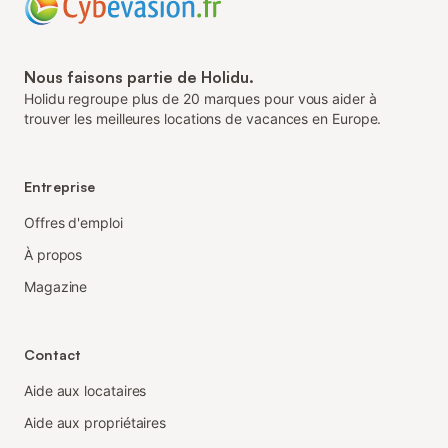
Nous faisons partie de Holidu.
Holidu regroupe plus de 20 marques pour vous aider à
trouver les meilleures locations de vacances en Europe.
Entreprise
Offres d'emploi
À propos
Magazine
Contact
Aide aux locataires
Aide aux propriétaires