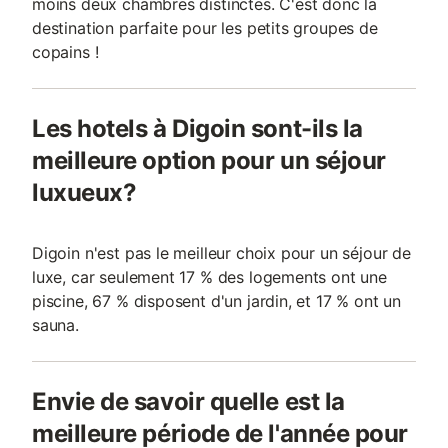
moins deux chambres distinctes. C'est donc la
destination parfaite pour les petits groupes de
copains !
Les hotels à Digoin sont-ils la
meilleure option pour un séjour
luxueux?
Digoin n'est pas le meilleur choix pour un séjour de
luxe, car seulement 17 % des logements ont une
piscine, 67 % disposent d'un jardin, et 17 % ont un
sauna.
Envie de savoir quelle est la
meilleure période de l'année pour