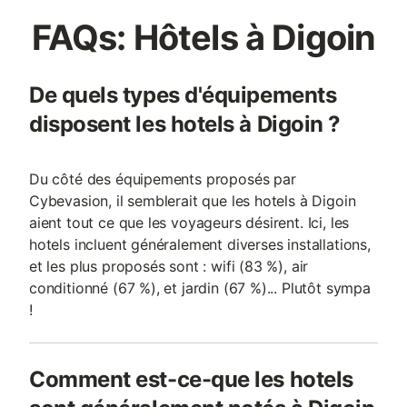
FAQs: Hôtels à Digoin
De quels types d'équipements
disposent les hotels à Digoin ?
Du côté des équipements proposés par
Cybevasion, il semblerait que les hotels à Digoin
aient tout ce que les voyageurs désirent. Ici, les
hotels incluent généralement diverses installations,
et les plus proposés sont : wifi (83 %), air
conditionné (67 %), et jardin (67 %)... Plutôt sympa
!
Comment est-ce-que les hotels