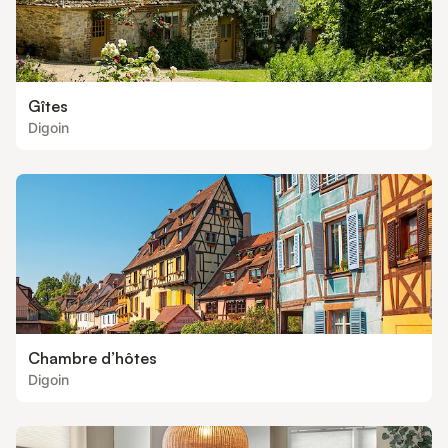
Gîtes
Digoin
Chambre d’hôtes
Digoin