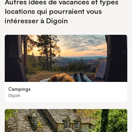
Autres idées de vacances et types
locations qui pourraient vous
intéresser à Digoin
Campings
Digoin