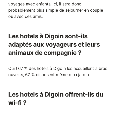
voyages avec enfants. Ici, il sera donc
probablement plus simple de séjourner en couple
ou avec des amis.
Les hotels à Digoin sont-ils
adaptés aux voyageurs et leurs
animaux de compagnie ?
Oui ! 67 % des hotels à Digoin les accueillent à bras
ouverts, 67 % disposent même d'un jardin !
Les hotels à Digoin offrent-ils du
wi-fi ?