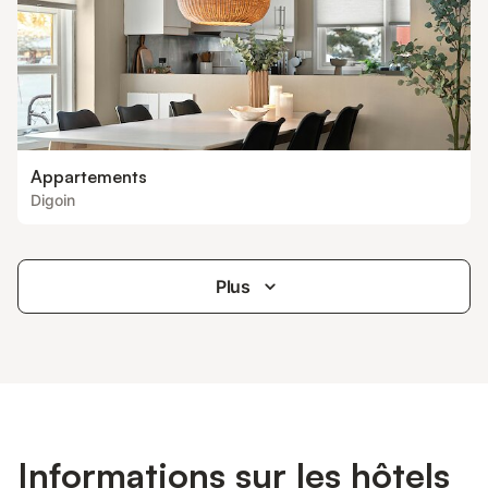
Appartements
Digoin
Plus
Informations sur les hôtels