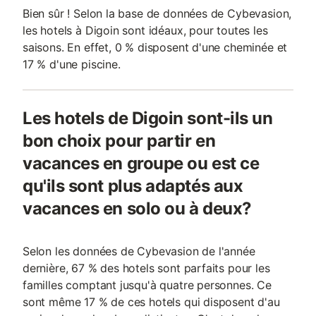
Bien sûr ! Selon la base de données de Cybevasion,
les hotels à Digoin sont idéaux, pour toutes les
saisons. En effet, 0 % disposent d'une cheminée et
17 % d'une piscine.
Les hotels de Digoin sont-ils un
bon choix pour partir en
vacances en groupe ou est ce
qu'ils sont plus adaptés aux
vacances en solo ou à deux?
Selon les données de Cybevasion de l'année
dernière, 67 % des hotels sont parfaits pour les
familles comptant jusqu'à quatre personnes. Ce
sont même 17 % de ces hotels qui disposent d'au