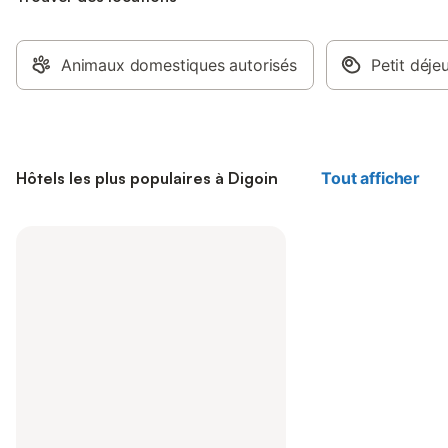
Animaux domestiques autorisés
Petit déje
Hôtels les plus populaires à Digoin
Tout afficher