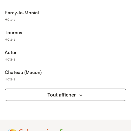
Paray-le-Monial
Hôtels
Tournus
Hôtels
Autun
Hôtels
Château (Mâcon)
Hôtels
Tout afficher