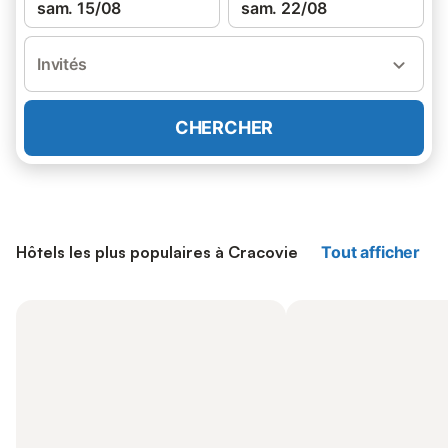
sam. 15/08
sam. 22/08
Invités
CHERCHER
Hôtels les plus populaires à Cracovie
Tout afficher