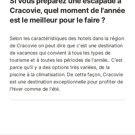
Si vous préparez une escapade à
Cracovie, quel moment de l'année
est le meilleur pour le faire ?
Selon les caractéristiques des hotels dans la région
de Cracovie on peut dire que c'est une destination
de vacances qui convient à tous les types de
tourisme et à toutes les périodes de l'année.. C'est
parce qu'il y a des options très variées, de la
piscine à la climatisation. De cette façon, Cracovie
est une destination exceptionnelle pour profiter de
l'hiver comme de l'été.