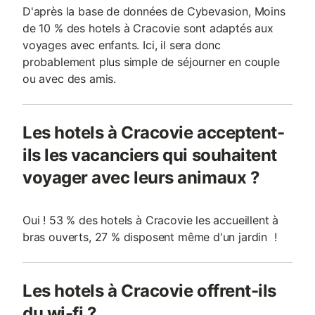
D'après la base de données de Cybevasion, Moins
de 10 % des hotels à Cracovie sont adaptés aux
voyages avec enfants. Ici, il sera donc
probablement plus simple de séjourner en couple
ou avec des amis.
Les hotels à Cracovie acceptent-
ils les vacanciers qui souhaitent
voyager avec leurs animaux ?
Oui ! 53 % des hotels à Cracovie les accueillent à
bras ouverts, 27 % disposent même d'un jardin !
Les hotels à Cracovie offrent-ils
du wi-fi ?