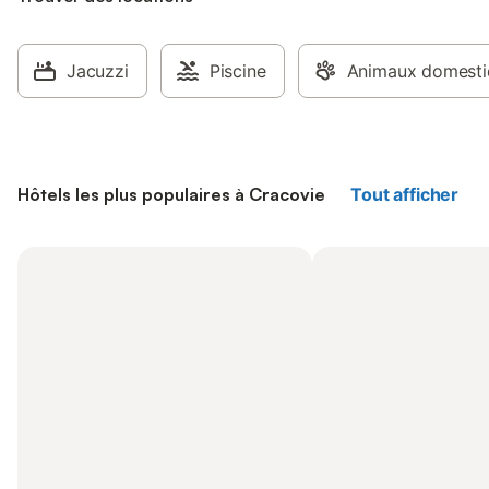
Jacuzzi
Piscine
Animaux domestiq
Hôtels les plus populaires à Cracovie
Tout afficher