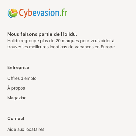
Nous faisons partie de Holidu.
Holidu regroupe plus de 20 marques pour vous aider à
trouver les meilleures locations de vacances en Europe.
Entreprise
Offres d'emploi
À propos
Magazine
Contact
Aide aux locataires