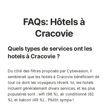
FAQs: Hôtels à
Cracovie
Quels types de services ont les
hotels à Cracovie ?
Du côté des filtres proposés par Cybevasion, il
semblerait que les hotels à Cracovie bénéficient de
tout ce dont les voyageurs rêvent. Ici, les hotels
incluent généralement divers services, et les plus
populaires sont : wifi (98 %), air conditionné (62
%), et balcon (49 %)... Plutôt sympa !