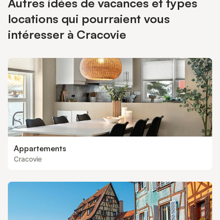
Autres idées de vacances et types
locations qui pourraient vous
intéresser à Cracovie
Appartements
Cracovie