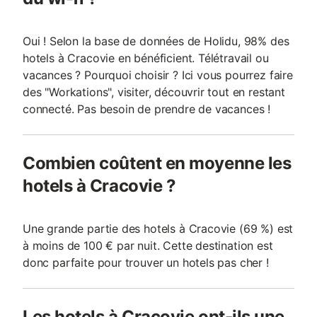
Oui ! Selon la base de données de Holidu, 98% des
hotels à Cracovie en bénéficient. Télétravail ou
vacances ? Pourquoi choisir ? Ici vous pourrez faire
des "Workations", visiter, découvrir tout en restant
connecté. Pas besoin de prendre de vacances !
Combien coûtent en moyenne les
hotels à Cracovie ?
Une grande partie des hotels à Cracovie (69 %) est
à moins de 100 € par nuit. Cette destination est
donc parfaite pour trouver un hotels pas cher !
Les hotels à Cracovie ont-ils une