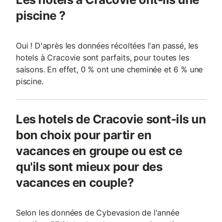
piscine ?
Oui ! D'après les données récoltées l'an passé, les
hotels à Cracovie sont parfaits, pour toutes les
saisons. En effet, 0 % ont une cheminée et 6 % une
piscine.
Les hotels de Cracovie sont-ils un
bon choix pour partir en
vacances en groupe ou est ce
qu'ils sont mieux pour des
vacances en couple?
Selon les données de Cybevasion de l'année