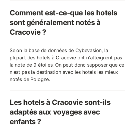
Comment est-ce-que les hotels
sont généralement notés à
Cracovie ?
Selon la base de données de Cybevasion, la
plupart des hotels à Cracovie ont n'atteignent pas
la note de 9 étoiles. On peut donc supposer que ce
n'est pas la destination avec les hotels les mieux
notés de Pologne.
Les hotels à Cracovie sont-ils
adaptés aux voyages avec
enfants ?