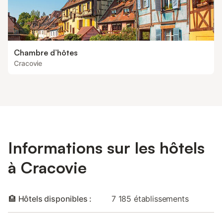
Chambre d’hôtes
Cracovie
Informations sur les hôtels
à Cracovie
🏨 Hôtels disponibles :
7 185 établissements