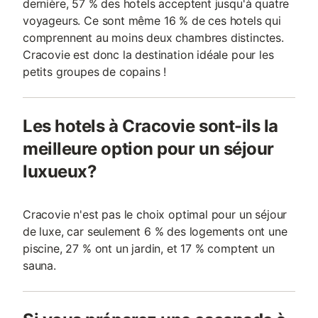
dernière, 57 % des hotels acceptent jusqu'à quatre
voyageurs. Ce sont même 16 % de ces hotels qui
comprennent au moins deux chambres distinctes.
Cracovie est donc la destination idéale pour les
petits groupes de copains !
Les hotels à Cracovie sont-ils la
meilleure option pour un séjour
luxueux?
Cracovie n'est pas le choix optimal pour un séjour
de luxe, car seulement 6 % des logements ont une
piscine, 27 % ont un jardin, et 17 % comptent un
sauna.