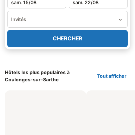
sam. 15/08
sam. 22/08
Invités
CHERCHER
Hôtels les plus populaires à
Tout afficher
Coulonges-sur-Sarthe