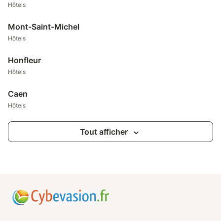
Hôtels
Mont-Saint-Michel
Hôtels
Honfleur
Hôtels
Caen
Hôtels
Tout afficher