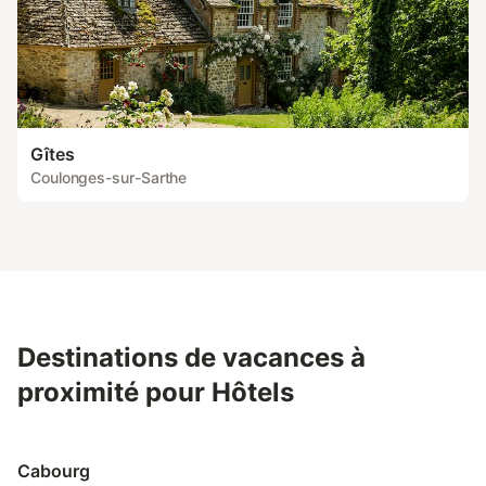
Gîtes
Coulonges-sur-Sarthe
Destinations de vacances à
proximité pour Hôtels
Cabourg