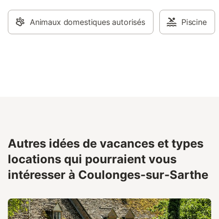
Animaux domestiques autorisés
Piscine
Autres idées de vacances et types
locations qui pourraient vous
intéresser à Coulonges-sur-Sarthe