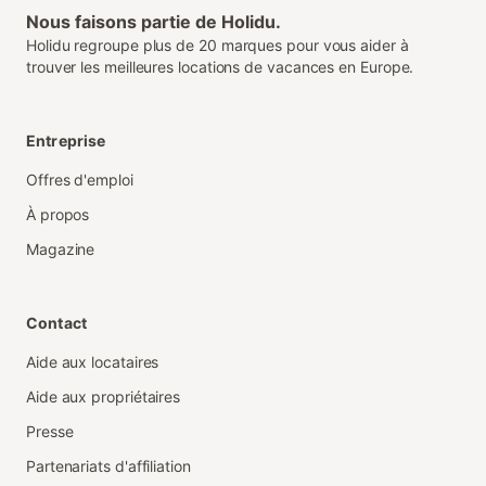
Nous faisons partie de Holidu.
Holidu regroupe plus de 20 marques pour vous aider à
trouver les meilleures locations de vacances en Europe.
Entreprise
Offres d'emploi
À propos
Magazine
Contact
Aide aux locataires
Aide aux propriétaires
Presse
Partenariats d'affiliation