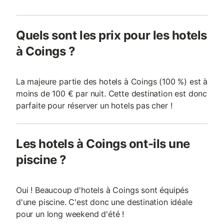
Quels sont les prix pour les hotels
à Coings ?
La majeure partie des hotels à Coings (100 %) est à
moins de 100 € par nuit. Cette destination est donc
parfaite pour réserver un hotels pas cher !
Les hotels à Coings ont-ils une
piscine ?
Oui ! Beaucoup d'hotels à Coings sont équipés
d'une piscine. C'est donc une destination idéale
pour un long weekend d'été !