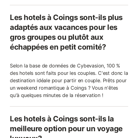
Les hotels à Coings sont-ils plus
adaptés aux vacances pour les
gros groupes ou plutôt aux
échappées en petit comité?
Selon la base de données de Cybevasion, 100 %
des hotels sont faits pour les couples. C'est donc la
destination idéale pour partir en couple. Prêts pour
un weekend romantique à Coings ? Vous n'êtes
qu'à quelques minutes de la réservation !
Les hotels à Coings sont-ils la
meilleure option pour un voyage