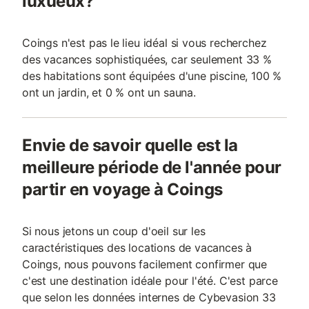
luxueux?
Coings n'est pas le lieu idéal si vous recherchez
des vacances sophistiquées, car seulement 33 %
des habitations sont équipées d'une piscine, 100 %
ont un jardin, et 0 % ont un sauna.
Envie de savoir quelle est la
meilleure période de l'année pour
partir en voyage à Coings
Si nous jetons un coup d'oeil sur les
caractéristiques des locations de vacances à
Coings, nous pouvons facilement confirmer que
c'est une destination idéale pour l'été. C'est parce
que selon les données internes de Cybevasion 33