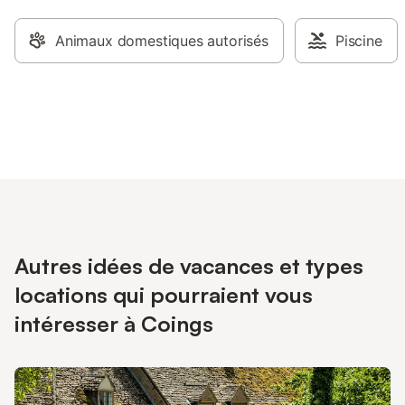
Animaux domestiques autorisés
Piscine
Autres idées de vacances et types
locations qui pourraient vous
intéresser à Coings