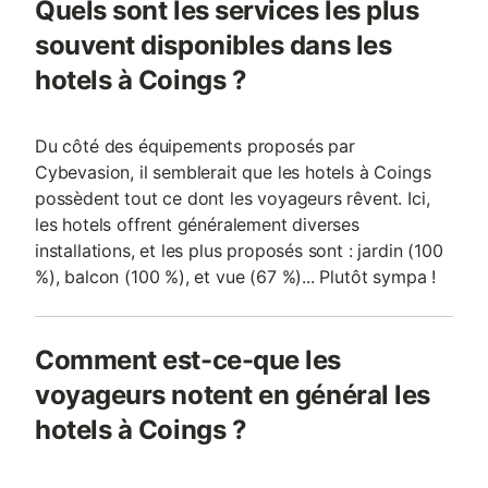
Quels sont les services les plus
souvent disponibles dans les
hotels à Coings ?
Du côté des équipements proposés par
Cybevasion, il semblerait que les hotels à Coings
possèdent tout ce dont les voyageurs rêvent. Ici,
les hotels offrent généralement diverses
installations, et les plus proposés sont : jardin (100
%), balcon (100 %), et vue (67 %)... Plutôt sympa !
Comment est-ce-que les
voyageurs notent en général les
hotels à Coings ?