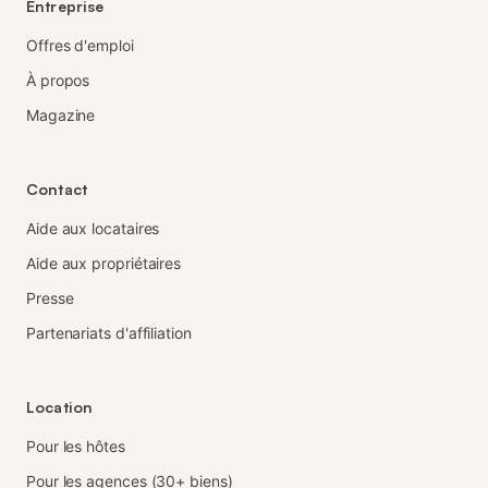
Entreprise
Offres d'emploi
À propos
Magazine
Contact
Aide aux locataires
Aide aux propriétaires
Presse
Partenariats d'affiliation
Location
Pour les hôtes
Pour les agences (30+ biens)