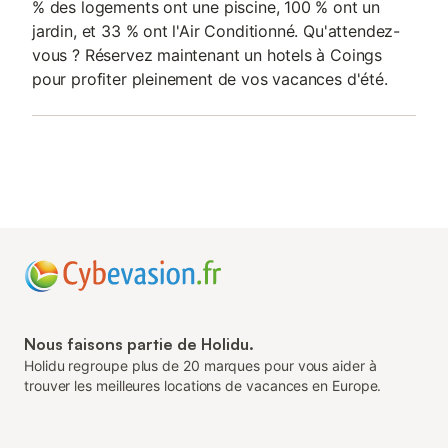
% des logements ont une piscine, 100 % ont un
jardin, et 33 % ont l'Air Conditionné. Qu'attendez-
vous ? Réservez maintenant un hotels à Coings
pour profiter pleinement de vos vacances d'été.
Nous faisons partie de Holidu.
Holidu regroupe plus de 20 marques pour vous aider à
trouver les meilleures locations de vacances en Europe.