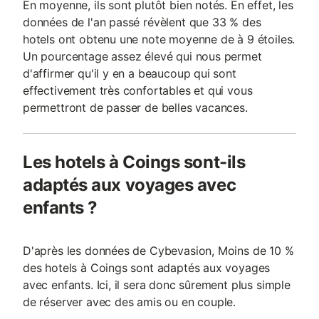
En moyenne, ils sont plutôt bien notés. En effet, les
données de l'an passé révèlent que 33 % des
hotels ont obtenu une note moyenne de à 9 étoiles.
Un pourcentage assez élevé qui nous permet
d'affirmer qu'il y en a beaucoup qui sont
effectivement très confortables et qui vous
permettront de passer de belles vacances.
Les hotels à Coings sont-ils
adaptés aux voyages avec
enfants ?
D'après les données de Cybevasion, Moins de 10 %
des hotels à Coings sont adaptés aux voyages
avec enfants. Ici, il sera donc sûrement plus simple
de réserver avec des amis ou en couple.