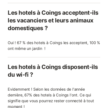
Les hotels à Coings acceptent-ils
les vacanciers et leurs animaux
domestiques ?
Oui ! 67 % des hotels à Coings les acceptent, 100 %
ont même un jardin !
Les hotels à Coings disposent-ils
du wi-fi ?
Evidemment ! Selon les données de l'année
dernière, 67% des hotels à Coings l'ont. Ce qui
signifie que vous pourrez rester connecté à tout
moment !