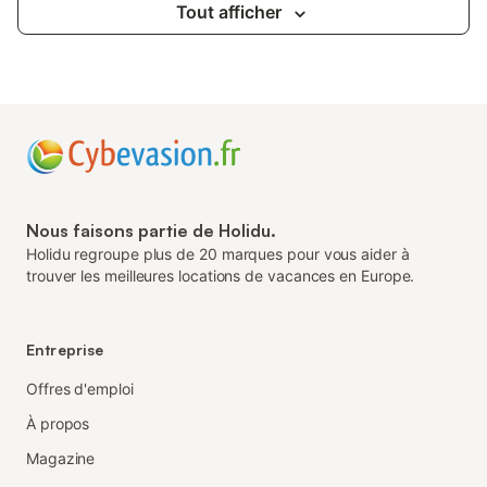
Tout afficher
Nous faisons partie de Holidu.
Holidu regroupe plus de 20 marques pour vous aider à
trouver les meilleures locations de vacances en Europe.
Entreprise
Offres d'emploi
À propos
Magazine