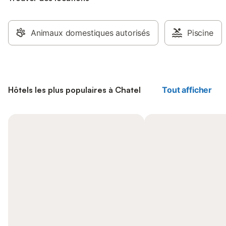
Animaux domestiques autorisés
Piscine
Hôtels les plus populaires à Chatel
Tout afficher