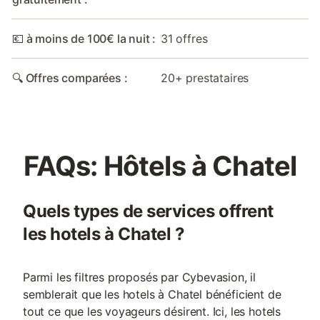
💶 à moins de 100€ la nuit :
31 offres
🔍 Offres comparées :
20+ prestataires
FAQs: Hôtels à Chatel
Quels types de services offrent
les hotels à Chatel ?
Parmi les filtres proposés par Cybevasion, il
semblerait que les hotels à Chatel bénéficient de
tout ce que les voyageurs désirent. Ici, les hotels