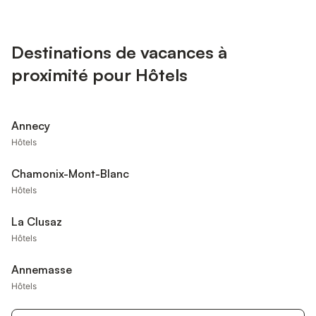
Destinations de vacances à
proximité pour Hôtels
Annecy
Hôtels
Chamonix-Mont-Blanc
Hôtels
La Clusaz
Hôtels
Annemasse
Hôtels