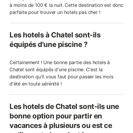
à moins de 100 € la nuit. Cette destination est donc
parfaite pour trouver un hotels pas cher !
Les hotels à Chatel sont-ils
équipés d'une piscine ?
Certainement ! Une bonne partie des hotels à
Chatel sont équipés d'une piscine. C'est la
destination qu'il vous faut pour passer les mois
d'été en toute sérénité !
Les hotels de Chatel sont-ils une
bonne option pour partir en
vacances à plusieurs ou est ce