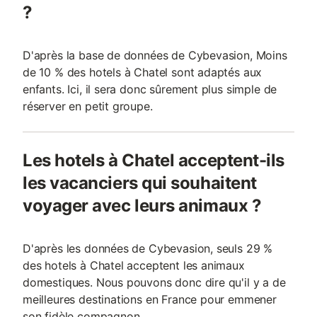
?
D'après la base de données de Cybevasion, Moins
de 10 % des hotels à Chatel sont adaptés aux
enfants. Ici, il sera donc sûrement plus simple de
réserver en petit groupe.
Les hotels à Chatel acceptent-ils
les vacanciers qui souhaitent
voyager avec leurs animaux ?
D'après les données de Cybevasion, seuls 29 %
des hotels à Chatel acceptent les animaux
domestiques. Nous pouvons donc dire qu'il y a de
meilleures destinations en France pour emmener
son fidèle compagnon.