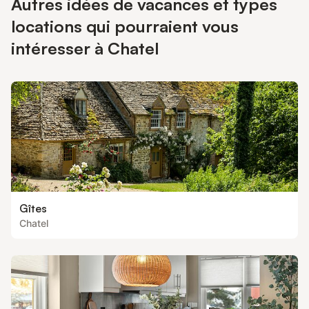
Autres idées de vacances et types
locations qui pourraient vous
intéresser à Chatel
Gîtes
Chatel