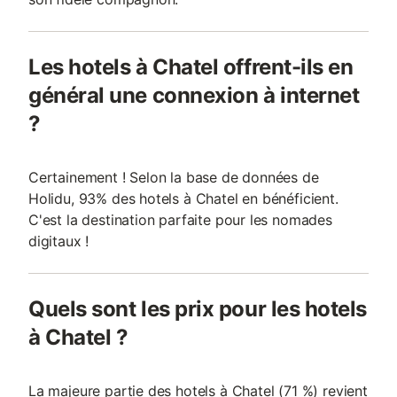
Les hotels à Chatel offrent-ils en
général une connexion à internet
?
Certainement ! Selon la base de données de
Holidu, 93% des hotels à Chatel en bénéficient.
C'est la destination parfaite pour les nomades
digitaux !
Quels sont les prix pour les hotels
à Chatel ?
La majeure partie des hotels à Chatel (71 %) revient