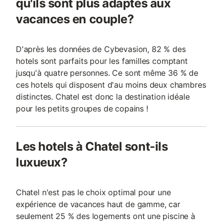
qu'ils sont plus adaptés aux
vacances en couple?
D'après les données de Cybevasion, 82 % des
hotels sont parfaits pour les familles comptant
jusqu'à quatre personnes. Ce sont même 36 % de
ces hotels qui disposent d'au moins deux chambres
distinctes. Chatel est donc la destination idéale
pour les petits groupes de copains !
Les hotels à Chatel sont-ils
luxueux?
Chatel n'est pas le choix optimal pour une
expérience de vacances haut de gamme, car
seulement 25 % des logements ont une piscine à