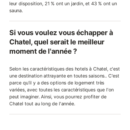
leur disposition, 21 % ont un jardin, et 43 % ont un
sauna.
Si vous voulez vous échapper à
Chatel, quel serait le meilleur
moment de l'année ?
Selon les caractéristiques des hotels à Chatel, c'est
une destination attrayante en toutes saisons.. C'est
parce qu'il y a des options de logement très
variées, avec toutes les caractéristiques que l'on
peut imaginer. Ainsi, vous pourrez profiter de
Chatel tout au long de l'année.