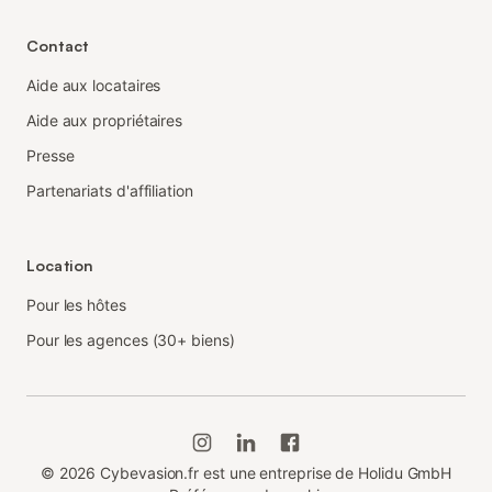
Contact
Aide aux locataires
Aide aux propriétaires
Presse
Partenariats d'affiliation
Location
Pour les hôtes
Pour les agences (30+ biens)
©
2026
Cybevasion.fr est une entreprise de Holidu GmbH