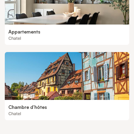
Appartements
Chatel
Chambre d’hôtes
Chatel