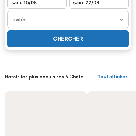
sam. 15/08
sam. 22/08
Invités
CHERCHER
Hôtels les plus populaires à Chatel
Tout afficher