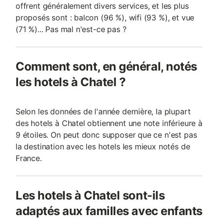
offrent généralement divers services, et les plus
proposés sont : balcon (96 %), wifi (93 %), et vue
(71 %)... Pas mal n'est-ce pas ?
Comment sont, en général, notés
les hotels à Chatel ?
Selon les données de l'année dernière, la plupart
des hotels à Chatel obtiennent une note inférieure à
9 étoiles. On peut donc supposer que ce n'est pas
la destination avec les hotels les mieux notés de
France.
Les hotels à Chatel sont-ils
adaptés aux familles avec enfants