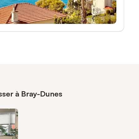
esser à Bray-Dunes