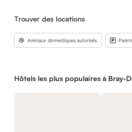
Trouver des locations
Animaux domestiques autorisés
Parki
Hôtels les plus populaires à Bray-