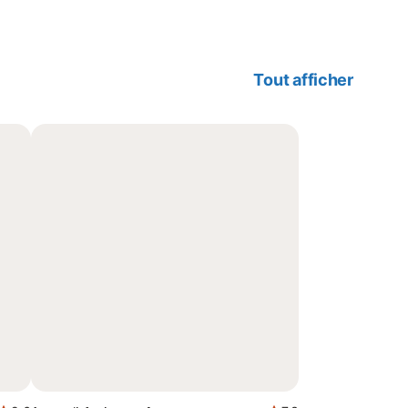
Tout afficher