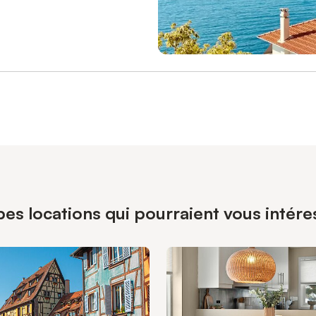
pes locations qui pourraient vous intér