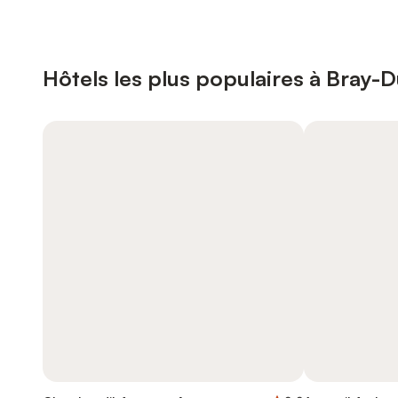
Hôtels les plus populaires à Bray-