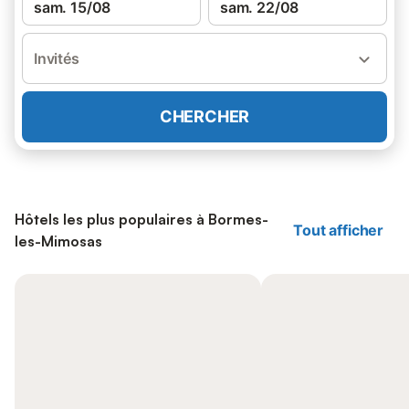
sam. 15/08
sam. 22/08
Invités
CHERCHER
Hôtels les plus populaires à Bormes-
Tout afficher
les-Mimosas