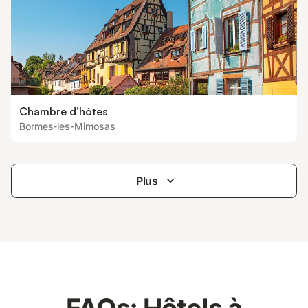
Chambre d’hôtes
Bormes-les-Mimosas
Plus