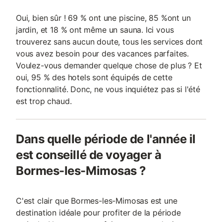
Oui, bien sûr ! 69 % ont une piscine, 85 %ont un
jardin, et 18 % ont même un sauna. Ici vous
trouverez sans aucun doute, tous les services dont
vous avez besoin pour des vacances parfaites.
Voulez-vous demander quelque chose de plus ? Et
oui, 95 % des hotels sont équipés de cette
fonctionnalité. Donc, ne vous inquiétez pas si l'été
est trop chaud.
Dans quelle période de l'année il
est conseillé de voyager à
Bormes-les-Mimosas ?
C'est clair que Bormes-les-Mimosas est une
destination idéale pour profiter de la période