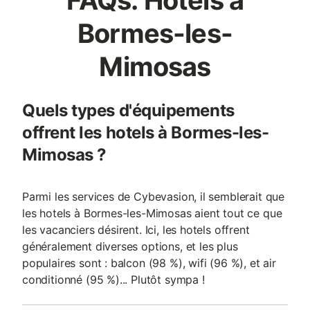
FAQs: Hôtels à
Bormes-les-
Mimosas
Quels types d'équipements
offrent les hotels à Bormes-les-
Mimosas ?
Parmi les services de Cybevasion, il semblerait que
les hotels à Bormes-les-Mimosas aient tout ce que
les vacanciers désirent. Ici, les hotels offrent
généralement diverses options, et les plus
populaires sont : balcon (98 %), wifi (96 %), et air
conditionné (95 %)... Plutôt sympa !