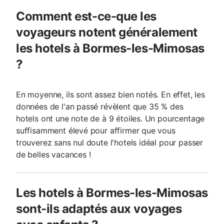
Comment est-ce-que les
voyageurs notent généralement
les hotels à Bormes-les-Mimosas
?
En moyenne, ils sont assez bien notés. En effet, les
données de l'an passé révèlent que 35 % des
hotels ont une note de à 9 étoiles. Un pourcentage
suffisamment élevé pour affirmer que vous
trouverez sans nul doute l'hotels idéal pour passer
de belles vacances !
Les hotels à Bormes-les-Mimosas
sont-ils adaptés aux voyages