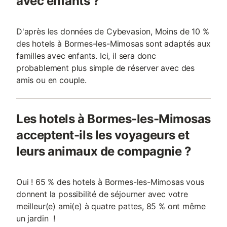
avec enfants ?
D'après les données de Cybevasion, Moins de 10 %
des hotels à Bormes-les-Mimosas sont adaptés aux
familles avec enfants. Ici, il sera donc
probablement plus simple de réserver avec des
amis ou en couple.
Les hotels à Bormes-les-Mimosas
acceptent-ils les voyageurs et
leurs animaux de compagnie ?
Oui ! 65 % des hotels à Bormes-les-Mimosas vous
donnent la possibilité de séjourner avec votre
meilleur(e) ami(e) à quatre pattes, 85 % ont même
un jardin !