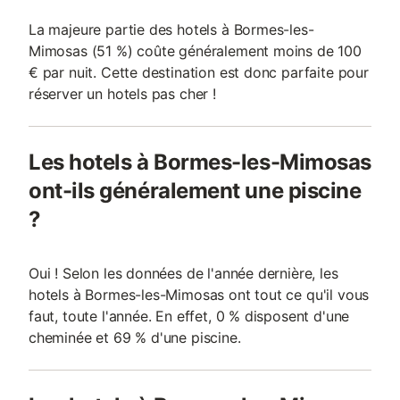
La majeure partie des hotels à Bormes-les-
Mimosas (51 %) coûte généralement moins de 100
€ par nuit. Cette destination est donc parfaite pour
réserver un hotels pas cher !
Les hotels à Bormes-les-Mimosas
ont-ils généralement une piscine
?
Oui ! Selon les données de l'année dernière, les
hotels à Bormes-les-Mimosas ont tout ce qu'il vous
faut, toute l'année. En effet, 0 % disposent d'une
cheminée et 69 % d'une piscine.