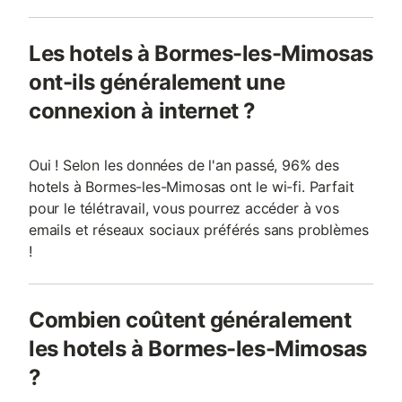
Les hotels à Bormes-les-Mimosas
ont-ils généralement une
connexion à internet ?
Oui ! Selon les données de l'an passé, 96% des
hotels à Bormes-les-Mimosas ont le wi-fi. Parfait
pour le télétravail, vous pourrez accéder à vos
emails et réseaux sociaux préférés sans problèmes
!
Combien coûtent généralement
les hotels à Bormes-les-Mimosas
?