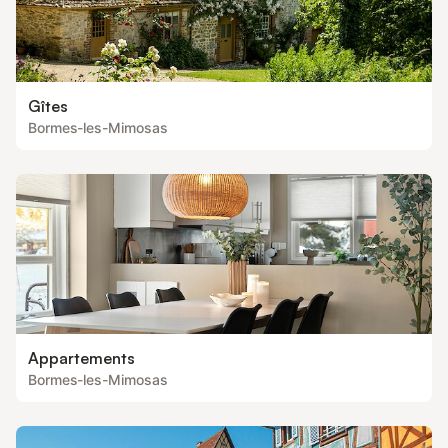
Gîtes
Bormes-les-Mimosas
Appartements
Bormes-les-Mimosas