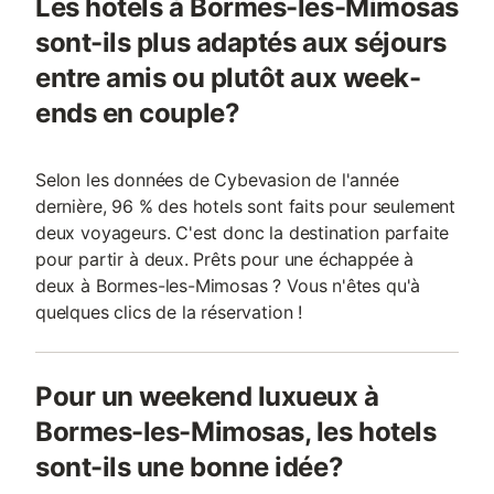
Les hotels à Bormes-les-Mimosas
sont-ils plus adaptés aux séjours
entre amis ou plutôt aux week-
ends en couple?
Selon les données de Cybevasion de l'année
dernière, 96 % des hotels sont faits pour seulement
deux voyageurs. C'est donc la destination parfaite
pour partir à deux. Prêts pour une échappée à
deux à Bormes-les-Mimosas ? Vous n'êtes qu'à
quelques clics de la réservation !
Pour un weekend luxueux à
Bormes-les-Mimosas, les hotels
sont-ils une bonne idée?