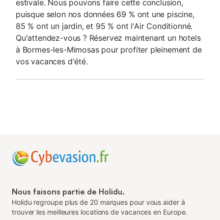
estivale. Nous pouvons faire cette conclusion,
puisque selon nos données 69 % ont une piscine,
85 % ont un jardin, et 95 % ont l'Air Conditionné.
Qu'attendez-vous ? Réservez maintenant un hotels
à Bormes-les-Mimosas pour profiter pleinement de
vos vacances d'été.
Nous faisons partie de Holidu.
Holidu regroupe plus de 20 marques pour vous aider à
trouver les meilleures locations de vacances en Europe.