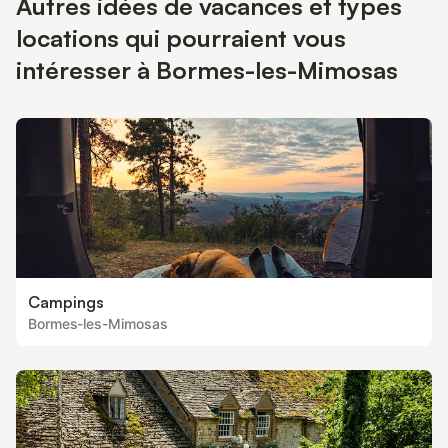
Autres idées de vacances et types
locations qui pourraient vous
intéresser à Bormes-les-Mimosas
Campings
Bormes-les-Mimosas