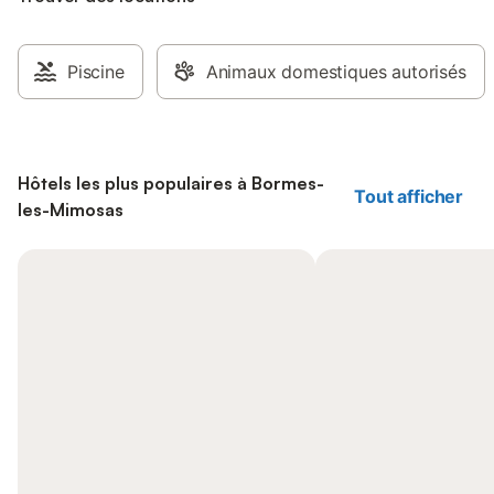
Piscine
Animaux domestiques autorisés
Hôtels les plus populaires à Bormes-
Tout afficher
les-Mimosas