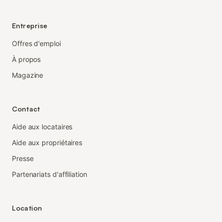
Entreprise
Offres d'emploi
À propos
Magazine
Contact
Aide aux locataires
Aide aux propriétaires
Presse
Partenariats d'affiliation
Location