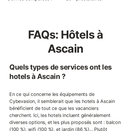
FAQs: Hôtels à
Ascain
Quels types de services ont les
hotels à Ascain ?
En ce qui concerne les équipements de
Cybevasion, il semblerait que les hotels à Ascain
bénéficient de tout ce que les vacanciers
cherchent. Ici, les hotels incluent généralement
diverses options, et les plus proposés sont : balcon
(100 %), wifi (100 %), et jardin (86 %)... Plutôt