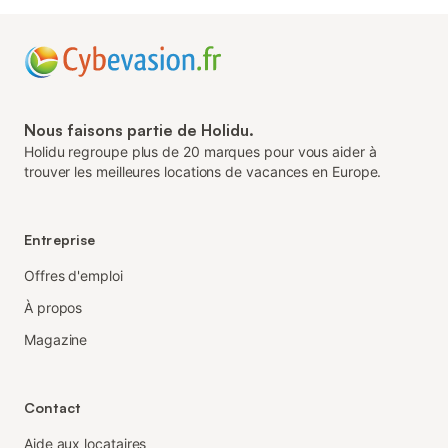
Nous faisons partie de Holidu.
Holidu regroupe plus de 20 marques pour vous aider à
trouver les meilleures locations de vacances en Europe.
Entreprise
Offres d'emploi
À propos
Magazine
Contact
Aide aux locataires