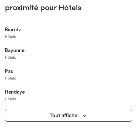
proximité pour Hôtels
Biarritz
Hôtels
Bayonne
Hôtels
Pau
Hôtels
Hendaye
Hôtels
Tout afficher