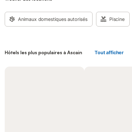
Animaux domestiques autorisés
Piscine
Hôtels les plus populaires à Ascain
Tout afficher