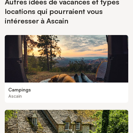
Autres idées de vacances et types
locations qui pourraient vous
intéresser à Ascain
Campings
Ascain