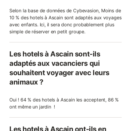
Selon la base de données de Cybevasion, Moins de
10 % des hotels à Ascain sont adaptés aux voyages
avec enfants. Ici, il sera donc probablement plus
simple de réserver en petit groupe.
Les hotels à Ascain sont-ils
adaptés aux vacanciers qui
souhaitent voyager avec leurs
animaux ?
Oui ! 64 % des hotels à Ascain les acceptent, 86 %
ont même un jardin !
Les hotels à Ascain ont-ils en