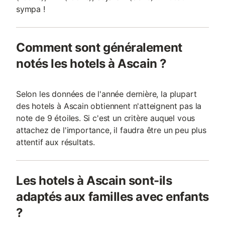
sympa !
Comment sont généralement
notés les hotels à Ascain ?
Selon les données de l'année dernière, la plupart
des hotels à Ascain obtiennent n'atteignent pas la
note de 9 étoiles. Si c'est un critère auquel vous
attachez de l'importance, il faudra être un peu plus
attentif aux résultats.
Les hotels à Ascain sont-ils
adaptés aux familles avec enfants
?