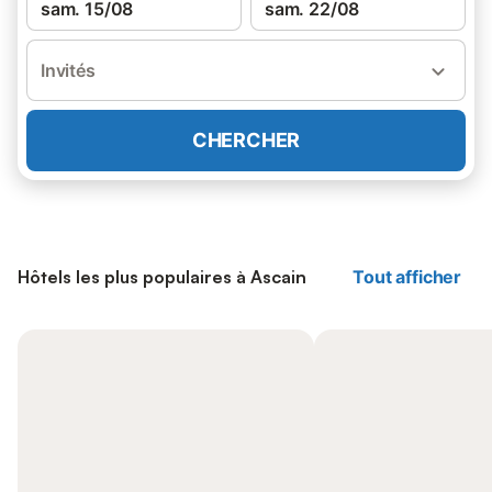
sam. 15/08
sam. 22/08
Invités
CHERCHER
Hôtels les plus populaires à Ascain
Tout afficher