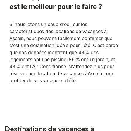
est le meilleur pour le faire ?
Si nous jetons un coup d'oeil sur les
caractéristiques des locations de vacances à
Ascain, nous pouvons facilement confirmer que
c'est une destination idéale pour l'été. C'est parce
que nos données montrent que 43 % des
logements ont une piscine, 86 % ont un jardin, et
43 % ont l'Air Conditionné. N'attendez plus pour
réserver une location de vacances àAscain pour
profiter de vos vacances d'été.
Destinations de vacances à