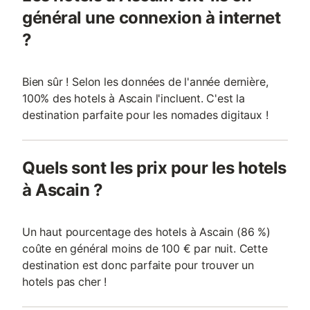
général une connexion à internet
?
Bien sûr ! Selon les données de l'année dernière,
100% des hotels à Ascain l'incluent. C'est la
destination parfaite pour les nomades digitaux !
Quels sont les prix pour les hotels
à Ascain ?
Un haut pourcentage des hotels à Ascain (86 %)
coûte en général moins de 100 € par nuit. Cette
destination est donc parfaite pour trouver un
hotels pas cher !