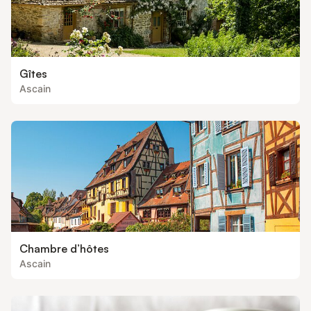
Gîtes
Ascain
Chambre d’hôtes
Ascain