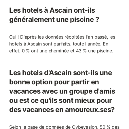
Les hotels à Ascain ont-ils
généralement une piscine ?
Oui ! D'après les données récoltées l'an passé, les
hotels à Ascain sont parfaits, toute l'année. En
effet, 0 % ont une cheminée et 43 % une piscine.
Les hotels d'Ascain sont-ils une
bonne option pour partir en
vacances avec un groupe d'amis
ou est ce qu'ils sont mieux pour
des vacances en amoureux.ses?
Selon la base de données de Cybevasion, 50 % des