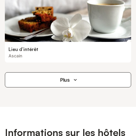
Lieu d’intérêt
Ascain
Plus
Informations sur les hôtels