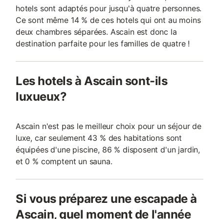
hotels sont adaptés pour jusqu'à quatre personnes.
Ce sont même 14 % de ces hotels qui ont au moins
deux chambres séparées. Ascain est donc la
destination parfaite pour les familles de quatre !
Les hotels à Ascain sont-ils
luxueux?
Ascain n'est pas le meilleur choix pour un séjour de
luxe, car seulement 43 % des habitations sont
équipées d'une piscine, 86 % disposent d'un jardin,
et 0 % comptent un sauna.
Si vous préparez une escapade à
Ascain, quel moment de l'année