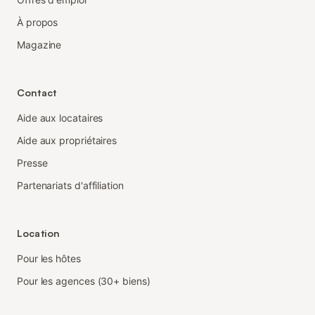
À propos
Magazine
Contact
Aide aux locataires
Aide aux propriétaires
Presse
Partenariats d'affiliation
Location
Pour les hôtes
Pour les agences (30+ biens)