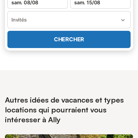
sam. 08/08
sam. 15/08
Invités
CHERCHER
Autres idées de vacances et types
locations qui pourraient vous
intéresser à Ally