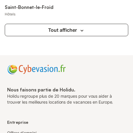
Saint-Bonnet-le-Froid
Hôtels
Tout afficher
Nous faisons partie de Holidu.
Holidu regroupe plus de 20 marques pour vous aider à
trouver les meilleures locations de vacances en Europe.
Entreprise
Offres d'emploi