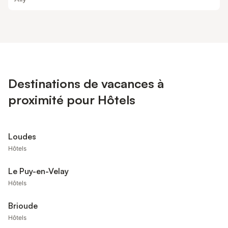
Destinations de vacances à
proximité pour Hôtels
Loudes
Hôtels
Le Puy-en-Velay
Hôtels
Brioude
Hôtels