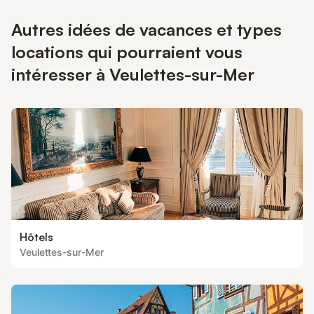
Autres idées de vacances et types
locations qui pourraient vous
intéresser à Veulettes-sur-Mer
Hôtels
Veulettes-sur-Mer