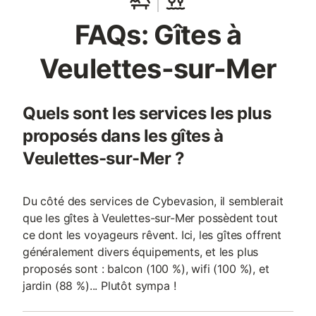
FAQs: Gîtes à
Veulettes-sur-Mer
Quels sont les services les plus
proposés dans les gîtes à
Veulettes-sur-Mer ?
Du côté des services de Cybevasion, il semblerait
que les gîtes à Veulettes-sur-Mer possèdent tout
ce dont les voyageurs rêvent. Ici, les gîtes offrent
généralement divers équipements, et les plus
proposés sont : balcon (100 %), wifi (100 %), et
jardin (88 %)... Plutôt sympa !