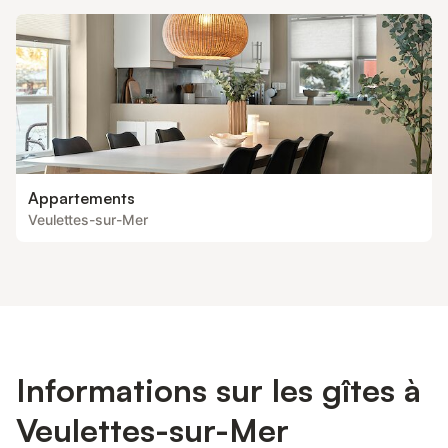
Appartements
Veulettes-sur-Mer
Informations sur les gîtes à
Veulettes-sur-Mer