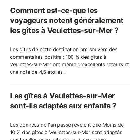
Comment est-ce-que les
voyageurs notent généralement
les gîtes à Veulettes-sur-Mer ?
Les gîtes de cette destination ont souvent des
commentaires positifs : 100 % des gîtes à
Veulettes-sur-Mer ont même d'excellents retours et
une note de 4,5 étoiles !
Les gîtes à Veulettes-sur-Mer
sont-ils adaptés aux enfants ?
Les données de l'an passé révèlent que Moins de
10 % des gîtes à Veulettes-sur-Mer sont adaptés
aux familles avec enfants. Ici, il sera donc