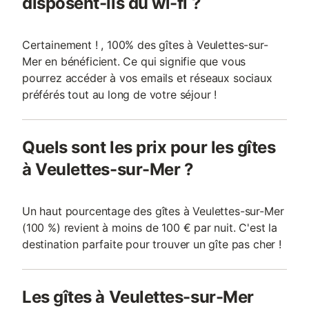
disposent-ils du wi-fi ?
Certainement ! , 100% des gîtes à Veulettes-sur-
Mer en bénéficient. Ce qui signifie que vous
pourrez accéder à vos emails et réseaux sociaux
préférés tout au long de votre séjour !
Quels sont les prix pour les gîtes
à Veulettes-sur-Mer ?
Un haut pourcentage des gîtes à Veulettes-sur-Mer
(100 %) revient à moins de 100 € par nuit. C'est la
destination parfaite pour trouver un gîte pas cher !
Les gîtes à Veulettes-sur-Mer