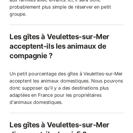
probablement plus simple de réserver en petit
groupe.
Les gîtes à Veulettes-sur-Mer
acceptent-ils les animaux de
compagnie ?
Un petit pourcentage des gîtes à Veulettes-sur-Mer
acceptent les animaux domestiques. Nous pouvons
donc supposer qu'il y a des destinations plus
adaptées en France pour les propriétaires
d'animaux domestiques.
Les gîtes à Veulettes-sur-Mer