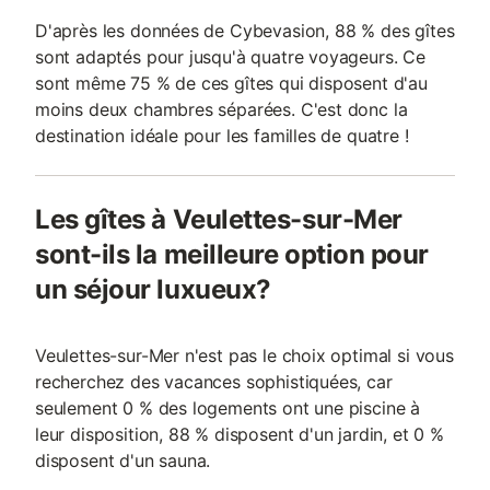
D'après les données de Cybevasion, 88 % des gîtes
sont adaptés pour jusqu'à quatre voyageurs. Ce
sont même 75 % de ces gîtes qui disposent d'au
moins deux chambres séparées. C'est donc la
destination idéale pour les familles de quatre !
Les gîtes à Veulettes-sur-Mer
sont-ils la meilleure option pour
un séjour luxueux?
Veulettes-sur-Mer n'est pas le choix optimal si vous
recherchez des vacances sophistiquées, car
seulement 0 % des logements ont une piscine à
leur disposition, 88 % disposent d'un jardin, et 0 %
disposent d'un sauna.