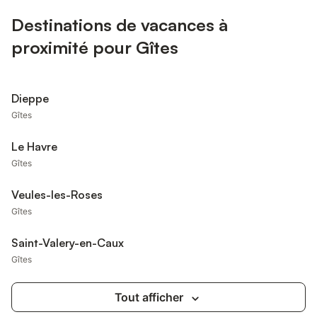
Destinations de vacances à
proximité pour Gîtes
Dieppe
Gîtes
Le Havre
Gîtes
Veules-les-Roses
Gîtes
Saint-Valery-en-Caux
Gîtes
Tout afficher