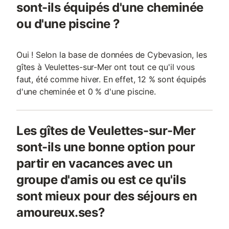
sont-ils équipés d'une cheminée
ou d'une piscine ?
Oui ! Selon la base de données de Cybevasion, les
gîtes à Veulettes-sur-Mer ont tout ce qu'il vous
faut, été comme hiver. En effet, 12 % sont équipés
d'une cheminée et 0 % d'une piscine.
Les gîtes de Veulettes-sur-Mer
sont-ils une bonne option pour
partir en vacances avec un
groupe d'amis ou est ce qu'ils
sont mieux pour des séjours en
amoureux.ses?