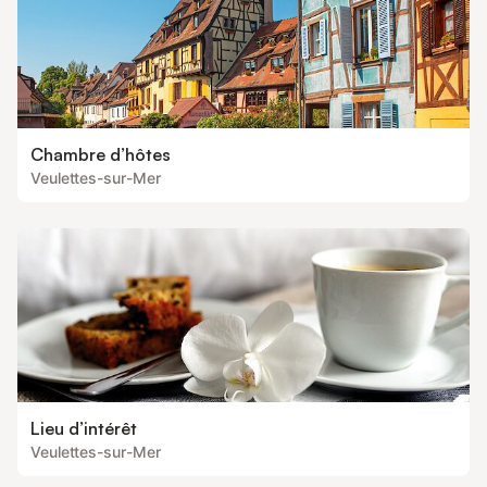
Chambre d’hôtes
Veulettes-sur-Mer
Lieu d’intérêt
Veulettes-sur-Mer