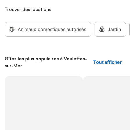
Trouver des locations
Animaux domestiques autorisés
Jardin
Gîtes les plus populaires à Veulettes-
Tout afficher
sur-Mer