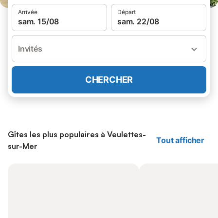
Arrivée
Départ
sam. 15/08
sam. 22/08
Invités
CHERCHER
Gîtes les plus populaires à Veulettes-
Tout afficher
sur-Mer