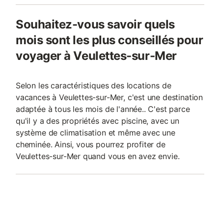
Souhaitez-vous savoir quels
mois sont les plus conseillés pour
voyager à Veulettes-sur-Mer
Selon les caractéristiques des locations de
vacances à Veulettes-sur-Mer, c'est une destination
adaptée à tous les mois de l'année.. C'est parce
qu'il y a des propriétés avec piscine, avec un
système de climatisation et même avec une
cheminée. Ainsi, vous pourrez profiter de
Veulettes-sur-Mer quand vous en avez envie.