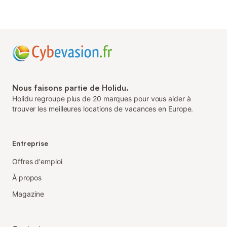
Nous faisons partie de Holidu.
Holidu regroupe plus de 20 marques pour vous aider à
trouver les meilleures locations de vacances en Europe.
Entreprise
Offres d'emploi
À propos
Magazine