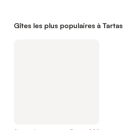
Gîtes les plus populaires à Tartas