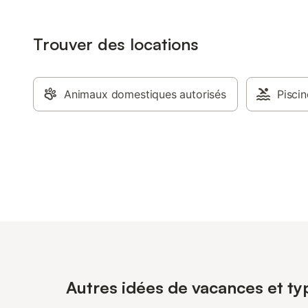
Trouver des locations
Animaux domestiques autorisés
Piscin
Autres idées de vacances et typ