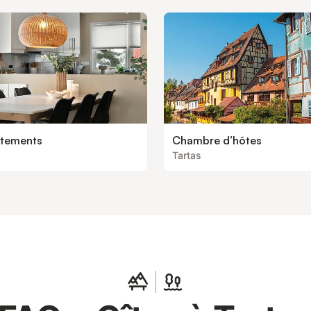
tements
Chambre d’hôtes
Tartas