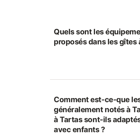
Quels sont les équipeme
proposés dans les gîtes 
Comment est-ce-que les
généralement notés à Ta
à Tartas sont-ils adapté
avec enfants ?