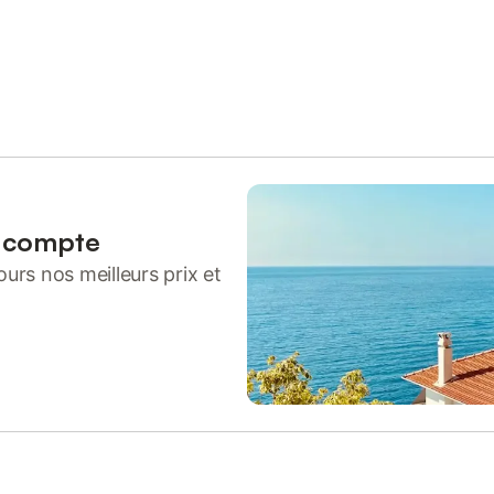
n compte
urs nos meilleurs prix et