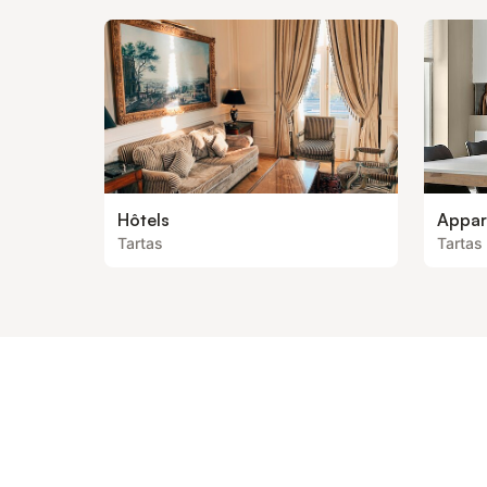
Hôtels
Appar
Tartas
Tartas