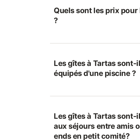
Quels sont les prix pour 
?
Les gîtes à Tartas sont-
équipés d'une piscine ?
Les gîtes à Tartas sont-i
aux séjours entre amis 
ends en petit comité?