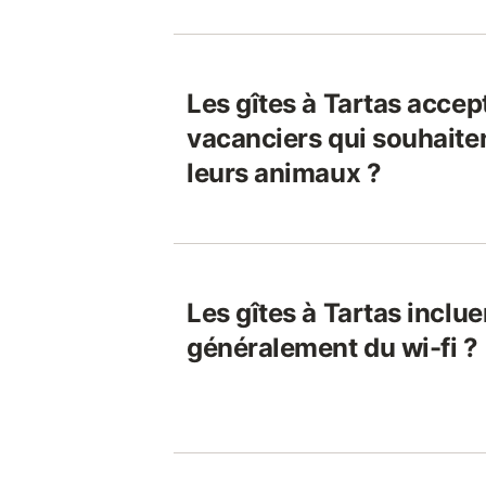
Les gîtes à Tartas accept
vacanciers qui souhaite
leurs animaux ?
Les gîtes à Tartas inclue
généralement du wi-fi ?