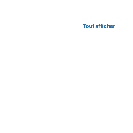
Tout afficher