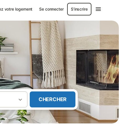
ez votre logement
Se connecter
S'inscrire
CHERCHER