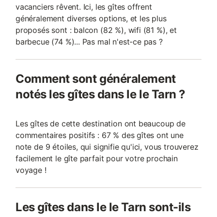
vacanciers rêvent. Ici, les gîtes offrent
généralement diverses options, et les plus
proposés sont : balcon (82 %), wifi (81 %), et
barbecue (74 %)... Pas mal n'est-ce pas ?
Comment sont généralement
notés les gîtes dans le le Tarn ?
Les gîtes de cette destination ont beaucoup de
commentaires positifs : 67 % des gîtes ont une
note de 9 étoiles, qui signifie qu'ici, vous trouverez
facilement le gîte parfait pour votre prochain
voyage !
Les gîtes dans le le Tarn sont-ils