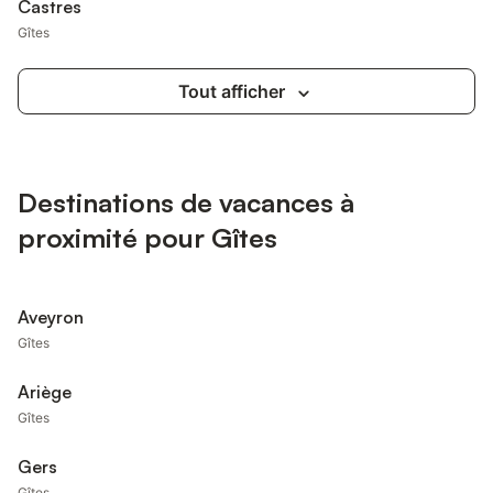
Castres
Gîtes
Tout afficher
Destinations de vacances à
proximité pour Gîtes
Aveyron
Gîtes
Ariège
Gîtes
Gers
Gîtes