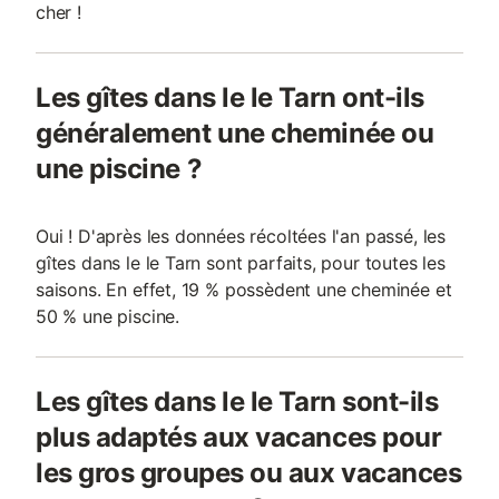
cher !
Les gîtes dans le le Tarn ont-ils
généralement une cheminée ou
une piscine ?
Oui ! D'après les données récoltées l'an passé, les
gîtes dans le le Tarn sont parfaits, pour toutes les
saisons. En effet, 19 % possèdent une cheminée et
50 % une piscine.
Les gîtes dans le le Tarn sont-ils
plus adaptés aux vacances pour
les gros groupes ou aux vacances