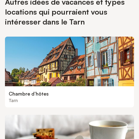
Autres idées de vacances et types
locations qui pourraient vous
intéresser dans le Tarn
Chambre d’hôtes
Tarn