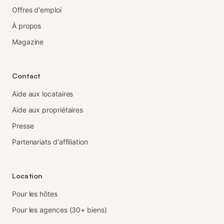
Offres d'emploi
À propos
Magazine
Contact
Aide aux locataires
Aide aux propriétaires
Presse
Partenariats d'affiliation
Location
Pour les hôtes
Pour les agences (30+ biens)