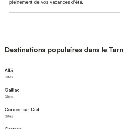
pleinement de vos vacances d'été.
Destinations populaires dans le Tarn
Albi
Gîtes
Gaillac
Gîtes
Cordes-sur-Ciel
Gîtes