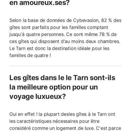
en amoureux.ses?
Selon la base de données de Cybevasion, 82 % des
gîtes sont parfaits pour les familles comptant
jusqu'à quatre personnes. Ce sont même 78 % de
ces gîtes qui disposent d'au moins deux chambres.
Le Tarn est donc la destination idéale pour les
familles de quatre !
Les gîtes dans le le Tarn sont-ils
la meilleure option pour un
voyage luxueux?
Oui en effet ! la plupart desles gîtes à le Tarn ont
les caractéristiques nécessaires pour être
considéré comme un logement de luxe. C'est parce