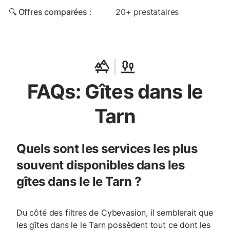
🔍 Offres comparées :
20+ prestataires
FAQs: Gîtes dans le
Tarn
Quels sont les services les plus
souvent disponibles dans les
gîtes dans le le Tarn ?
Du côté des filtres de Cybevasion, il semblerait que
les gîtes dans le le Tarn possèdent tout ce dont les