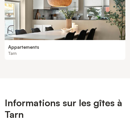
Appartements
Tarn
Informations sur les gîtes à
Tarn