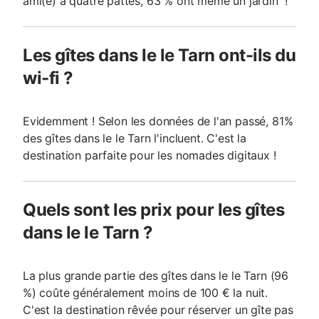
ami(e) à quatre pattes, 63 % ont même un jardin !
Les gîtes dans le le Tarn ont-ils du
wi-fi ?
Evidemment ! Selon les données de l'an passé, 81%
des gîtes dans le le Tarn l'incluent. C'est la
destination parfaite pour les nomades digitaux !
Quels sont les prix pour les gîtes
dans le le Tarn ?
La plus grande partie des gîtes dans le le Tarn (96
%) coûte généralement moins de 100 € la nuit.
C'est la destination rêvée pour réserver un gîte pas