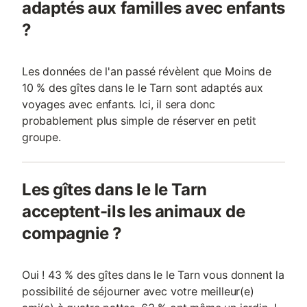
adaptés aux familles avec enfants
?
Les données de l'an passé révèlent que Moins de
10 % des gîtes dans le le Tarn sont adaptés aux
voyages avec enfants. Ici, il sera donc
probablement plus simple de réserver en petit
groupe.
Les gîtes dans le le Tarn
acceptent-ils les animaux de
compagnie ?
Oui ! 43 % des gîtes dans le le Tarn vous donnent la
possibilité de séjourner avec votre meilleur(e)