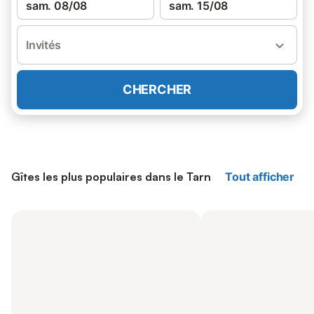
sam. 08/08
sam. 15/08
Invités
CHERCHER
Gîtes les plus populaires dans le Tarn
Tout afficher