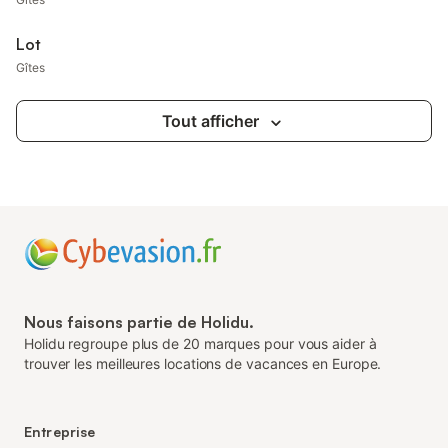
Lot
Gîtes
Tout afficher
Nous faisons partie de Holidu.
Holidu regroupe plus de 20 marques pour vous aider à
trouver les meilleures locations de vacances en Europe.
Entreprise