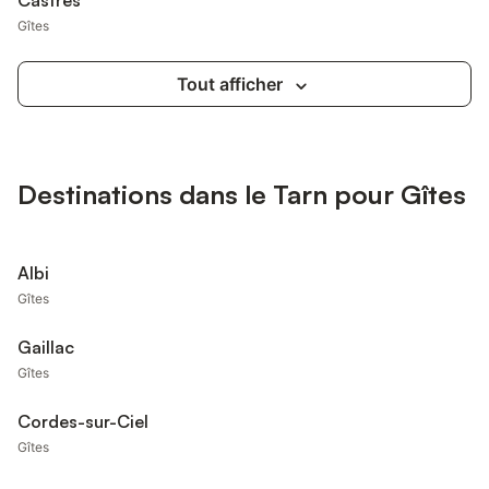
Castres
Gîtes
Tout afficher
Destinations dans le Tarn pour Gîtes
Albi
Gîtes
Gaillac
Gîtes
Cordes-sur-Ciel
Gîtes