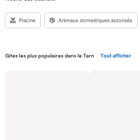
Piscine
Animaux domestiques autorisés
Gîtes les plus populaires dans le Tarn
Tout afficher