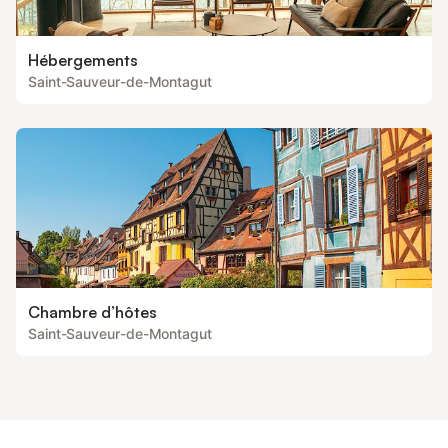
Hébergements
Saint-Sauveur-de-Montagut
Chambre d’hôtes
Saint-Sauveur-de-Montagut