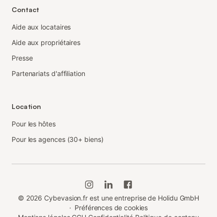
Contact
Aide aux locataires
Aide aux propriétaires
Presse
Partenariats d'affiliation
Location
Pour les hôtes
Pour les agences (30+ biens)
©
2026
Cybevasion.fr est une entreprise de Holidu GmbH
·
Préférences de cookies