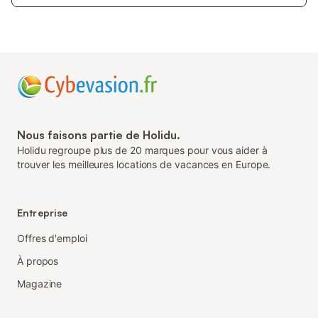
Nous faisons partie de Holidu.
Holidu regroupe plus de 20 marques pour vous aider à
trouver les meilleures locations de vacances en Europe.
Entreprise
Offres d'emploi
À propos
Magazine