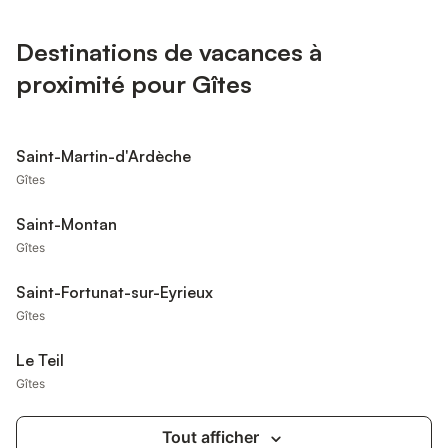
Destinations de vacances à
proximité pour Gîtes
Saint-Martin-d'Ardèche
Gîtes
Saint-Montan
Gîtes
Saint-Fortunat-sur-Eyrieux
Gîtes
Le Teil
Gîtes
Tout afficher