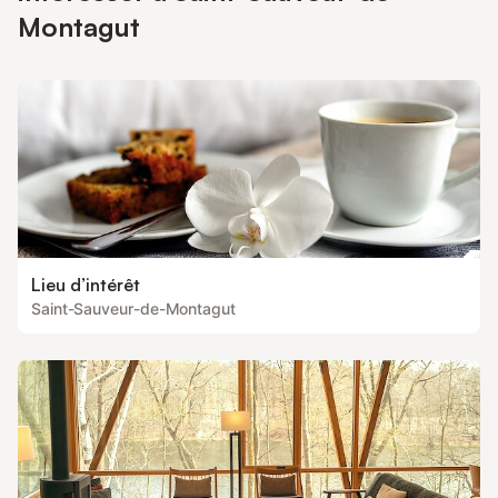
Montagut
Lieu d’intérêt
Saint-Sauveur-de-Montagut