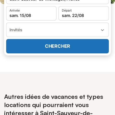
Arrivée
Départ
sam. 15/08
sam. 22/08
Invités
CHERCHER
Autres idées de vacances et types
locations qui pourraient vous
intéresser à Saint-Sauveur-de-