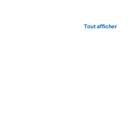
Tout afficher