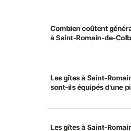
Combien coûtent généra
à Saint-Romain-de-Colb
Les gîtes à Saint-Roma
sont-ils équipés d'une p
Les gîtes à Saint-Roma