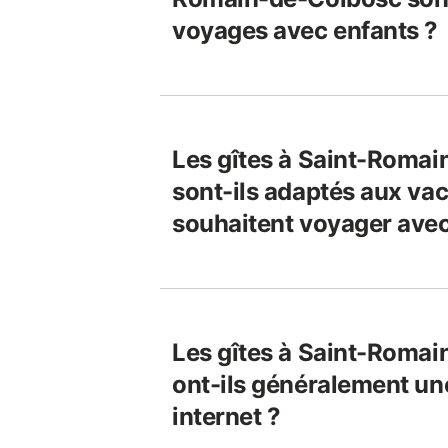
voyages avec enfants ?
Les gîtes à Saint-Roma
sont-ils adaptés aux vac
souhaitent voyager avec
Les gîtes à Saint-Roma
ont-ils généralement un
internet ?