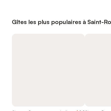
Gîtes les plus populaires à Saint-