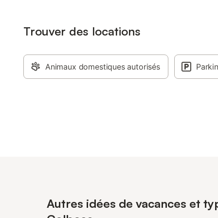
Trouver des locations
Animaux domestiques autorisés
Parki
Autres idées de vacances et ty