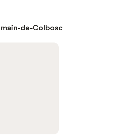
Romain-de-Colbosc