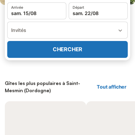
Arrivée
Départ
sam. 15/08
sam. 22/08
Invités
CHERCHER
Gîtes les plus populaires à Saint-
Tout afficher
Mesmin (Dordogne)