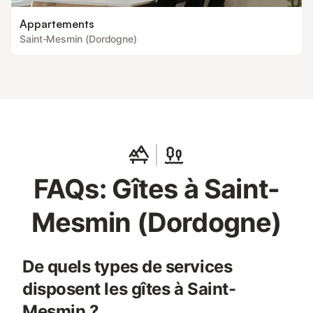
Appartements
Saint-Mesmin (Dordogne)
FAQs: Gîtes à Saint-
Mesmin (Dordogne)
De quels types de services
disposent les gîtes à Saint-
Mesmin ?