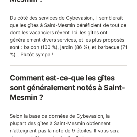
Du côté des services de Cybevasion, il semblerait
que les gîtes à Saint-Mesmin bénéficient de tout ce
dont les vacanciers rêvent. Ici, les gîtes ont
généralement divers services, et les plus proposés
sont : balcon (100 %), jardin (86 %), et barbecue (71
%)... Plutôt sympa !
Comment est-ce-que les gîtes
sont généralement notés à Saint-
Mesmin ?
Selon la base de données de Cybevasion, la
plupart des gîtes à Saint-Mesmin obtiennent
n'atteignent pas la note de 9 étoiles. Il vous sera