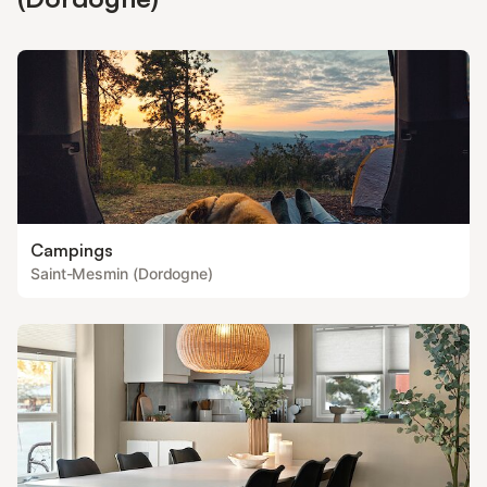
Campings
Saint-Mesmin (Dordogne)