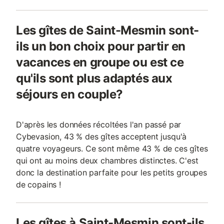
Les gîtes de Saint-Mesmin sont-
ils un bon choix pour partir en
vacances en groupe ou est ce
qu'ils sont plus adaptés aux
séjours en couple?
D'après les données récoltées l'an passé par
Cybevasion, 43 % des gîtes acceptent jusqu'à
quatre voyageurs. Ce sont même 43 % de ces gîtes
qui ont au moins deux chambres distinctes. C'est
donc la destination parfaite pour les petits groupes
de copains !
Les gîtes à Saint-Mesmin sont-ils