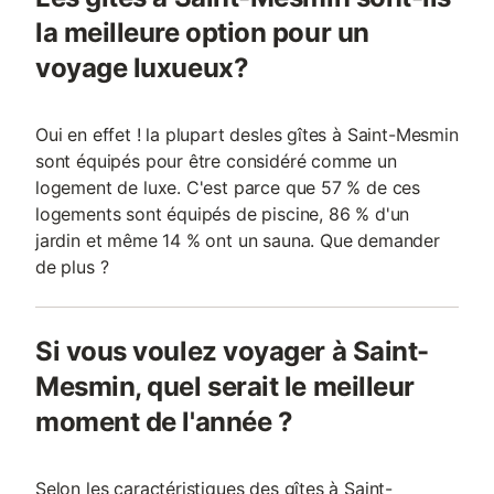
la meilleure option pour un
voyage luxueux?
Oui en effet ! la plupart desles gîtes à Saint-Mesmin
sont équipés pour être considéré comme un
logement de luxe. C'est parce que 57 % de ces
logements sont équipés de piscine, 86 % d'un
jardin et même 14 % ont un sauna. Que demander
de plus ?
Si vous voulez voyager à Saint-
Mesmin, quel serait le meilleur
moment de l'année ?
Selon les caractéristiques des gîtes à Saint-