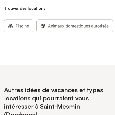
Trouver des locations
Piscine
Animaux domestiques autorisés
Autres idées de vacances et types
locations qui pourraient vous
intéresser à Saint-Mesmin
(Dordogne)