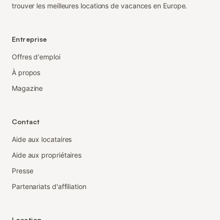
trouver les meilleures locations de vacances en Europe.
Entreprise
Offres d'emploi
À propos
Magazine
Contact
Aide aux locataires
Aide aux propriétaires
Presse
Partenariats d'affiliation
Location