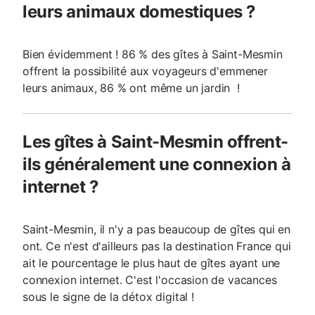
leurs animaux domestiques ?
Bien évidemment ! 86 % des gîtes à Saint-Mesmin
offrent la possibilité aux voyageurs d'emmener
leurs animaux, 86 % ont même un jardin !
Les gîtes à Saint-Mesmin offrent-
ils généralement une connexion à
internet ?
Saint-Mesmin, il n'y a pas beaucoup de gîtes qui en
ont. Ce n'est d'ailleurs pas la destination France qui
ait le pourcentage le plus haut de gîtes ayant une
connexion internet. C'est l'occasion de vacances
sous le signe de la détox digital !