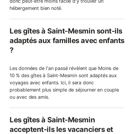
donc peut-être moins facile d'y trouver un
hébergement bien noté.
Les gîtes à Saint-Mesmin sont-ils
adaptés aux familles avec enfants
?
Les données de l'an passé révèlent que Moins de
10 % des gîtes à Saint-Mesmin sont adaptés aux
voyages avec enfants. Ici, il sera donc
probablement plus simple de séjourner en couple
ou avec des amis.
Les gîtes à Saint-Mesmin
acceptent-ils les vacanciers et