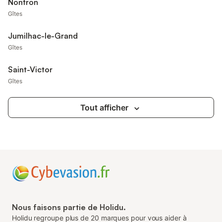
Nontron
Gîtes
Jumilhac-le-Grand
Gîtes
Saint-Victor
Gîtes
Tout afficher
Nous faisons partie de Holidu.
Holidu regroupe plus de 20 marques pour vous aider à