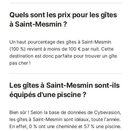
Quels sont les prix pour les gîtes
à Saint-Mesmin ?
Un haut pourcentage des gîtes à Saint-Mesmin
(100 %) revient à moins de 100 € par nuit. Cette
destination est donc parfaite pour trouver un gîte
pas cher !
Les gîtes à Saint-Mesmin sont-ils
équipés d'une piscine ?
Bien sûr ! Selon la base de données de Cybevasion,
les gîtes à Saint-Mesmin sont idéaux, toute l'année.
En effet, 0 % ont une cheminée et 57 % une piscine.