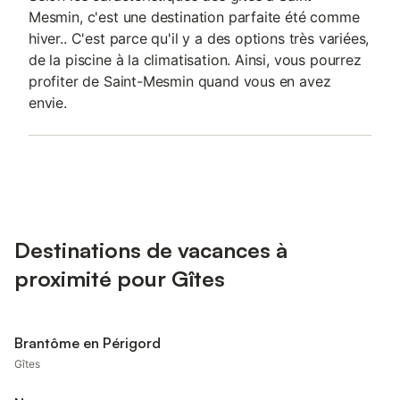
Mesmin, c'est une destination parfaite été comme
hiver.. C'est parce qu'il y a des options très variées,
de la piscine à la climatisation. Ainsi, vous pourrez
profiter de Saint-Mesmin quand vous en avez
envie.
Destinations de vacances à
proximité pour Gîtes
Brantôme en Périgord
Gîtes