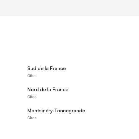
Sud de la France
Gîtes
Nord de la France
Gîtes
Montsinéry-Tonnegrande
Gîtes