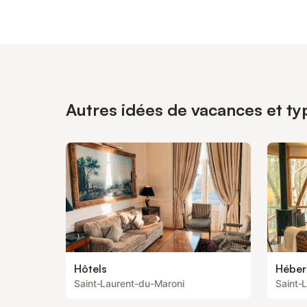
Autres idées de vacances et ty
Hôtels
Héber
Saint-Laurent-du-Maroni
Saint-