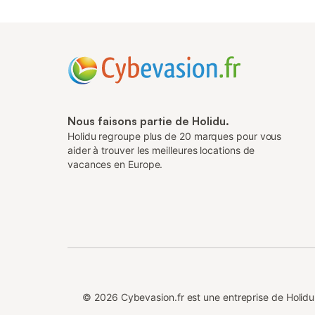
Nous faisons partie de Holidu.
Holidu regroupe plus de 20 marques pour vous
aider à trouver les meilleures locations de
vacances en Europe.
©
2026
Cybevasion.fr est une entreprise de Holi