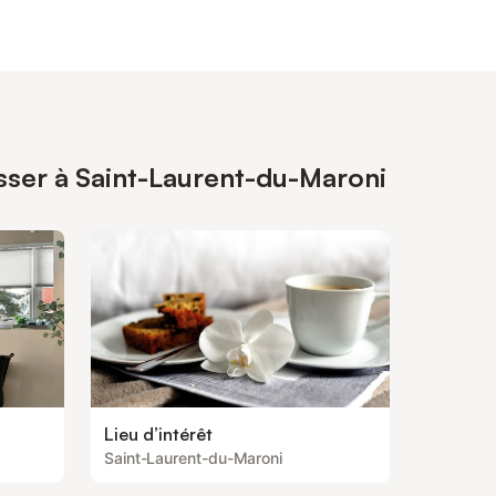
esser à Saint-Laurent-du-Maroni
Lieu d’intérêt
Saint-Laurent-du-Maroni