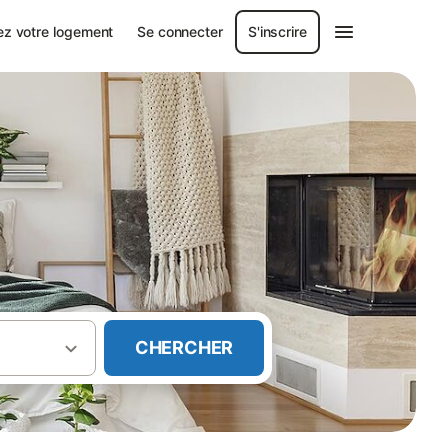
ez votre logement
Se connecter
S'inscrire
CHERCHER