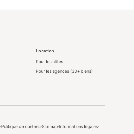
Location
Pour les hôtes
Pour les agences (30+ biens)
·
Politique de contenu
·
Sitemap
·
Informations légales
·