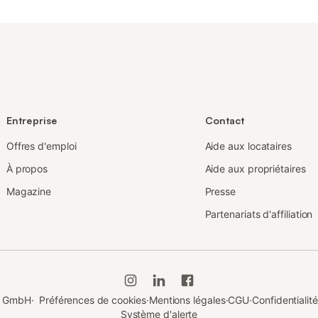
Entreprise
Contact
Offres d'emploi
Aide aux locataires
À propos
Aide aux propriétaires
Magazine
Presse
Partenariats d'affiliation
du GmbH
·
Préférences de cookies
·
Mentions légales
·
CGU
·
Confidentialité
Système d'alerte