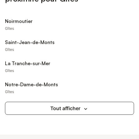
Noirmoutier
Gîtes
Saint-Jean-de-Monts
Gîtes
La Tranche-sur-Mer
Gîtes
Notre-Dame-de-Monts
Gîtes
Tout afficher