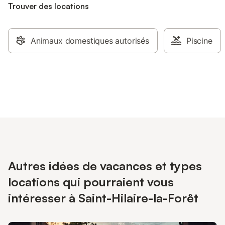
Trouver des locations
Animaux domestiques autorisés
Piscine
Autres idées de vacances et types
locations qui pourraient vous
intéresser à Saint-Hilaire-la-Forêt