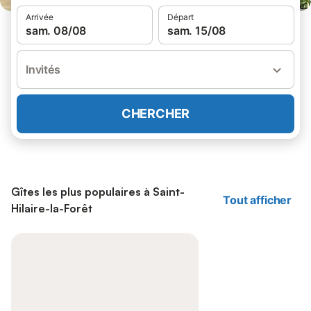
Arrivée
Départ
sam. 08/08
sam. 15/08
Invités
CHERCHER
Gîtes les plus populaires à Saint-
Tout afficher
Hilaire-la-Forêt