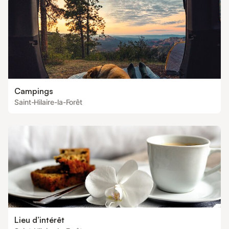
Campings
Saint-Hilaire-la-Forêt
Lieu d’intérêt