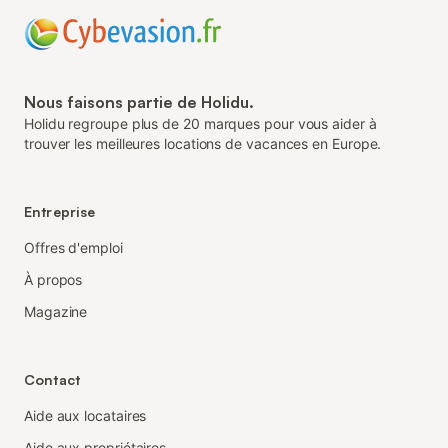
Nous faisons partie de Holidu.
Holidu regroupe plus de 20 marques pour vous aider à
trouver les meilleures locations de vacances en Europe.
Entreprise
Offres d'emploi
À propos
Magazine
Contact
Aide aux locataires
Aide aux propriétaires