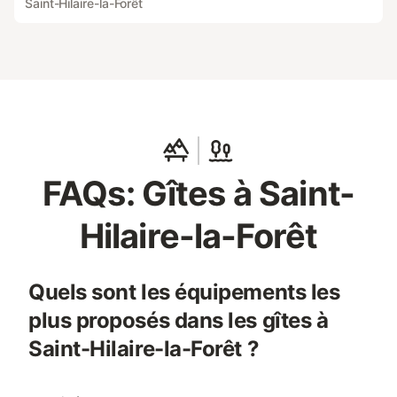
Saint-Hilaire-la-Forêt
FAQs: Gîtes à Saint-
Hilaire-la-Forêt
Quels sont les équipements les
plus proposés dans les gîtes à
Saint-Hilaire-la-Forêt ?