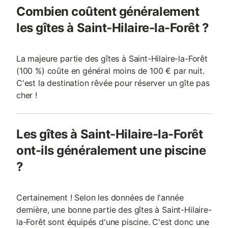
Combien coûtent généralement
les gîtes à Saint-Hilaire-la-Forêt ?
La majeure partie des gîtes à Saint-Hilaire-la-Forêt
(100 %) coûte en général moins de 100 € par nuit.
C'est la destination rêvée pour réserver un gîte pas
cher !
Les gîtes à Saint-Hilaire-la-Forêt
ont-ils généralement une piscine
?
Certainement ! Selon les données de l'année
dernière, une bonne partie des gîtes à Saint-Hilaire-
la-Forêt sont équipés d'une piscine. C'est donc une