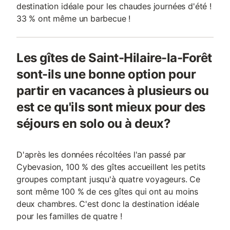
destination idéale pour les chaudes journées d'été !
33 % ont même un barbecue !
Les gîtes de Saint-Hilaire-la-Forêt
sont-ils une bonne option pour
partir en vacances à plusieurs ou
est ce qu'ils sont mieux pour des
séjours en solo ou à deux?
D'après les données récoltées l'an passé par
Cybevasion, 100 % des gîtes accueillent les petits
groupes comptant jusqu'à quatre voyageurs. Ce
sont même 100 % de ces gîtes qui ont au moins
deux chambres. C'est donc la destination idéale
pour les familles de quatre !