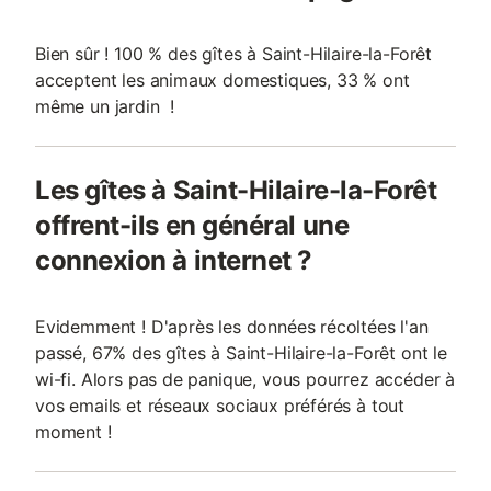
Bien sûr ! 100 % des gîtes à Saint-Hilaire-la-Forêt
acceptent les animaux domestiques, 33 % ont
même un jardin !
Les gîtes à Saint-Hilaire-la-Forêt
offrent-ils en général une
connexion à internet ?
Evidemment ! D'après les données récoltées l'an
passé, 67% des gîtes à Saint-Hilaire-la-Forêt ont le
wi-fi. Alors pas de panique, vous pourrez accéder à
vos emails et réseaux sociaux préférés à tout
moment !