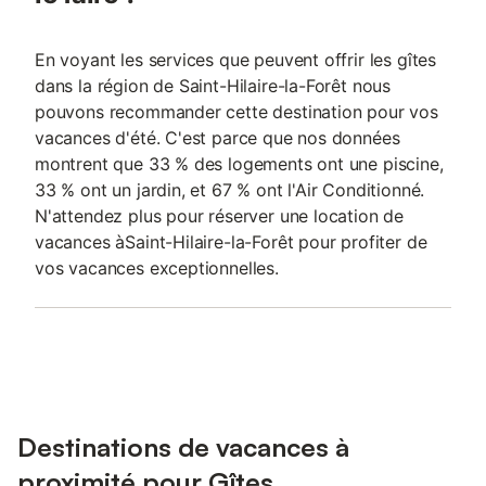
En voyant les services que peuvent offrir les gîtes
dans la région de Saint-Hilaire-la-Forêt nous
pouvons recommander cette destination pour vos
vacances d'été. C'est parce que nos données
montrent que 33 % des logements ont une piscine,
33 % ont un jardin, et 67 % ont l'Air Conditionné.
N'attendez plus pour réserver une location de
vacances àSaint-Hilaire-la-Forêt pour profiter de
vos vacances exceptionnelles.
Destinations de vacances à
proximité pour Gîtes