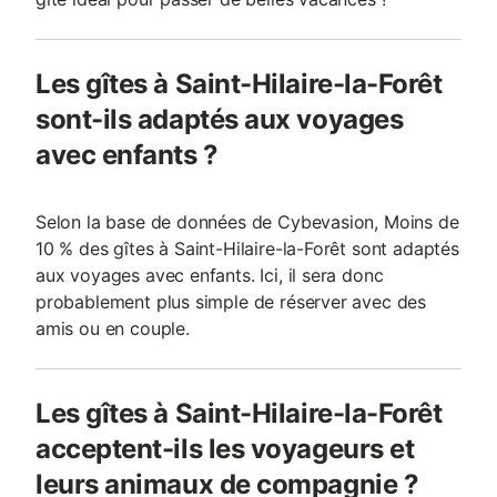
Les gîtes à Saint-Hilaire-la-Forêt
sont-ils adaptés aux voyages
avec enfants ?
Selon la base de données de Cybevasion, Moins de
10 % des gîtes à Saint-Hilaire-la-Forêt sont adaptés
aux voyages avec enfants. Ici, il sera donc
probablement plus simple de réserver avec des
amis ou en couple.
Les gîtes à Saint-Hilaire-la-Forêt
acceptent-ils les voyageurs et
leurs animaux de compagnie ?