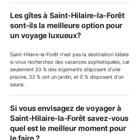
Les gîtes à Saint-Hilaire-la-Forêt
sont-ils la meilleure option pour
un voyage luxueux?
Saint-Hilaire-la-Forêt n'est pas la destination idéale
si vous recherchez des vacances sophistiquées, car
seulement 33 % des logements disposent d'une
piscine, 33 % ont un jardin, et 0 % disposent d'un
sauna.
Si vous envisagez de voyager à
Saint-Hilaire-la-Forêt savez-vous
quel est le meilleur moment pour
le faire ?